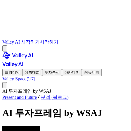
Valley AI 시작하기
시작하기
프리미엄
예측대회
투자분석
아카데미
커뮤니티
Valley Space
인기
AI 투자프레임 by WSAJ
Present and Future
분석 (블로그)
AI 투자프레임 by WSAJ