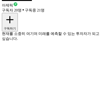
아제릭
구독자 20명
구독중 21명
구독하기
현재를 소중히 여기며 미래를 예측할 수 있는 투자자가 되고
싶습니다.