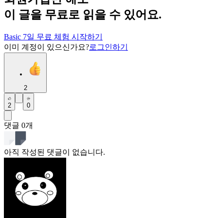
이 글을 무료로 읽을 수 있어요.
Basic 7일 무료 체험 시작하기
이미 계정이 있으신가요?
로그인하기
2
2
0
댓글
0
개
아직 작성된 댓글이 없습니다.