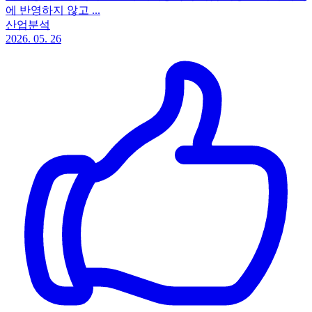
에 반영하지 않고 ...
산업분석
2026. 05. 26