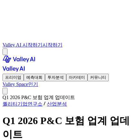
Valley AI 시작하기
시작하기
프리미엄
예측대회
투자분석
아카데미
커뮤니티
Valley Space
인기
Q1 2026 P&C 보험 업계 업데이트
퀄리티기업연구소
산업분석
Q1 2026 P&C 보험 업계 업데
이트