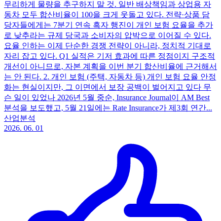
무리하게 물량을 추구하지 말 것. 일반 배상책임과 상업용 자
동차 모두 합산비율이 100을 크게 웃돌고 있다. 전략·상품 담
당자들에게는 7분기 연속 흑자 행진이 개인 보험 요율을 추가
로 낮추라는 규제 당국과 소비자의 압박으로 이어질 수 있다.
요율 인하는 이제 단순한 경쟁 전략이 아니라, 정치적 기대로
자리 잡고 있다. Q1 실적은 기저 효과에 따른 정점이지 구조적
개선이 아니므로, 자본 계획을 이번 분기 합산비율에 근거해서
는 안 된다. 2. 개인 보험 (주택, 자동차 등) 개인 보험 요율 안정
화는 현실이지만, 그 이면에서 보장 공백이 벌어지고 있다 무
슨 일이 있었나 2026년 5월 중순, Insurance Journal이 AM Best
분석을 보도했고, 5월 21일에는 Rate Insurance가 제3회 연간...
산업분석
2026. 06. 01