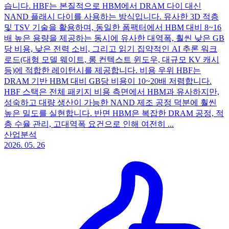
습니다. HBF는 본질적으로 HBM에서 DRAM 다이 대신
NAND 플래시 다이를 사용하는 방식입니다. 유사한 3D 적층
및 TSV 기술을 활용하며, 동일한 폼팩터에서 HBM 대비 8~16
배 높은 용량을 제공하는 동시에 유사한 대역폭, 훨씬 낮은 GB
당 비용, 낮은 전력 소비, 그리고 읽기 집약적인 AI 추론 워크
로드(대형 모델 웨이트, 롱 컨텍스트 윈도우, 대규모 KV 캐시
등)에 적합한 레이턴시를 제공합니다. 비용 우위 HBF는
DRAM 기반 HBM 대비 GB당 비용이 10~20배 저렴합니다.
HBF 스택은 전체 패키지 비용 측면에서 HBM과 유사하지만,
성숙하고 대량 생산이 가능한 NAND 제조 공정 덕분에 훨씬
높은 밀도를 실현합니다. 반면 HBM은 복잡한 DRAM 공정, 적
층 수율 관리, 고대역폭 요건으로 인해 여전히 ...
산업분석
2026. 05. 26