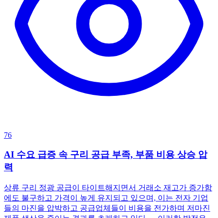
76
AI 수요 급증 속 구리 공급 부족, 부품 비용 상승 압
력
상류 구리 정광 공급이 타이트해지면서 거래소 재고가 증가함
에도 불구하고 가격이 높게 유지되고 있으며, 이는 전자 기업
들의 마진을 압박하고 공급업체들이 비용을 전가하며 저마진