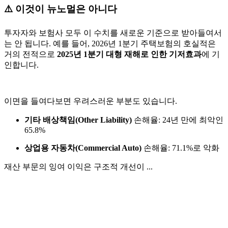
⚠️ 이것이 뉴노멀은 아니다
투자자와 보험사 모두 이 수치를 새로운 기준으로 받아들여서
는 안 됩니다. 예를 들어, 2026년 1분기 주택보험의 호실적은
거의 전적으로
2025년 1분기 대형 재해로 인한 기저효과
에 기
인합니다.
이면을 들여다보면 우려스러운 부분도 있습니다.
기타 배상책임(Other Liability)
손해율: 24년 만에 최악인
65.8%
상업용 자동차(Commercial Auto)
손해율: 71.1%로 악화
재산 부문의 잉여 이익은 구조적 개선이 ...