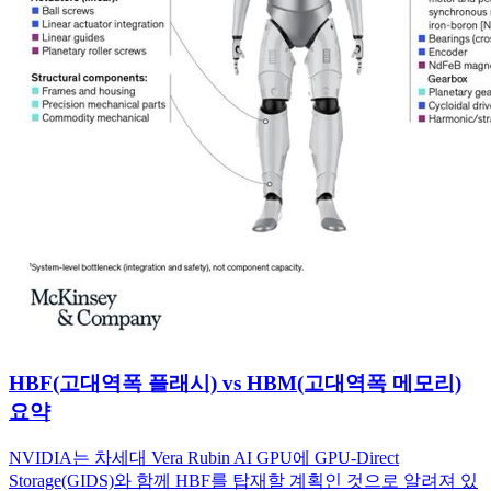
HBF(고대역폭 플래시) vs HBM(고대역폭 메모리)
요약
NVIDIA는 차세대 Vera Rubin AI GPU에 GPU-Direct
Storage(GIDS)와 함께 HBF를 탑재할 계획인 것으로 알려져 있