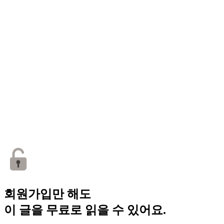
회원가입만 해도
이 글을 무료로 읽을 수 있어요.