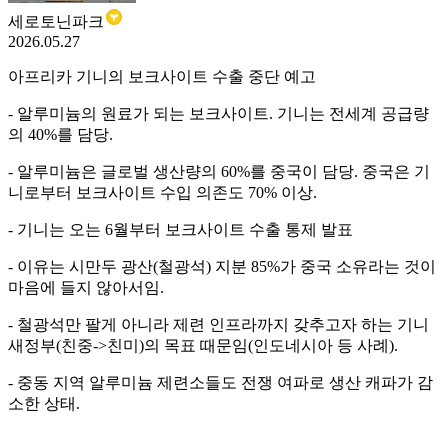
세로토닌파크
2026.05.27
아프리카 기니의 보크사이트 수출 중단 예고
- 알루미늄의 원료가 되는 보크사이트. 기니는 전세계 공급량
의 40%를 담당.
- 알루미늄은 글로벌 생산량의 60%를 중국이 담당. 중국은 기
니로부터 보크사이트 수입 의존도 70% 이상.
- 기니는 오는 6월부터 보크사이트 수출 통제 발표
- 이유는 시만두 광산(철광석) 지분 85%가 중국 소유라는 것이
마음에 들지 않아서임.
- 철광석만 팔게 아니라 제련 인프라까지 갖추고자 하는 기니
새정부(친중->친미)의 목표 때문임(인도네시아 등 사례).
- 중동 지역 알루미늄 제련소들도 전쟁 여파로 생산 캐파가 감
소한 상태.