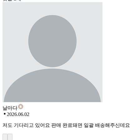
날마다
2026.06.02
저도 기다리고 있어요 판매 완료돼면 일괄 배송해주신데요