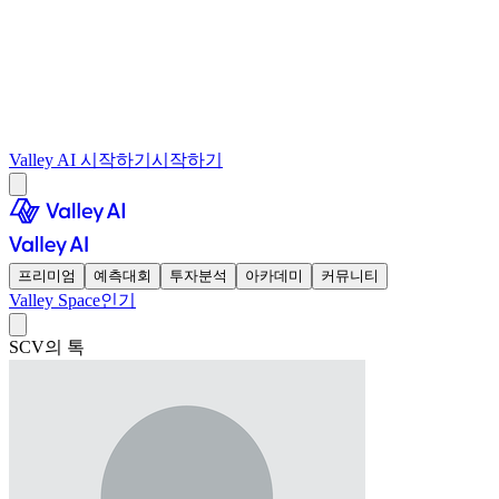
Valley AI 시작하기
시작하기
프리미엄
예측대회
투자분석
아카데미
커뮤니티
Valley Space
인기
SCV의 톡