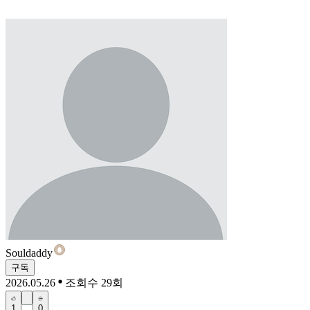
Souldaddy
구독
2026.05.26
조회수 29회
1
0