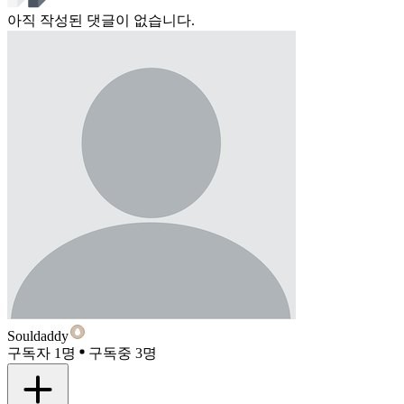
아직 작성된 댓글이 없습니다.
Souldaddy
구독자 1명
구독중 3명