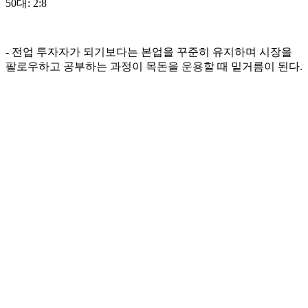
50대: 2:8
- 전업 투자자가 되기보다는 본업을 꾸준히 유지하며 시장을
팔로우하고 공부하는 과정이 목돈을 운용할 때 밑거름이 된다.