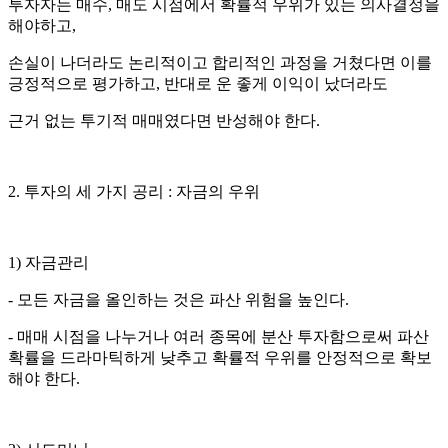
투자자는 매수, 매도 시점에서 확률적 우위가 있는 의사결정을
해야하고,
손실이 나더라도 논리적이고 합리적인 과정을 거쳤다면 이를
긍정적으로 평가하고, 반대로 운 좋게 이익이 났더라도
근거 없는 투기적 매매였다면 반성해야 한다.
2. 투자의 세 가지 공리 : 자금의 우위
1) 자금관리
- 모든 자금을 올인하는 것은 파산 위험을 높인다.
- 매매 시점을 나누거나 여러 종목에 분산 투자함으로써 파산
확률을 드라마틱하게 낮추고 확률적 우위를 안정적으로 확보
해야 한다.