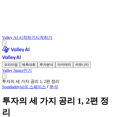
Valley AI 시작하기
시작하기
프리미엄
예측대회
투자분석
아카데미
커뮤니티
Valley Space
인기
투자의 세 가지 공리 1, 2편 정리
Souldaddy님의 스페이스
분석
투자의 세 가지 공리 1, 2편 정
리