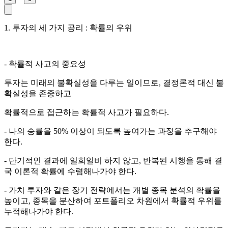
1. 투자의 세 가지 공리 : 확률의 우위
- 확률적 사고의 중요성
투자는 미래의 불확실성을 다루는 일이므로, 결정론적 대신 불
확실성을 존중하고
확률적으로 접근하는 확률적 사고가 필요하다.
- 나의 승률을 50% 이상이 되도록 높여가는 과정을 추구해야
한다.
- 단기적인 결과에 일희일비 하지 않고, 반복된 시행을 통해 결
국 이론적 확률에 수렴해나가야 한다.
- 가치 투자와 같은 장기 전략에서는 개별 종목 분석의 확률을
높이고, 종목을 분산하여 포트폴리오 차원에서 확률적 우위를
누적해나가야 한다.