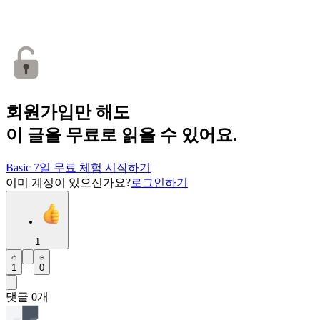
회원가입만 해도
이 글을 무료로 읽을 수 있어요.
Basic 7일 무료 체험 시작하기
이미 계정이 있으신가요?
로그인하기
1
1
0
댓글
0
개