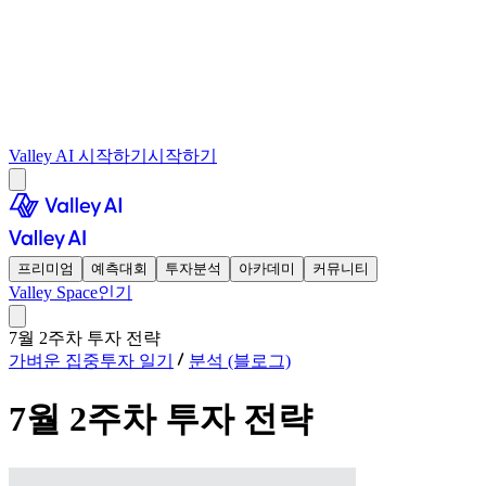
Valley AI 시작하기
시작하기
프리미엄
예측대회
투자분석
아카데미
커뮤니티
Valley Space
인기
7월 2주차 투자 전략
가벼운 집중투자 일기
분석 (블로그)
7월 2주차 투자 전략