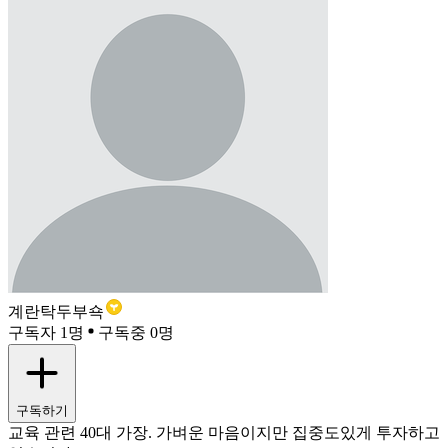
계란탁두부쇽
구독자 1명
구독중 0명
구독하기
교육 관련 40대 가장. 가벼운 마음이지만 집중도있게 투자하고