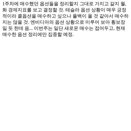
1주차에 매수했던 옵션들을 정리할지 그대로 가지고 갈지 월,
화 경제지표를 보고 결정할 것. 테슬라 옵션 상황이 매우 긍정
적이라 콜옵션을 매수하고 싶으나 풀백이 올 것 같아서 매수하
지는 않을 것. 엔비디아의 옵션 상황으로 미루어 보아 횡보장
일 듯 한데 음... 이번주는 일단 새로운 매수는 접어두고, 현재
매수한 옵션 정리에만 집중할 예정.