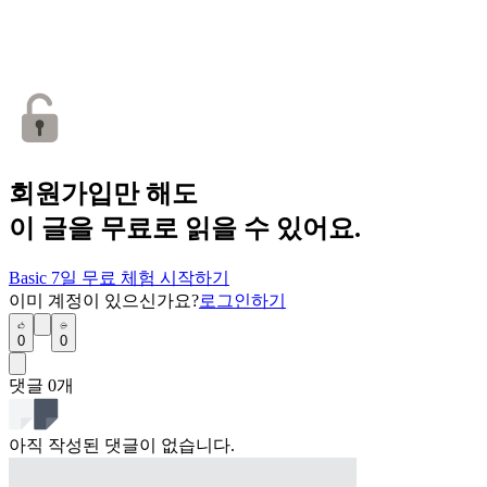
회원가입만 해도
이 글을 무료로 읽을 수 있어요.
Basic 7일 무료 체험 시작하기
이미 계정이 있으신가요?
로그인하기
0
0
댓글
0
개
아직 작성된 댓글이 없습니다.