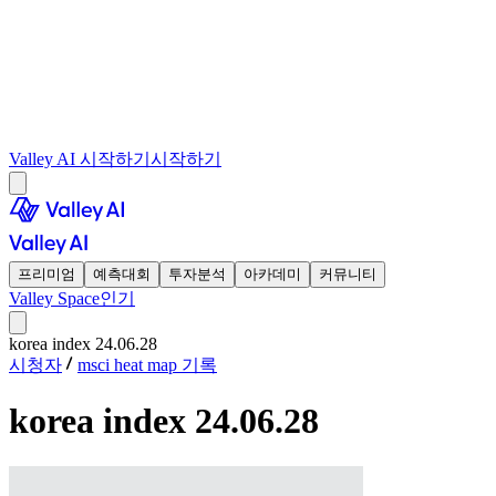
Valley AI 시작하기
시작하기
프리미엄
예측대회
투자분석
아카데미
커뮤니티
Valley Space
인기
korea index 24.06.28
시청자
msci heat map 기록
korea index 24.06.28