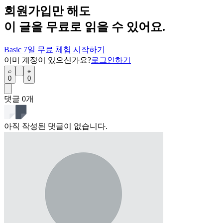
회원가입만 해도
이 글을 무료로 읽을 수 있어요.
Basic 7일 무료 체험 시작하기
이미 계정이 있으신가요?
로그인하기
0
0
댓글
0
개
아직 작성된 댓글이 없습니다.