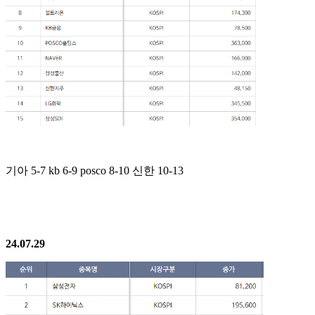
기아 5-7 kb 6-9 posco 8-10 신한 10-13
24.07.29