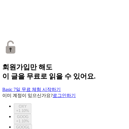
회원가입만 해도
이 글을 무료로 읽을 수 있어요.
Basic 7일 무료 체험 시작하기
이미 계정이 있으신가요?
로그인하기
OXY
+1.10%
GOOG
+1.10%
GOOGL