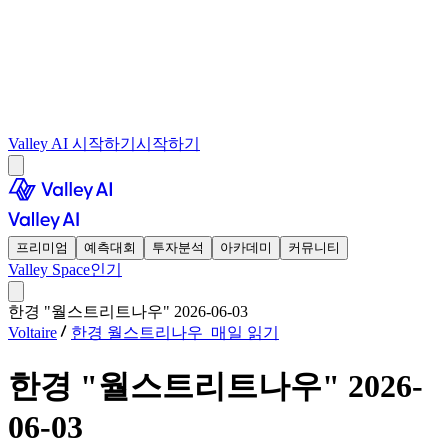
Valley AI 시작하기
시작하기
프리미엄
예측대회
투자분석
아카데미
커뮤니티
Valley Space
인기
한경 "월스트리트나우" 2026-06-03
Voltaire
한경 월스트리나우_매일 읽기
한경 "월스트리트나우" 2026-
06-03