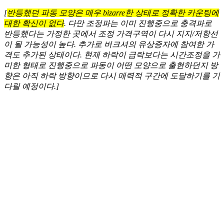
[
반등했던 파동 모양은 매우 bizarre한 상태로 정확한 카운팅에
대한 확신이 없다
. 다만 조정파는 이미 진행중으로 충격파로
반등했다는 가정한 곳에서 조정 가격구역이 다시 지지/저항선
이 될 가능성이 높다. 추가로 버크셔의 유상증자에 참여한 가
격도 추가된 상태이다. 현재 하락이 급락보다는 시간조정을 가
미한 형태로 진행중으로 파동이 어떤 모양으로 출현하던지 방
향은 아직 하락 방향이므로 다시 매력적 구간에 도달하기를 기
다릴 예정이다.]