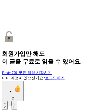
회원가입만 해도
이 글을 무료로 읽을 수 있어요.
Basic 7일 무료 체험 시작하기
이미 계정이 있으신가요?
로그인하기
2
2
0