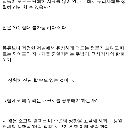
남들이 모르는 난해한 지표를 많이 안다고 해서 우리사회를 정
확히 진단 할 수 있을까?
답은 NO, 절대 불가능 하다 이다.
유튜브나 저명한 저널에서 유창하게 떠드는 전문가 보다도 때
로는 와이프의 지나가듯 중얼거리는 푸념이, 택시기사의 한풀
이가
더 정확히 진단 할 수도 있는 것이다.
그럼에도 왜 우리는 매크로를 공부해야 하는가?
내 짫은 소고의 결과는 내 주변의 상황을 초월해 사회 구성원
전체의 상황을 '어림 짐작' 해보기 위함 이라 생각 한다.