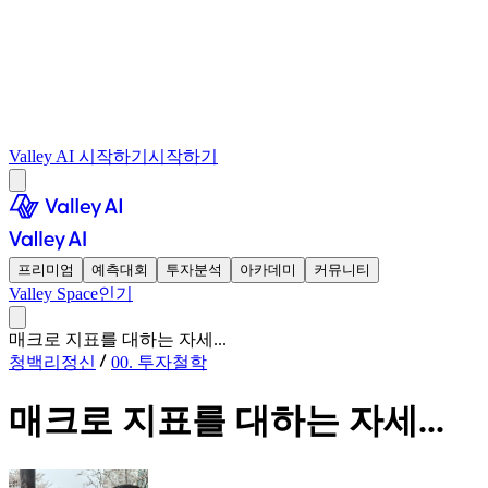
Valley AI 시작하기
시작하기
프리미엄
예측대회
투자분석
아카데미
커뮤니티
Valley Space
인기
매크로 지표를 대하는 자세...
청백리정신
00. 투자철학
매크로 지표를 대하는 자세...