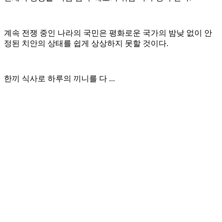
계속 전쟁 중인 나라의 국민은 평화로운 국가의 밤낮 없이 안
정된 치안의 상태를 쉽게 상상하지 못할 것이다.
한끼 식사로 하루의 끼니를 다 ...