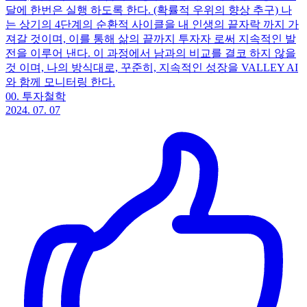
달에 한번은 실행 하도록 한다. (확률적 우위의 향상 추구) 나
는 상기의 4단계의 순환적 사이클을 내 인생의 끝자락 까지 가
져갈 것이며, 이를 통해 삶의 끝까지 투자자 로써 지속적인 발
전을 이루어 낸다. 이 과정에서 남과의 비교를 결코 하지 않을
것 이며, 나의 방식대로, 꾸준히, 지속적인 성장을 VALLEY AI
와 함께 모니터링 한다.
00. 투자철학
2024. 07. 07