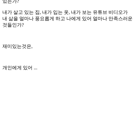
있는가?
내가 살고 있는 집, 내가 입는 옷, 내가 보는 유튜브 비디오가
내 삶을 얼마나 풍요롭게 하고 나에게 있어 얼마나 만족스러운
것들인가?
재미있는것은,
개인에게 있어 ...