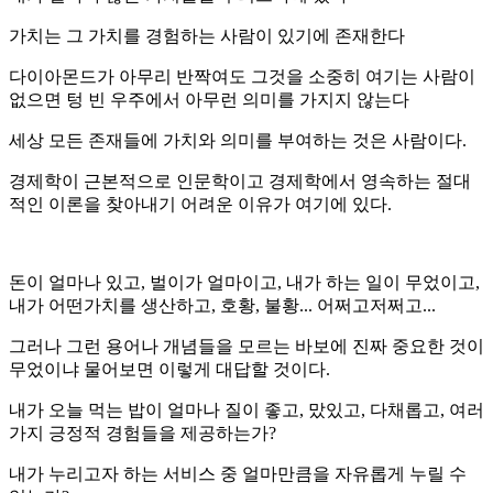
가치는 그 가치를 경험하는 사람이 있기에 존재한다
다이아몬드가 아무리 반짝여도 그것을 소중히 여기는 사람이
없으면 텅 빈 우주에서 아무런 의미를 가지지 않는다
세상 모든 존재들에 가치와 의미를 부여하는 것은 사람이다.
경제학이 근본적으로 인문학이고 경제학에서 영속하는 절대
적인 이론을 찾아내기 어려운 이유가 여기에 있다.
돈이 얼마나 있고, 벌이가 얼마이고, 내가 하는 일이 무었이고,
내가 어떤가치를 생산하고, 호황, 불황... 어쩌고저쩌고...
그러나 그런 용어나 개념들을 모르는 바보에 진짜 중요한 것이
무었이냐 물어보면 이렇게 대답할 것이다.
내가 오늘 먹는 밥이 얼마나 질이 좋고, 맜있고, 다채롭고, 여러
가지 긍정적 경험들을 제공하는가?
내가 누리고자 하는 서비스 중 얼마만큼을 자유롭게 누릴 수