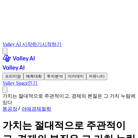
Valley AI 시작하기
시작하기
프리미엄
예측대회
투자분석
아카데미
커뮤니티
Valley Space
인기
가치는 절대적으로 주관적이고, 경제의 본질은 그 가치 누림에
있다
똥공장
야매경제철학
가치는 절대적으로 주관적이