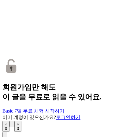
회원가입만 해도
이 글을 무료로 읽을 수 있어요.
Basic 7일 무료 체험 시작하기
이미 계정이 있으신가요?
로그인하기
0
0