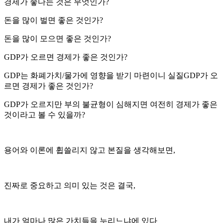
경제가 좋다는 것은 무엇인가?
돈을 많이 벌면 좋은 것인가?
돈을 많이 모으면 좋은 것인가?
GDP가 오르면 경제가 좋은 것인가?
GDP는 화폐가치/물가에 영향을 받기 마련이니 실질GDP가 오
르면 경제가 좋은 것인가?
GDP가 오르지만 부의 불균형이 심해지면 여전히 경제가 좋은
것이라고 볼 수 있을까?
용어와 이론에 휩쓸리지 않고 본질을 생각해보면,
진짜로 중요하고 의미 있는 것은 결국,
내가 얼마나 많은 가치들을 누리느냐에 있다