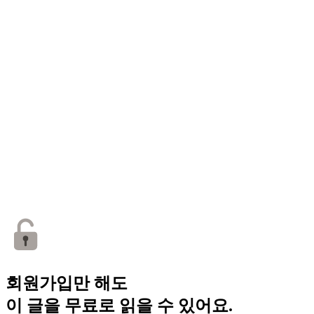
회원가입만 해도
이 글을 무료로 읽을 수 있어요.