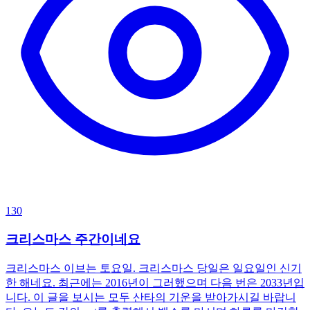
130
크리스마스 주간이네요
크리스마스 이브는 토요일. 크리스마스 당일은 일요일인 신기
한 해네요. 최근에는 2016년이 그러했으며 다음 번은 2033년입
니다. 이 글을 보시는 모두 산타의 기운을 받아가시길 바랍니