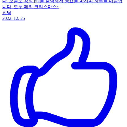
다. 오늘도 강의 ppt를 출력해서 뱅쇼를 마시며 하루를 마감합
니다. 모두 메리 크리스마스~
잡담
2022. 12. 25