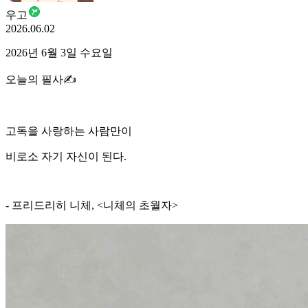
우고
2026.06.02
2026년 6월 3일 수요일
오늘의 필사✍️
고독을 사랑하는 사람만이
비로소 자기 자신이 된다.
- 프리드리히 니체, <니체의 초월자>