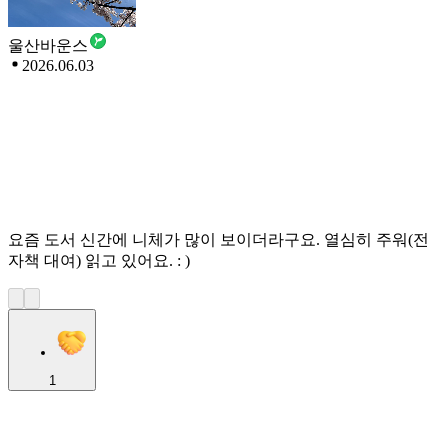
울산바운스
2026.06.03
요즘 도서 신간에 니체가 많이 보이더라구요. 열심히 주워(전
자책 대여) 읽고 있어요. : )
1