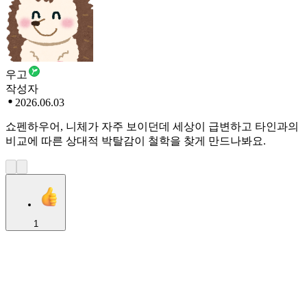
우고
작성자
2026.06.03
쇼펜하우어, 니체가 자주 보이던데 세상이 급변하고 타인과의
비교에 따른 상대적 박탈감이 철학을 찾게 만드나봐요.
1