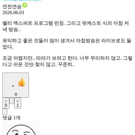
연전연승
2026.06.03
밸리 엑스퍼트 프로그램 런칭. 그리고 팟캐스트 식의 아침 저
녁 방송..
유익하고 좋은 것들이 많이 생겨서 아침방송은 라이브로도 들
었다.
조금 어렵지만.. 따라가 보려고 한다. 너무 무리하지 않고. 그렇
다고 쉬운 것만 찾지 않고. 꾸준히..
9
9
1
댓글
1
개