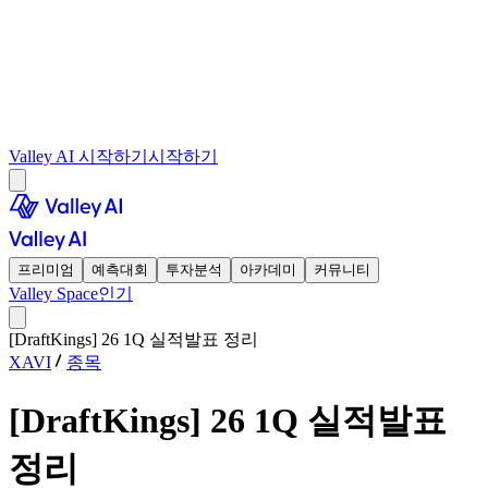
Valley AI 시작하기
시작하기
프리미엄
예측대회
투자분석
아카데미
커뮤니티
Valley Space
인기
[DraftKings] 26 1Q 실적발표 정리
XAVI
종목
[DraftKings] 26 1Q 실적발표
정리