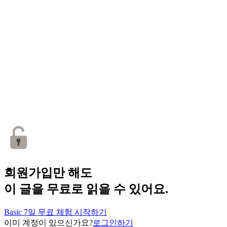
회원가입만 해도
이 글을 무료로 읽을 수 있어요.
Basic 7일 무료 체험 시작하기
이미 계정이 있으신가요?
로그인하기