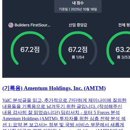
(기록용) Amentum Holdings, Inc. (AMTM)
ValC 분석글을 읽고, 추가적으로 간단하게 제미나이에 질의한
내용들을 기록용으로 남겨두기 위한 글입니다. (작성해주신
내용 감사히 잘 읽었습니다!) 딥리서치 - 포터 5 Forces 분석
Amentum Holdings (AMTM): 투자자를 위한 심층 전략 분석 섹
션 1: 요약 본 보고서는 정부 및 국방 서비스 부문에서 새롭게