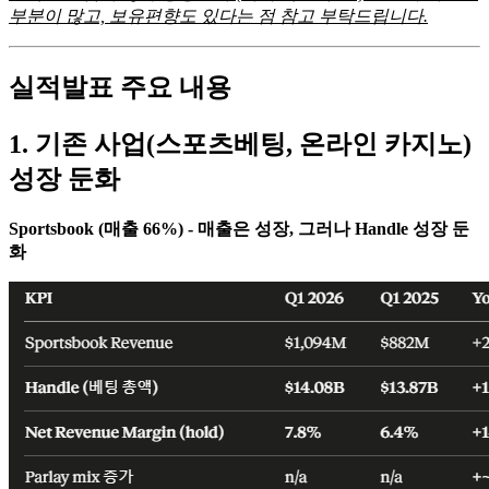
부분이 많고, 보유편향도 있다는 점 참고 부탁드립니다.
실적발표 주요 내용
1. 기존 사업(스포츠베팅, 온라인 카지노)
성장 둔화
Sportsbook (매출 66%) - 매출은 성장, 그러나 Handle 성장 둔
화