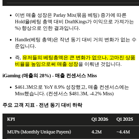
이번 매출 성장은 Parlay Mix(묶음 베팅) 증가에 따른
Hold율(베팅 총액 대비 DraftKings가 이익으로 가져가는
%) 향상으로 인한 결과입니다.
Handle(베팅 총액)은 작년 동기 대비 거의 변화가 없는 수
준입니다.
즉,
유저들의 베팅총액은 큰 변화가 없으나, 고마진 상품
비율을 높임으로써 매출 성장
을 이뤄낸 것입니다.
iGaming (매출의 28%) - 매출 컨센서스 Miss
$461.3M으로 YoY 8.9% 성장했고, 매출 컨센서스에는
Miss했습니다. (컨센서스 $481.3M, -4.2% Miss)
주요 고객 지표 - 전년 동기 대비 하락