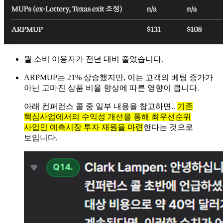
월 소비 이용자가 전년 대비 줄었습니다.
ARPMUP는 21% 상승했지만, 이는 고객의 베팅 증가가
아닌 고마진 상품 비율 향상에 따른 영향이 큽니다.
아래 컨퍼런스 콜 중 일부 내용을 참고하면..
기존
핵심사업에서의 수익성 개선을 통해 최우선순위
사업인 예측시장 투자 재원을 마련
한다는 것으로
보입니다.