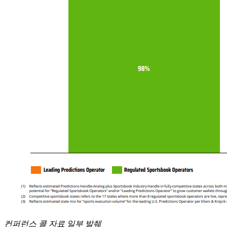
컨퍼런스 콜 자료 일부 발췌