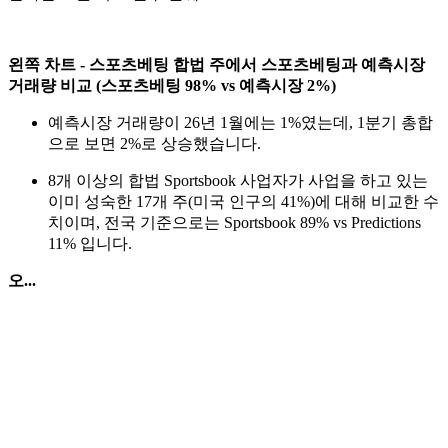
왼쪽 차트 - 스포츠베팅 합법 주에서 스포츠베팅과 예측시장
거래량 비교 (스포츠베팅 98% vs 예측시장 2%)
예측시장 거래량이 26년 1월에는 1%였는데, 1분기 총합
으로 보면 2%로 상승했습니다.
8개 이상의 합법 Sportsbook 사업자가 사업을 하고 있는
이미 성숙한 17개 주(미국 인구의 41%)에 대해 비교한 수
치이며, 전국 기준으로는 Sportsbook 89% vs Predictions
11% 입니다.
오...