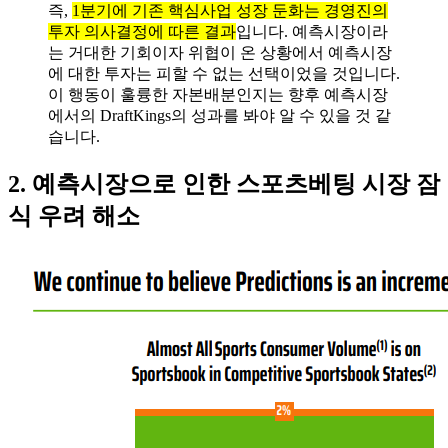
즉,
1분기에 기존 핵심사업 성장 둔화는 경영진의
투자 의사결정에 따른 결과
입니다. 예측시장이라
는 거대한 기회이자 위협이 온 상황에서 예측시장
에 대한 투자는 피할 수 없는 선택이었을 것입니다.
이 행동이 훌륭한 자본배분인지는 향후 예측시장
에서의 DraftKings의 성과를 봐야 알 수 있을 것 같
습니다.
2. 예측시장으로 인한 스포츠베팅 시장 잠
식 우려 해소