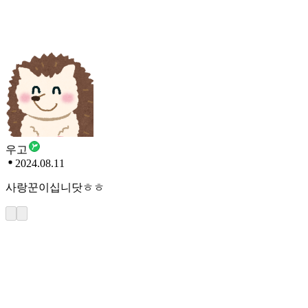
우고
2024.08.11
사랑꾼이십니닷ㅎㅎ