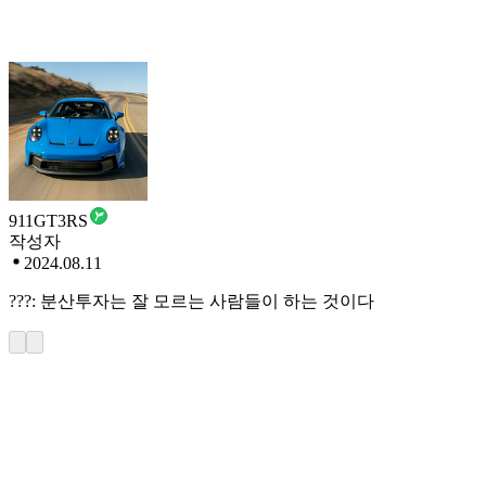
911GT3RS
작성자
2024.08.11
???: 분산투자는 잘 모르는 사람들이 하는 것이다