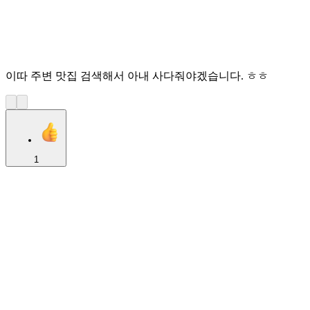
이따 주변 맛집 검색해서 아내 사다줘야겠습니다. ㅎㅎ
1