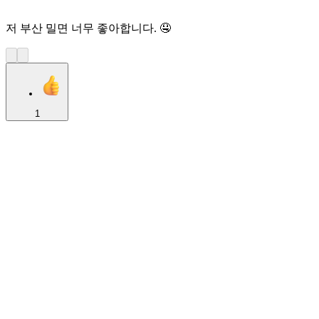
저 부산 밀면 너무 좋아합니다. 🤤
1