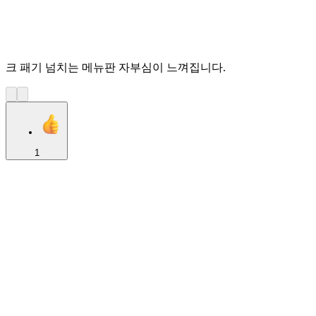
크 패기 넘치는 메뉴판 자부심이 느껴집니다.
1