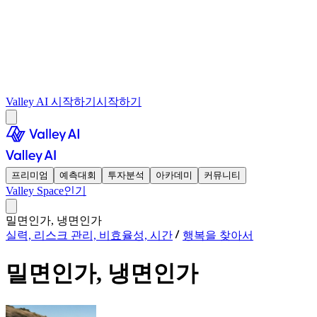
Valley AI 시작하기
시작하기
프리미엄
예측대회
투자분석
아카데미
커뮤니티
Valley Space
인기
밀면인가, 냉면인가
실력, 리스크 관리, 비효율성, 시간
행복을 찾아서
밀면인가, 냉면인가