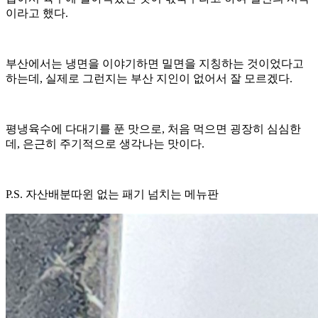
이라고 했다.
부산에서는 냉면을 이야기하면 밀면을 지칭하는 것이었다고
하는데, 실제로 그런지는 부산 지인이 없어서 잘 모르겠다.
평냉육수에 다대기를 푼 맛으로, 처음 먹으면 굉장히 심심한
데, 은근히 주기적으로 생각나는 맛이다.
P.S. 자산배분따윈 없는 패기 넘치는 메뉴판