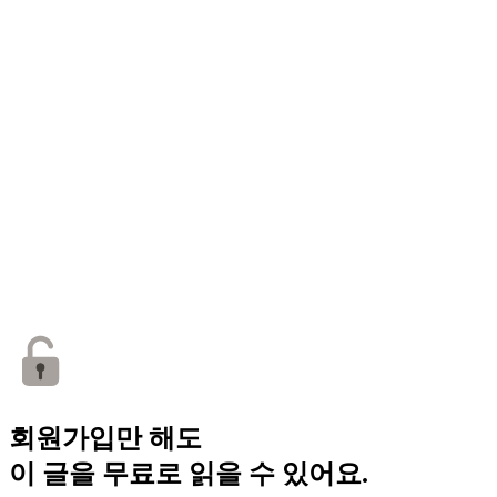
회원가입만 해도
이 글을 무료로 읽을 수 있어요.