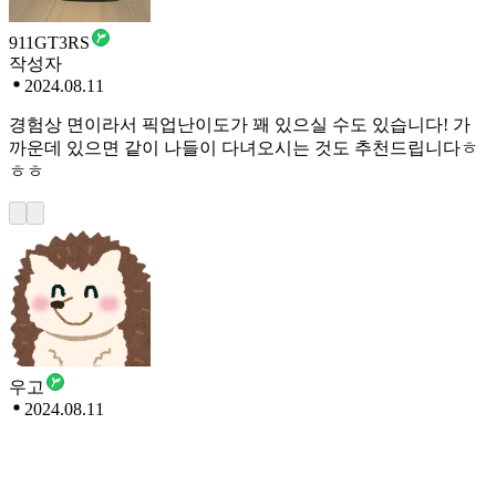
911GT3RS
작성자
2024.08.11
경험상 면이라서 픽업난이도가 꽤 있으실 수도 있습니다! 가
까운데 있으면 같이 나들이 다녀오시는 것도 추천드립니다ㅎ
ㅎㅎ
우고
2024.08.11