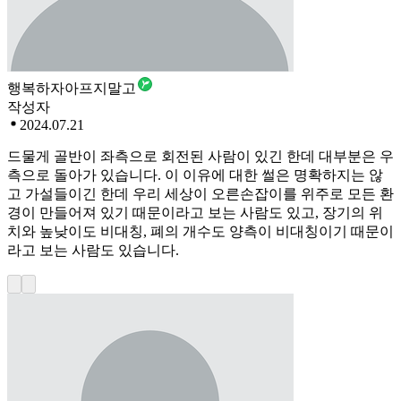
행복하자아프지말고
작성자
2024.07.21
드물게 골반이 좌측으로 회전된 사람이 있긴 한데 대부분은 우
측으로 돌아가 있습니다. 이 이유에 대한 썰은 명확하지는 않
고 가설들이긴 한데 우리 세상이 오른손잡이를 위주로 모든 환
경이 만들어져 있기 때문이라고 보는 사람도 있고, 장기의 위
치와 높낮이도 비대칭, 폐의 개수도 양측이 비대칭이기 때문이
라고 보는 사람도 있습니다.