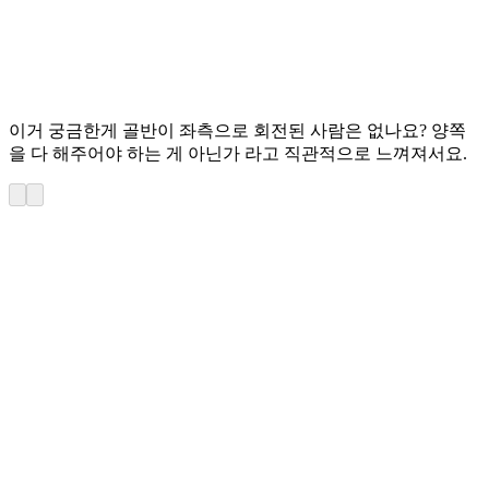
이거 궁금한게 골반이 좌측으로 회전된 사람은 없나요? 양쪽
을 다 해주어야 하는 게 아닌가 라고 직관적으로 느껴져서요.