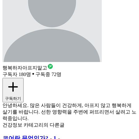
행복하자아프지말고
구독자 180명
구독중 72명
구독하기
안녕하세요. 많은 사람들이 건강하게, 아프지 않고 행복하게
살기를 바랍니다. 선한 영향력을 주변에 퍼뜨리면서 살려고 노
력중입니다.
건강정보 카테고리의 다른글
코어란 무엇인가? - 1 -