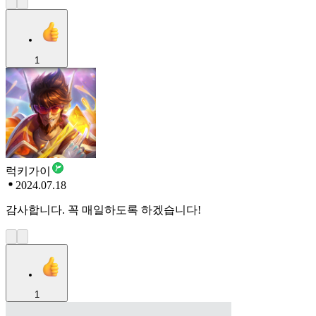
1
럭키가이
2024.07.18
감사합니다. 꼭 매일하도록 하겠습니다!
1