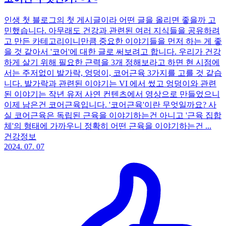
인생 첫 블로그의 첫 게시글이라 어떤 글을 올리면 좋을까 고
민했습니다. 아무래도 건강과 관련된 여러 지식들을 공유하려
고 만든 카테고리이니만큼 중요한 이야기들을 먼저 하는 게 좋
을 것 같아서 '코어'에 대한 글로 써보려고 합니다. 우리가 건강
하게 살기 위해 필요한 근력을 3개 정해보라고 하면 현 시점에
서는 주저없이 발가락, 엉덩이, 코어근육 3가지를 고를 것 같습
니다. 발가락과 관련된 이야기는 VI 에서 썼고 엉덩이와 관련
된 이야기는 작년 유저 사연 컨텐츠에서 영상으로 만들었으니
이제 남은건 코어근육입니다. '코어근육'이란 무엇일까요? 사
실 코어근육은 독립된 근육을 이야기하는건 아니고 '근육 집합
체'의 형태에 가까우니 정확히 어떤 근육을 이야기하는건 ...
건강정보
2024. 07. 07