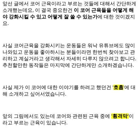
앞선 글에서 코어 근육이라고 부르는 것들에 대해서 간단하게
소개했는데요, 이 결국 중요한건
이 코어 근육들을 어떻게 해
야 강화시킬 수 있고 어떻게 잘 쓸 수 있는가
에 대한 것이겠지
요.
사실 코어근육을 강화시키는 운동들은 워낙 유튜브에도 많이
나와있고 운동을 좋아하시는 분들이라면 한번씩 찾아보고 관
리하고 계실거라고 생각해서 자세히 다루지 않으려고 합니다.
추천할만한 동작들은 마지막에 간단하게만 소개하겠습니다.
사실 제가 이 코어에 대한 이야기를 하려고 했던건 '
호흡
'에 대
해 소개하고 싶어서였습니다.
앞의 그림에서도 있는데 코어와 관련된 근육 중에
'횡격막'
이
라고 부르는 근육이 있습니다.