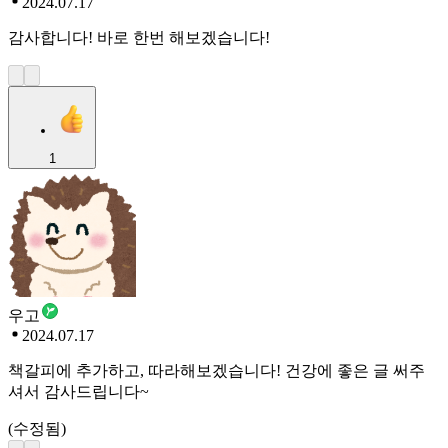
2024.07.17
감사합니다! 바로 한번 해보겠습니다!
1
우고
2024.07.17
책갈피에 추가하고, 따라해보겠습니다! 건강에 좋은 글 써주
셔서 감사드립니다~
(수정됨)