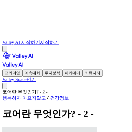
Valley AI 시작하기
시작하기
프리미엄
예측대회
투자분석
아카데미
커뮤니티
Valley Space
인기
코어란 무엇인가? - 2 -
행복하자 아프지말고
건강정보
코어란 무엇인가? - 2 -