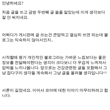
안녕하세요?
처음 글을 쓰고 금방 두번째 글 쓸줄 알았는데 이게 생각보다
잘 안 써지네요.
어쩌다가 게시판에 글 쓰는건 큰맘먹고 열심히 쓰면 되는데 블
로그는 익숙하지 않아서인지..
시작할때 뭔가 개인적인 블로그라는 가벼운 느낌보다는 좋은
정보를 전달해야한다는 생각이 크다보니 더 무겁게 느껴져서
압박을 느끼나봅니다. 앞으로는 건강관련된 글들 포함해서 그
냥 잡다구리 생각들 계속해서 그냥 글을 올려볼 생각입니다^^
서론이 길었네요. 이어서 코어에 대한 이야기 마무리하려고 합
니다.