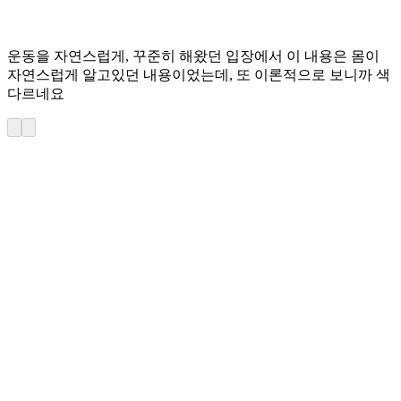
운동을 자연스럽게, 꾸준히 해왔던 입장에서 이 내용은 몸이
자연스럽게 알고있던 내용이었는데, 또 이론적으로 보니까 색
다르네요