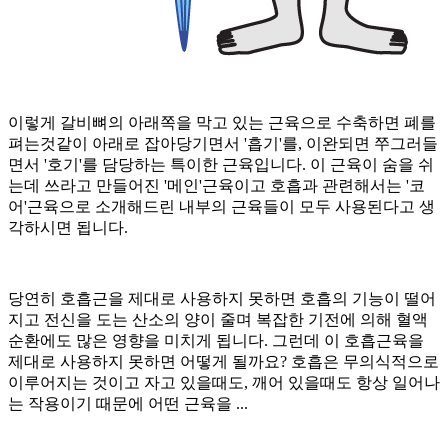
이렇게 갈비뼈의 아래쪽을 막고 있는 근육으로 수축하면 폐를
펴는것같이 아래로 잡아당기면서 '흡기'를, 이완되면 쭈그러들
면서 '호기'를 담당하는 특이한 근육입니다. 이 근육이 숨을 쉬
는데 쓰라고 만들어진 '메인'근육이고 호흡과 관련해서는 '코
어'근육으로 소개해드린 내부의 근육들이 모두 사용된다고 생
각하시면 됩니다.
당연히 호흡근을 제대로 사용하지 못하면 호흡의 기능이 떨어
지고 전신을 도는 산소의 양이 줄며 복잡한 기전에 의해 혈액
순환에도 많은 영향을 미치게 됩니다. 그런데 이 호흡근육을
제대로 사용하지 못하면 어떻게 될까요? 호흡은 무의식적으로
이루어지는 것이고 자고 있을때도, 깨어 있을때도 항상 일어나
는 작용이기 때문에 어떤 근육을 ...