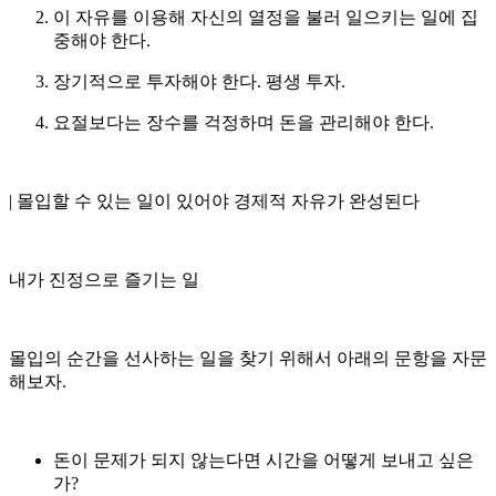
이 자유를 이용해 자신의 열정을 불러 일으키는 일에 집
중해야 한다.
장기적으로 투자해야 한다. 평생 투자.
요절보다는 장수를 걱정하며 돈을 관리해야 한다.
| 몰입할 수 있는 일이 있어야 경제적 자유가 완성된다
내가 진정으로 즐기는 일
몰입의 순간을 선사하는 일을 찾기 위해서 아래의 문항을 자문
해보자.
돈이 문제가 되지 않는다면 시간을 어떻게 보내고 싶은
가?