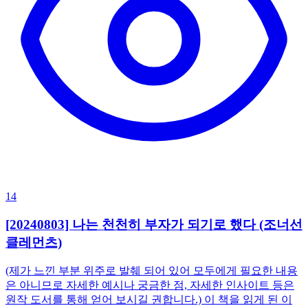
14
[20240803] 나는 천천히 부자가 되기로 했다 (조너선
클레먼츠)
(제가 느낀 부분 위주로 발췌 되어 있어 모두에게 필요한 내용
은 아니므로 자세한 예시나 궁금한 점, 자세한 인사이트 등은
원작 도서를 통해 얻어 보시길 권합니다.) 이 책을 읽게 된 이