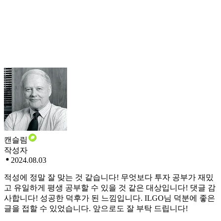
캔슬림
작성자
2024.08.03
적성에 정말 잘 맞는 것 같습니다! 무엇보다 투자 공부가 재밌
고 유일하게 평생 공부할 수 있을 것 같은 대상입니다! 댓글 감
사합니다! 성공한 덕후가 된 느낌입니다. ILGO님 덕분에 좋은
글을 접할 수 있었습니다. 앞으로도 잘 부탁 드립니다!