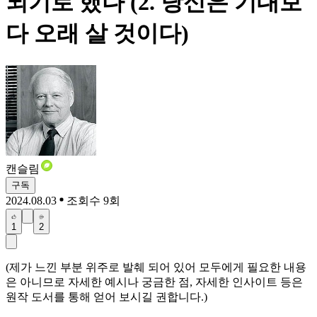
되기로 했다 (2. 당신은 기대보
다 오래 살 것이다)
캔슬림
구독
2024.08.03
조회수 9회
1
2
(제가 느낀 부분 위주로 발췌 되어 있어 모두에게 필요한 내용
은 아니므로 자세한 예시나 궁금한 점, 자세한 인사이트 등은
원작 도서를 통해 얻어 보시길 권합니다.)