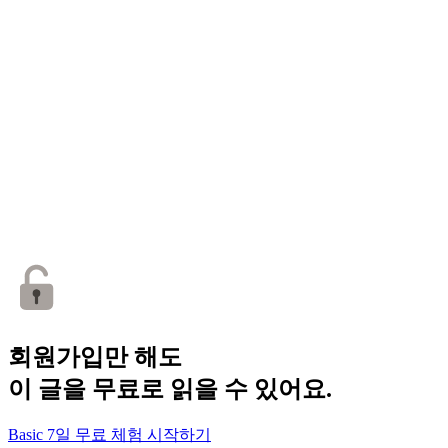
회원가입만 해도
이 글을 무료로 읽을 수 있어요.
Basic 7일 무료 체험 시작하기