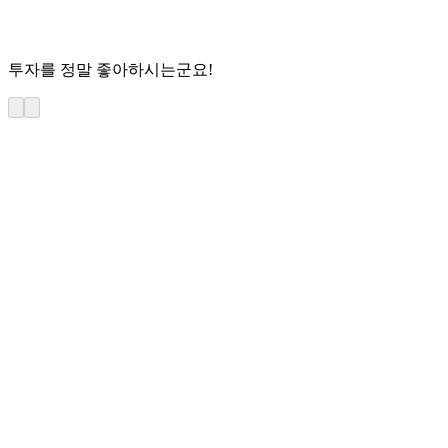
투자를 정말 좋아하시는군요!