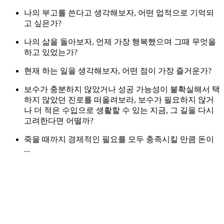
나의 부고를 쓴다고 생각해보자, 어떤 업적으로 기억되
고 싶은가?
나의 삶을 돌아보자, 언제 가장 행복했으며 그때 무엇을
하고 있었는가?
현재 하는 일을 생각해보자, 어떤 점이 가장 즐거운가?
보수가 충분하지 않았거나 성공 가능성이 불확실해서 택
하지 않았던 진로를 떠올려보라, 보수가 필요하지 않거
나 더 적은 수입으로 생활할 수 있는 지금, 그 길을 다시
고려한다면 어떨까?
죽을 때까지 경제적인 필요를 모두 충족시킬 만큼 돈이
...