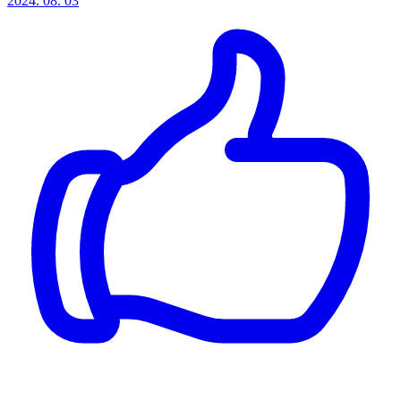
2024. 08. 03