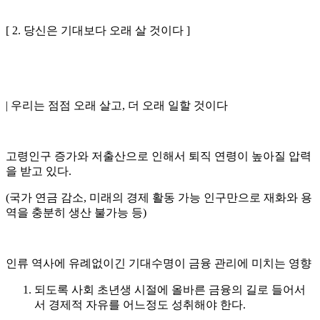
[ 2. 당신은 기대보다 오래 살 것이다 ]
| 우리는 점점 오래 살고, 더 오래 일할 것이다
고령인구 증가와 저출산으로 인해서 퇴직 연령이 높아질 압력
을 받고 있다.
(국가 연금 감소, 미래의 경제 활동 가능 인구만으로 재화와 용
역을 충분히 생산 불가능 등)
인류 역사에 유례없이긴 기대수명이 금융 관리에 미치는 영향
되도록 사회 초년생 시절에 올바른 금융의 길로 들어서
서 경제적 자유를 어느정도 성취해야 한다.