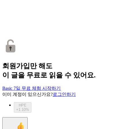
회원가입만 해도
이 글을 무료로 읽을 수 있어요.
Basic 7일 무료 체험 시작하기
이미 계정이 있으신가요?
로그인하기
HPE
+1.10%