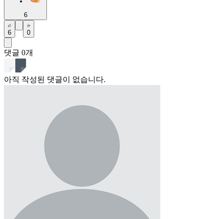
6
6
0
댓글
0
개
아직 작성된 댓글이 없습니다.