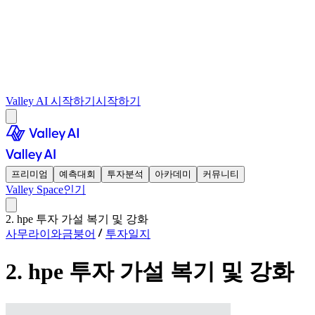
Valley AI 시작하기
시작하기
프리미엄
예측대회
투자분석
아카데미
커뮤니티
Valley Space
인기
2. hpe 투자 가설 복기 및 강화
사무라이와금붕어
투자일지
2. hpe 투자 가설 복기 및 강화