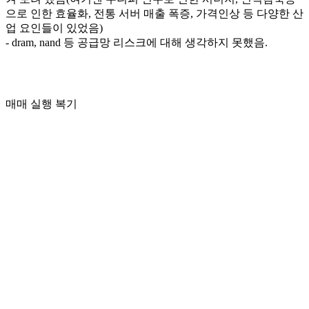
으로 인한 효율화, 전통 서버 매출 폭증, 가격인상 등 다양한 산
업 요인들이 있었음)
- dram, nand 등 공급망 리스크에 대해 생각하지 못했음.
매매 실행 복기