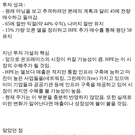
투자 성과 :
- 원래 어닝을 보고 추격하려던 본래의 계획과 달리 45에 전량
매수하고 들어감.
- 65에 절반 익절(약 44% 수익), 나머지 절반 유지
- 15% 가량 오른 델을 정리하고 HPE 추가 매수를 통해 평단 58
유지
지난 투자 가설의 핵심
- 앞으로 온프레미스의 시장이 커질 가능성이 큼. HPE는 이 시
장의 수혜주가 될 것임.
- HPE는 델보다 매출은 적지만 통합 인프라 구축에 능하고 마
진이 높은 사업들을(네트워킹, 그린레이크sw) 가지고 있으며
이미 기업들과 공공기관 등에 인프라 구축을 제공하고 있어 시
장이 커지면 수혜를 볼 가능성이 높음.
- 현재 주가는 이 부분을 충분히 반영하지 않았음. 또한 실제로
이런 변화가 일어난다면 매출이나 성장성에 불이 붙을 것임.
맞았던 점