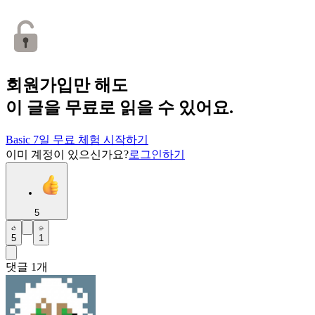
회원가입만 해도
이 글을 무료로 읽을 수 있어요.
Basic 7일 무료 체험 시작하기
이미 계정이 있으신가요?
로그인하기
5
5
1
댓글
1
개