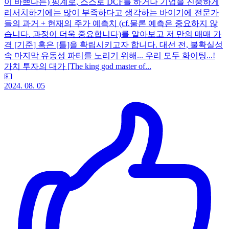
이 바쁘다는) 핑계로, 스스로 DCF를 하거나 기업을 진중하게
리서치하기에는 많이 부족하다고 생각하는 바이기에 전문가
들의 과거 + 현재의 주가 예측치 (cf.물론 예측은 중요하지 않
습니다. 과정이 더욱 중요합니다)를 알아보고 저 만의 매매 가
격 [기준] 혹은 [틀]을 확립시키고자 합니다. 대선 전, 불확실성
속 마지막 유동성 파티를 노리기 위해... 우리 모두 화이팅...!
가치 투자의 대가 [The king god master of...
💵
2024. 08. 05