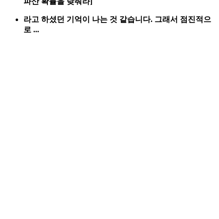
파산 확률을 낮춰라]
라고 하셨던 기억이 나는 것 같습니다. 그래서 점진적으
로 ...