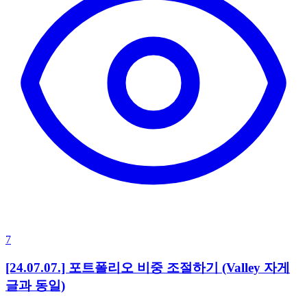
7
[24.07.07.] 포트폴리오 비중 조절하기 (Valley 자게
글과 동일)