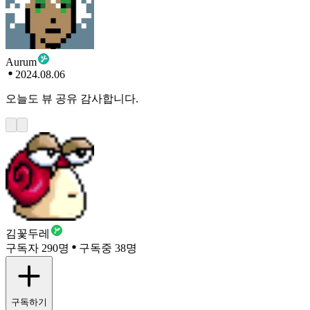
Aurum
2024.08.06
오늘도 뷰 공유 감사합니다.
김꽃두레
구독자 290명
구독중 38명
구독하기