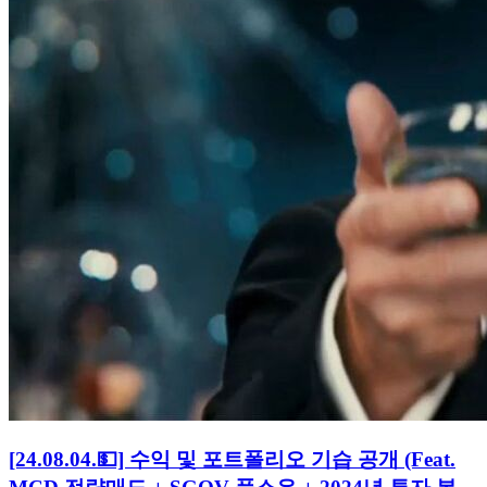
[24.08.04.💵] 수익 및 포트폴리오 기습 공개 (Feat.