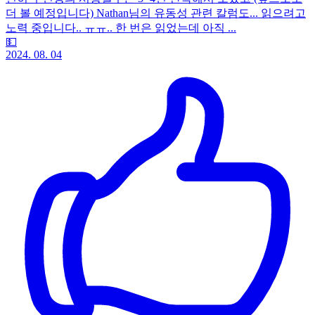
더 볼 예정입니다) Nathan님의 유동성 관련 칼럼도... 읽으려고
노력 중입니다.. ㅠㅠ.. 한 번은 읽었는데 아직 ...
💵
2024. 08. 04