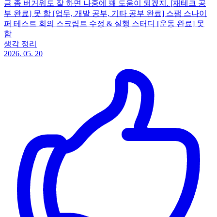
금 좀 버거워도 잘 하면 나중에 꽤 도움이 되겠지. [재테크 공
부 완료] 못 함 [업무, 개발 공부, 기타 공부 완료] 스팸 스나이
퍼 테스트 회의 스크립트 수정 & 실행 스터디 [운동 완료] 못
함
생각 정리
2026. 05. 20