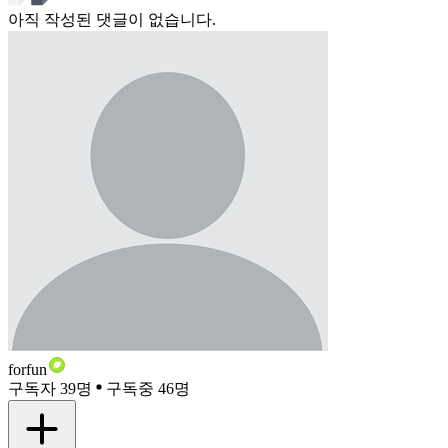
아직 작성된 댓글이 없습니다.
forfun
구독자 39명
구독중 46명