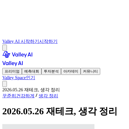
Valley AI 시작하기
시작하기
프리미엄
예측대회
투자분석
아카데미
커뮤니티
Valley Space
인기
2026.05.26 재테크, 생각 정리
꾸준히건강하게
생각 정리
2026.05.26 재테크, 생각 정리