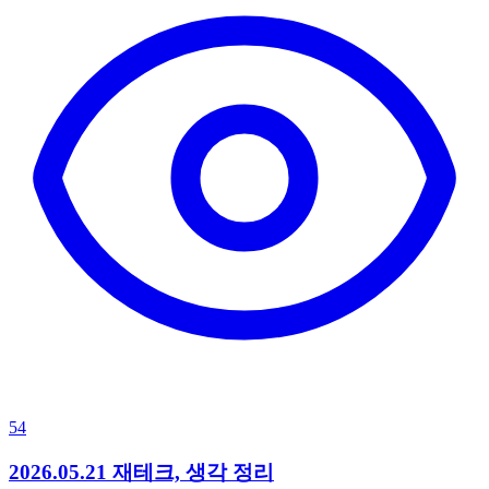
54
2026.05.21 재테크, 생각 정리