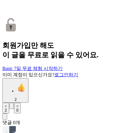
회원가입만 해도
이 글을 무료로 읽을 수 있어요.
Basic 7일 무료 체험 시작하기
이미 계정이 있으신가요?
로그인하기
2
2
0
댓글
0
개