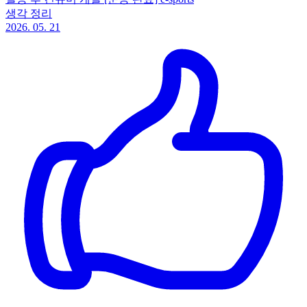
생각 정리
2026. 05. 21