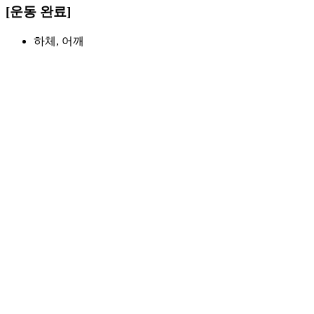
[운동 완료]
하체, 어깨