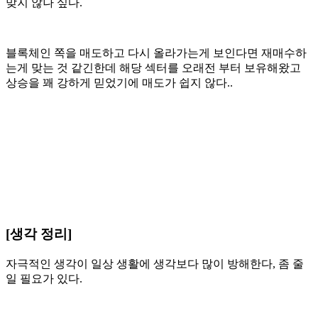
맞지 않나 싶다.
블록체인 쪽을 매도하고 다시 올라가는게 보인다면 재매수하
는게 맞는 것 같긴한데 해당 섹터를 오래전 부터 보유해왔고
상승을 꽤 강하게 믿었기에 매도가 쉽지 않다..
[생각 정리]
자극적인 생각이 일상 생활에 생각보다 많이 방해한다, 좀 줄
일 필요가 있다.