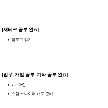
[재테크 공부 완료]
블로그 읽기
[업무, 개발 공부, 기타 공부 완료]
voc 확인
스팸 스나이퍼 배포 준비