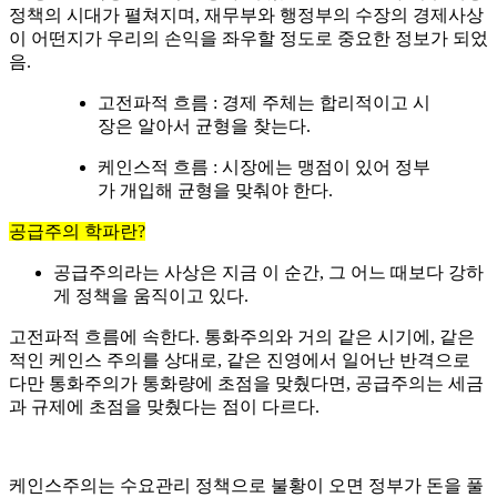
정책의 시대가 펼쳐지며, 재무부와 행정부의 수장의 경제사상
이 어떤지가 우리의 손익을 좌우할 정도로 중요한 정보가 되었
음.
고전파적 흐름 : 경제 주체는 합리적이고 시
장은 알아서 균형을 찾는다.
케인스적 흐름 : 시장에는 맹점이 있어 정부
가 개입해 균형을 맞춰야 한다.
공급주의 학파란?
공급주의라는 사상은 지금 이 순간, 그 어느 때보다 강하
게 정책을 움직이고 있다.
고전파적 흐름에 속한다. 통화주의와 거의 같은 시기에, 같은
적인 케인스 주의를 상대로, 같은 진영에서 일어난 반격으로
다만 통화주의가 통화량에 초점을 맞췄다면, 공급주의는 세금
과 규제에 초점을 맞췄다는 점이 다르다.
케인스주의는 수요관리 정책으로 불황이 오면 정부가 돈을 풀