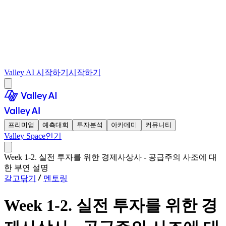
Valley AI 시작하기
시작하기
프리미엄
예측대회
투자분석
아카데미
커뮤니티
Valley Space
인기
Week 1-2. 실전 투자를 위한 경제사상사 - 공급주의 사조에 대
한 부연 설명
갈고닦기
멘토링
Week 1-2. 실전 투자를 위한 경