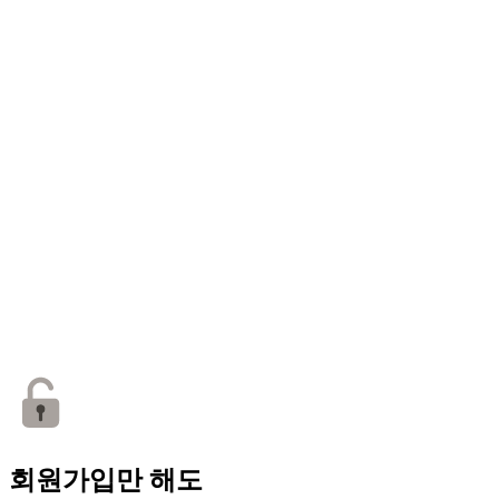
회원가입만 해도