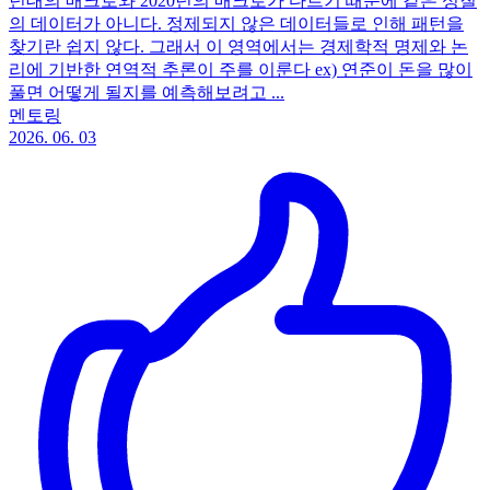
년대의 매크로와 2020년의 매크로가 다르기 때문에 같은 성질
의 데이터가 아니다. 정제되지 않은 데이터들로 인해 패턴을
찾기란 쉽지 않다. 그래서 이 영역에서는 경제학적 명제와 논
리에 기반한 연역적 추론이 주를 이룬다 ex) 연준이 돈을 많이
풀면 어떻게 될지를 예측해보려고 ...
멘토링
2026. 06. 03