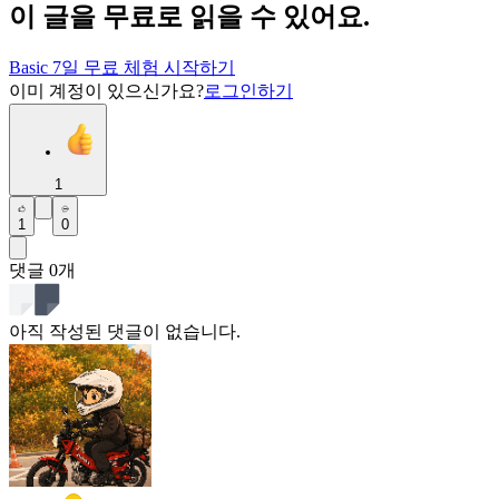
이 글을 무료로 읽을 수 있어요.
Basic 7일 무료 체험 시작하기
이미 계정이 있으신가요?
로그인하기
1
1
0
댓글
0
개
아직 작성된 댓글이 없습니다.