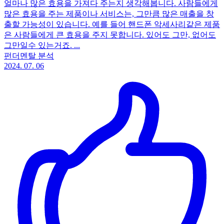
얼마나 많은 효용을 가져다 주는지 생각해봅니다. 사람들에게
많은 효용을 주는 제품이나 서비스는, 그만큼 많은 매출을 창
출할 가능성이 있습니다. 예를 들어 핸드폰 악세사리같은 제품
은 사람들에게 큰 효용을 주지 못합니다. 있어도 그만, 없어도
그만일수 있는거죠. ...
펀더멘탈 분석
2024. 07. 06