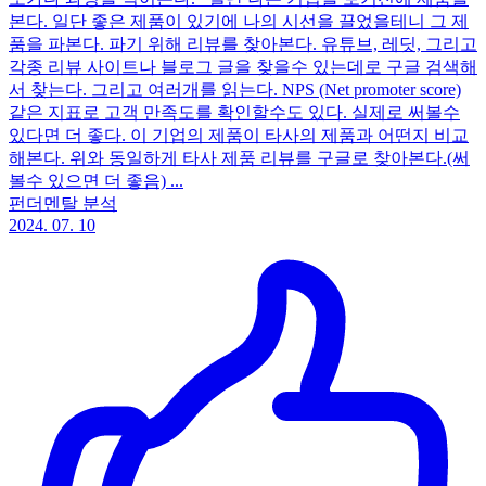
본다. 일단 좋은 제품이 있기에 나의 시선을 끌었을테니 그 제
품을 파본다. 파기 위해 리뷰를 찾아본다. 유튜브, 레딧, 그리고
각종 리뷰 사이트나 블로그 글을 찾을수 있는데로 구글 검색해
서 찾는다. 그리고 여러개를 읽는다. NPS (Net promoter score)
같은 지표로 고객 만족도를 확인할수도 있다. 실제로 써볼수
있다면 더 좋다. 이 기업의 제품이 타사의 제품과 어떤지 비교
해본다. 위와 동일하게 타사 제품 리뷰를 구글로 찾아본다.(써
볼수 있으면 더 좋음) ...
펀더멘탈 분석
2024. 07. 10