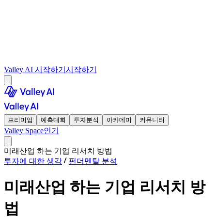
Valley AI 시작하기
시작하기
프리미엄
예측대회
투자분석
아카데미
커뮤니티
Valley Space
인기
미래산업 하는 기업 리서치 방법
투자에 대한 생각
펀더멘탈 분석
미래산업 하는 기업 리서치 방
법