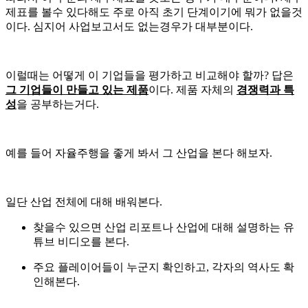
제표를 볼수 있다해도 주로 아직 초기 단계이기에 뭐가 없을것
이다. 심지어 사업보고서도 없는경우가 대부분이다.
이럴때는 어떻게 이 기업들을 평가하고 비교해야 할까? 답은
그 기업들이 만들고 있는 제품
이다. 제품 자체의
경쟁력과 특
성
을 공부하는거다.
예를 들어 자율주행을 좋게 봐서 그 산업을 본다 해보자.
일단 산업 전체에 대해 배워본다.
찾을수 있으면 산업 리포트나 산업에 대해 설명하는 유
튜브 비디오를 본다.
주요 플레이어들이 누군지 확인하고, 각자의 역사도 확
인해본다.