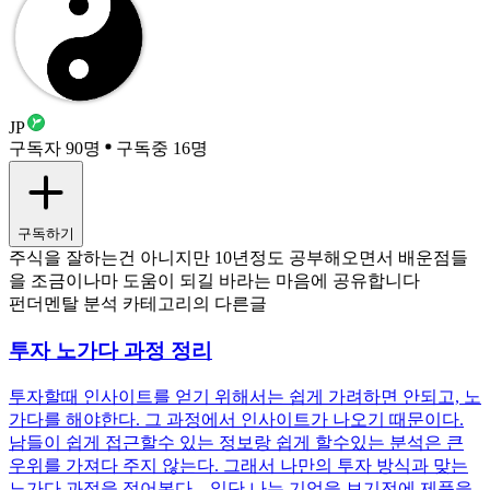
JP
구독자 90명
구독중 16명
구독하기
주식을 잘하는건 아니지만 10년정도 공부해오면서 배운점들
을 조금이나마 도움이 되길 바라는 마음에 공유합니다
펀더멘탈 분석 카테고리의 다른글
투자 노가다 과정 정리
투자할때 인사이트를 얻기 위해서는 쉽게 가려하면 안되고, 노
가다를 해야한다. 그 과정에서 인사이트가 나오기 때문이다.
남들이 쉽게 접근할수 있는 정보랑 쉽게 할수있는 분석은 큰
우위를 가져다 주지 않는다. 그래서 나만의 투자 방식과 맞는
노가다 과정을 적어본다. 일단 나는 기업을 보기전에 제품을