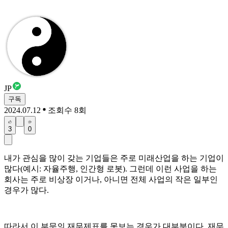
JP
구독
2024.07.12
조회수 8회
3
0
내가 관심을 많이 갖는 기업들은 주로 미래산업을 하는 기업이
많다(예시: 자율주행, 인간형 로봇). 그런데 이런 사업을 하는
회사는 주로 비상장 이거나, 아니면 전체 사업의 작은 일부인
경우가 많다.
따라서 이 부문의 재무제표를 못보는 경우가 대부분이다. 재무