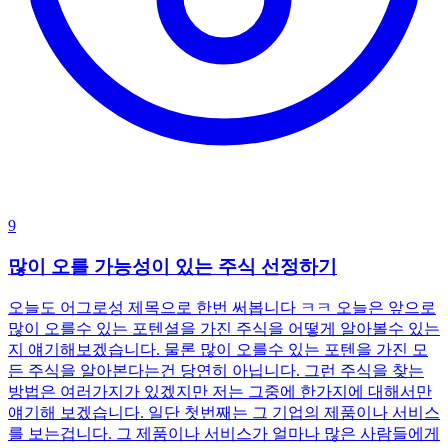
9
많이 오를 가능성이 있는 주식 선정하기
오늘도 어그로성 제목으로 한번 써봅니다 ㅋㅋ 오늘은 앞으로
많이 오를수 있는 포텐셜을 가진 주식을 어떻게 알아볼수 있는
지 얘기해보겠습니다. 물론 많이 오를수 있는 포텐을 가진 모
든 주식을 알아본다는건 당연히 아닙니다. 그런 주식을 찾는
방법은 여러가지가 있겠지만 저는 그중에 한가지에 대해서만
얘기해 보겠습니다. 일단 첫번째는 그 기업의 제품이나 서비스
를 보는겁니다. 그 제품이나 서비스가 얼마나 많은 사람들에게