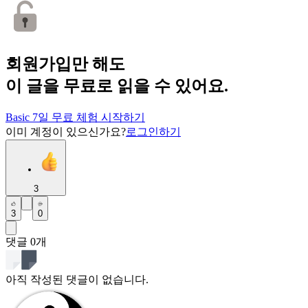
회원가입만 해도
이 글을 무료로 읽을 수 있어요.
Basic 7일 무료 체험 시작하기
이미 계정이 있으신가요?
로그인하기
3
3
0
댓글
0
개
아직 작성된 댓글이 없습니다.