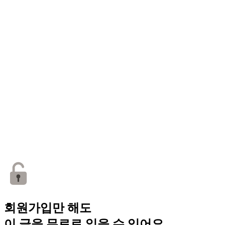
회원가입만 해도
이 글을 무료로 읽을 수 있어요.