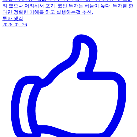
려 했으나 어려워서 포기. 코인 투자는 허들이 높다. 투자를 한
다면 정확한 이해를 하고 실행하는걸 추천.
투자 생각
2026. 02. 26