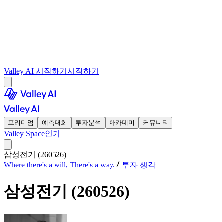
Valley AI 시작하기
시작하기
프리미엄
예측대회
투자분석
아카데미
커뮤니티
Valley Space
인기
삼성전기 (260526)
Where there's a will, There's a way.
투자 생각
삼성전기 (260526)