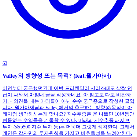
63
Valley의 방향성 또는 목적? (feat.월가아재)
이전부터 궁금했던건데 이번 드러켄밀러 시리즈때도 살짝 언
급이 나와서 마침내 글을 작성하네요. 아 참고로 따로 비판하
거나 의견을 내는 아티클이 아닌 순수 궁금증으로 작성한 글입
니다. 월가아재님과 Valley 에서의 추구하는 방향성/목적이 아
래처럼 생각하시는게 맞나요? 지수추종은 운 나쁘면 10년동안
변동없는 수익률을 기록할 수 있다. 미래의 지수추종 패시브
투자 (s&p500 지수 투자 등)는 더욱더 그렇게 생각한다. 그래서
개인은 각자만의 투자원칙을 가지고 비효율성을 노려야한다.