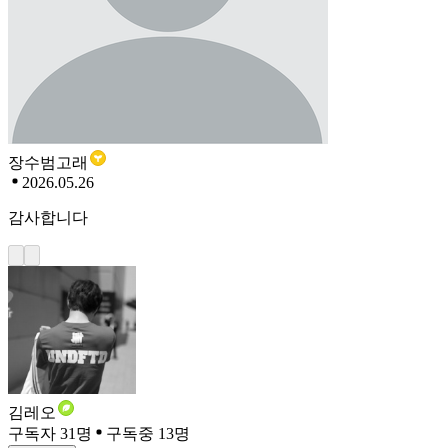
장수범고래
2026.05.26
감사합니다
김레오
구독자 31명
구독중 13명