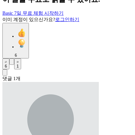
Basic 7일 무료 체험 시작하기
이미 계정이 있으신가요?
로그인하기
6
6
1
댓글
1
개