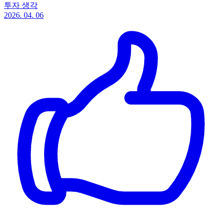
투자 생각
2026. 04. 06