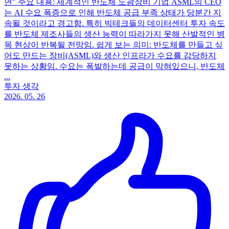
면" 주요 내용: 세계적인 반도체 노광장비 기업 ASML의 CEO
는 AI 수요 폭증으로 인해 반도체 공급 부족 상태가 당분간 지
속될 것이라고 경고함. 특히 빅테크들의 데이터센터 투자 속도
를 반도체 제조사들의 생산 능력이 따라가지 못해 산발적인 병
목 현상이 반복될 전망임. 쉽게 보는 의미: 반도체를 만들고 싶
어도 만드는 장비(ASML)와 생산 인프라가 수요를 감당하지
못하는 상황임. 수요는 폭발하는데 공급이 막혀있으니, 반도체
...
투자 생각
2026. 05. 26