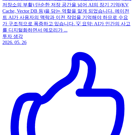
저장소의 부활) 단순한 저장 공간을 넘어 AI의 장기 기억(KV
Cache, Vector DB 등)을 담는 역할을 맡게 되었습니다. 에이전
트 AI가 사용자의 맥락과 이전 작업을 기억해야 하므로 수요
가 구조적으로 폭증하고 있습니다. 💡 요약: AI가 인간의 사고
를 디지털화하면서 메모리가 ...
투자 생각
2026. 05. 26