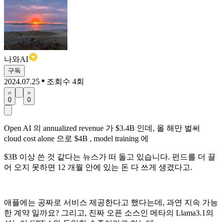
나와AI
구독
2024.07.25
조회수 4회
0
0
Open AI 의 annualized revenue 가 $3.4B 인데, 올 해만 벌써
cloud cost alone 으로 $4B , model training 에
$3B 이상 쓴 것 같다는 뉴스가 떠 돌고 있습니다. 펀드를 더 끌
어 오지 못하면 12 개월 안에 있는 돈 다 쓰게 생겼다고.
애플에는 공짜로 서비스 제공한다고 했다는데, 과연 지속 가능
한 계약 일까요? 그리고, 진짜 오픈 소스인 메타의 Llama3.1의