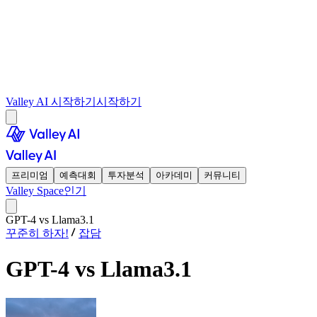
Valley AI 시작하기
시작하기
프리미엄
예측대회
투자분석
아카데미
커뮤니티
Valley Space
인기
GPT-4 vs Llama3.1
꾸준히 하자!
잡담
GPT-4 vs Llama3.1