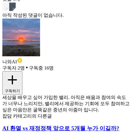
아직 작성된 댓글이 없습니다.
나와AI
구독자 2명
구독중 16명
구독하기
세상을 배우고 싶어 가입한 밸리. 아직은 배움과 참여의 속도
가 너무나 느리지만, 밸리에서 제공하는 기회에 모두 참여하고
싶은 마음만은 굴뚝같은 중년의 아줌마 입니다.
잡담 카테고리의 다른글
AI 환멸 vs 재정정책 앞으로 5개월 누가 이길까?