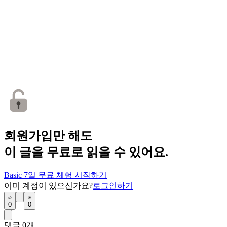
회원가입만 해도
이 글을 무료로 읽을 수 있어요.
Basic 7일 무료 체험 시작하기
이미 계정이 있으신가요?
로그인하기
0
0
댓글
0
개