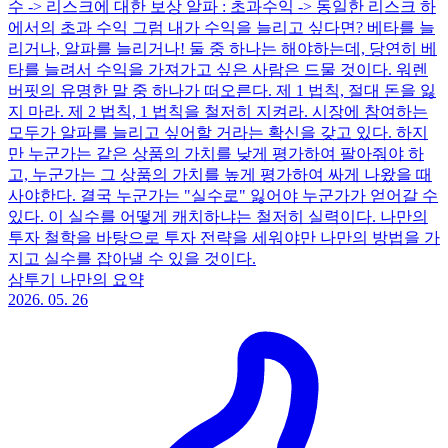
수 -> 리스크에 대한 보상 알파 : 초과수익 -> 동일한 리스크 하
에서의 초과 수익 그럼 내가 수익을 늘리고 싶다면? 베타를 늘
리거나, 알파를 늘리거나! 둘 중 하나는 해야하는데, 당연히 베
타를 늘려서 수익을 가져가고 싶은 사람은 드물 것이다. 워렌
버핏의 유명한 말 중 하나가 떠오른다. 제 1 법칙, 절대 돈을 잃
지 마라. 제 2 법칙, 1 법칙을 철저히 지켜라. 시장에 참여하는
모두가 알파를 늘리고 싶어할 거라는 확신을 갖고 있다. 하지
만 누군가는 같은 상품의 가치를 낮게 평가하여 팔아줘야 하
고, 누군가는 그 상품의 가치를 높게 평가하여 싸게 나왔을 때
사야한다. 결국 누군가는 "실수로" 잃어야 누군가가 얻어갈 수
있다. 이 실수를 어떻게 캐치하냐는 철저히 실력이다. 나만의
투자 철학을 바탕으로 투자 전략을 세워야만 나만의 방법을 가
지고 실수를 잡아낼 수 있을 것이다.
삼투기 나만의 요약
2026. 05. 26