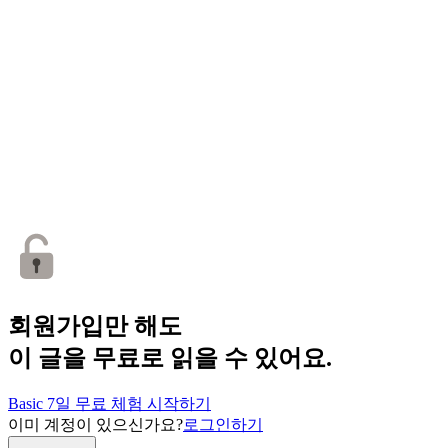
회원가입만 해도
이 글을 무료로 읽을 수 있어요.
Basic 7일 무료 체험 시작하기
이미 계정이 있으신가요?
로그인하기