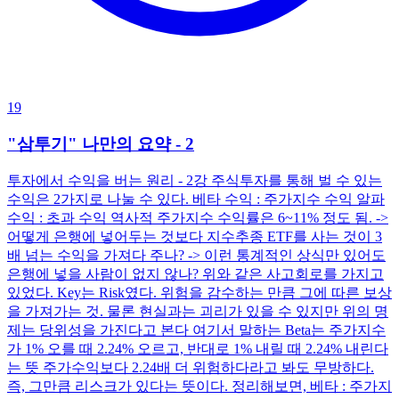
19
"삼투기" 나만의 요약 - 2
투자에서 수익을 버는 원리 - 2강 주식투자를 통해 벌 수 있는
수익은 2가지로 나눌 수 있다. 베타 수익 : 주가지수 수익 알파
수익 : 초과 수익 역사적 주가지수 수익률은 6~11% 정도 됨. ->
어떻게 은행에 넣어두는 것보다 지수추종 ETF를 사는 것이 3
배 넘는 수익을 가져다 주나? -> 이런 통계적인 상식만 있어도
은행에 넣을 사람이 없지 않나? 위와 같은 사고회로를 가지고
있었다. Key는 Risk였다. 위험을 감수하는 만큼 그에 따른 보상
을 가져가는 것. 물론 현실과는 괴리가 있을 수 있지만 위의 명
제는 당위성을 가진다고 본다 여기서 말하는 Beta는 주가지수
가 1% 오를 때 2.24% 오르고, 반대로 1% 내릴 때 2.24% 내린다
는 뜻 주가수익보다 2.24배 더 위험하다라고 봐도 무방하다.
즉, 그만큼 리스크가 있다는 뜻이다. 정리해보면, 베타 : 주가지