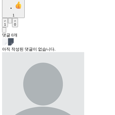
1
1
0
댓글
0
개
아직 작성된 댓글이 없습니다.