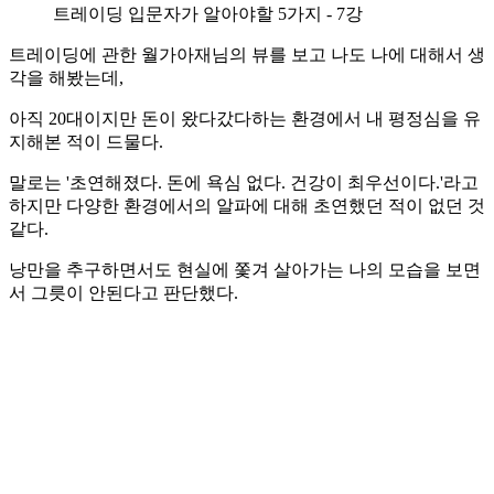
트레이딩 입문자가 알아야할 5가지 - 7강
트레이딩에 관한 월가아재님의 뷰를 보고 나도 나에 대해서 생
각을 해봤는데,
아직 20대이지만 돈이 왔다갔다하는 환경에서 내 평정심을 유
지해본 적이 드물다.
말로는 '초연해졌다. 돈에 욕심 없다. 건강이 최우선이다.'라고
하지만 다양한 환경에서의 알파에 대해 초연했던 적이 없던 것
같다.
낭만을 추구하면서도 현실에 쫓겨 살아가는 나의 모습을 보면
서 그릇이 안된다고 판단했다.