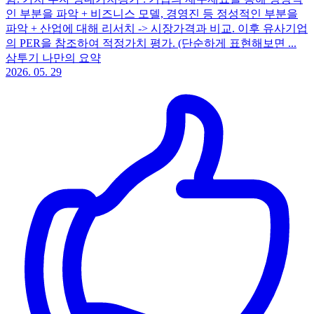
인 부분을 파악 + 비즈니스 모델, 경영진 등 정성적인 부분을
파악 + 산업에 대해 리서치 -> 시장가격과 비교. 이후 유사기업
의 PER을 참조하여 적정가치 평가. (단순하게 표현해보면 ...
삼투기 나만의 요약
2026. 05. 29