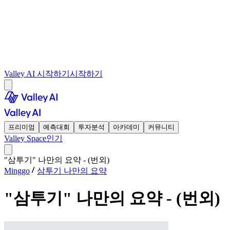
Valley AI 시작하기
시작하기
프리미엄
예측대회
투자분석
아카데미
커뮤니티
Valley Space
인기
"삼투기" 나만의 요약 - (번외)
Minggo
삼투기 나만의 요약
"삼투기" 나만의 요약 - (번외)