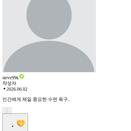
steve99k
작성자
2026.06.02
인간에게 제일 중요한 수면 욕구..