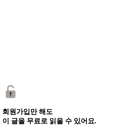
회원가입만 해도
이 글을 무료로 읽을 수 있어요.