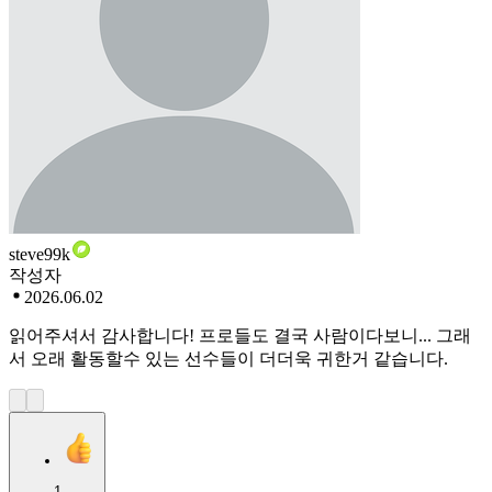
steve99k
작성자
2026.06.02
읽어주셔서 감사합니다! 프로들도 결국 사람이다보니... 그래
서 오래 활동할수 있는 선수들이 더더욱 귀한거 같습니다.
1