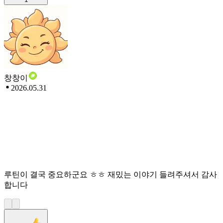
창창이
2026.05.31
루틴이 결국 중요하군요 ㅎㅎ 재밌는 이야기 들려주셔서 감사
합니다