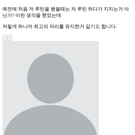
예전에 처음 저 루틴을 봤을때는 저 루틴 하다가 지치는거 아
닌가? 이런 생각을 했었는데
저렇게 하니까 최고의 자리를 유지한거 같기도 합니다.