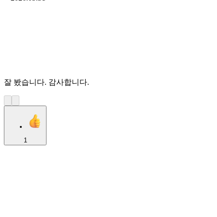
잘 봤습니다. 감사합니다.
1