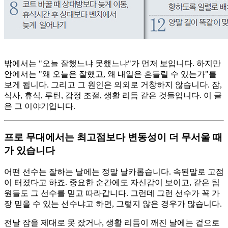
밖에서는 "오늘 잘했느냐 못했느냐"가 먼저 보입니다. 하지만
안에서는 "왜 오늘은 잘했고, 왜 내일은 흔들릴 수 있는가"를
보게 됩니다. 그리고 그 원인은 의외로 거창하지 않습니다. 잠,
식사, 휴식, 루틴, 감정 조절, 생활 리듬 같은 것들입니다. 이 글
은 그 이야기입니다.
프로 무대에서는 최고점보다 변동성이 더 무서울 때
가 있습니다
어떤 선수는 잘하는 날에는 정말 날카롭습니다. 속된말로 고점
이 터졌다고 하죠. 중요한 순간에도 자신감이 보이고, 같은 팀
원들도 그 선수를 믿고 따라갑니다. 그런데 그런 선수가 꼭 가
장 믿을 수 있는 선수냐고 하면, 그렇지 않은 경우가 많습니다.
전날 잠을 제대로 못 잤거나, 생활 리듬이 깨진 날에는 겉으로