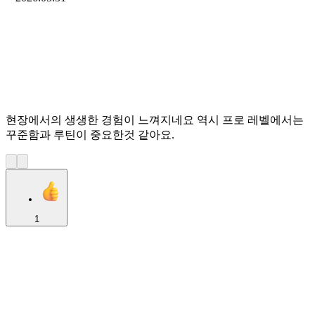
현장에서의 생생한 경험이 느껴지네요 역시 프로 레벨에서는
꾸준함과 루틴이 중요한것 같아요.
1