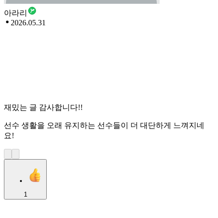
아라리
2026.05.31
재밌는 글 감사합니다!!
선수 생활을 오래 유지하는 선수들이 더 대단하게 느껴지네
요!
1