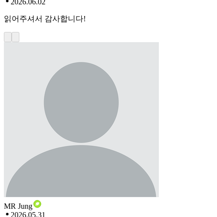
2026.06.02
읽어주셔서 감사합니다!
MR Jung
2026.05.31