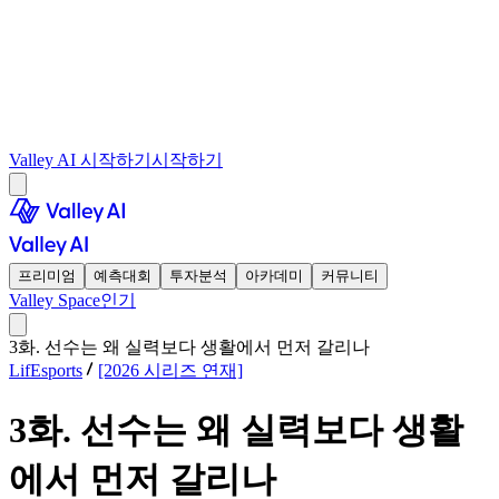
Valley AI 시작하기
시작하기
프리미엄
예측대회
투자분석
아카데미
커뮤니티
Valley Space
인기
3화. 선수는 왜 실력보다 생활에서 먼저 갈리나
LifEsports
[2026 시리즈 연재]
3화. 선수는 왜 실력보다 생활
에서 먼저 갈리나