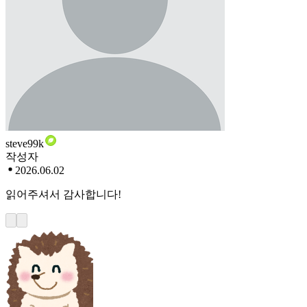
steve99k
작성자
2026.06.02
읽어주셔서 감사합니다!