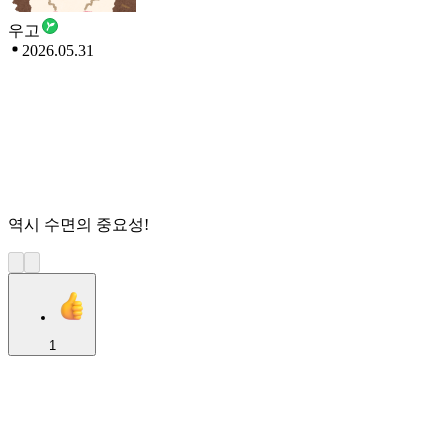
우고
2026.05.31
역시 수면의 중요성!
1