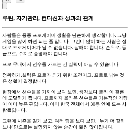
루틴, 자기관리, 컨디션과 성과의 관계
사람들은 종종 프로게이머 생활을 단순하게 생각합니다. 그냥
게임을 많이 하면 되는 줄 압니다. 그런데 많이 하는 사람은 절
대로 프로게이머가 될 수 없습니다. 잘해야 합니다. 순위로, 등
급으로, 수치로 증명해야 합니다.
프로 무대에서 선수를 가르는 건 실력이 아닐 수 있습니다.
정확하게,실력은 프로가 되기 위한 조건이고, 프로로 남는 것
은 생활이 결정합니다.
현장에서 선수들을 가까이 보다 보면, 생각보다 빨리 이 결론
에 도달하게 됩니다. 프로까지 올라온 선수들은 기본적인 기량
이 이미 높은 편입니다. 이미 한국 전체에서 30등 안에 드는 사
람들입니다.
그런데 시즌을 길게 보고, 여러 팀을 보다 보면, "누가 더 잘하
느냐"만으로는 설명되지 않는 순간이 훨씬 많아집니다.