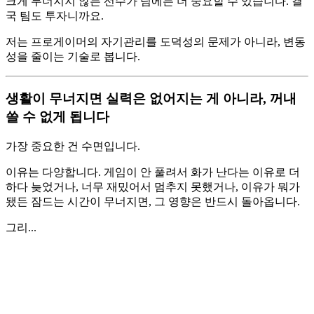
크게 무너지지 않는 선수가 팀에는 더 중요할 수 있습니다. 결
국 팀도 투자니까요.
저는 프로게이머의 자기관리를 도덕성의 문제가 아니라, 변동
성을 줄이는 기술로 봅니다.
생활이 무너지면 실력은 없어지는 게 아니라, 꺼내
쓸 수 없게 됩니다
가장 중요한 건 수면입니다.
이유는 다양합니다. 게임이 안 풀려서 화가 난다는 이유로 더
하다 늦었거나, 너무 재밌어서 멈추지 못했거나, 이유가 뭐가
됐든 잠드는 시간이 무너지면, 그 영향은 반드시 돌아옵니다.
그리...