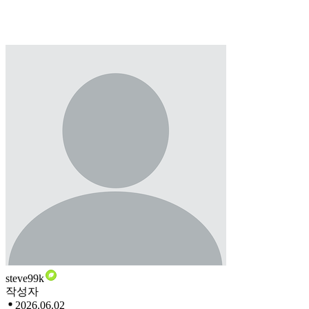
steve99k
작성자
2026.06.02