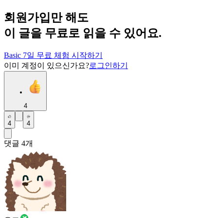
회원가입만 해도
이 글을 무료로 읽을 수 있어요.
Basic 7일 무료 체험 시작하기
이미 계정이 있으신가요?
로그인하기
4
4
4
댓글
4
개