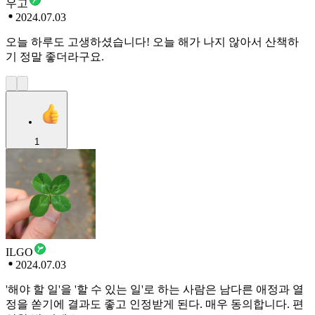
우고
2024.07.03
오늘 하루도 고생하셨습니다! 오늘 해가 나지 않아서 산책하
기 정말 좋더라구요.
1
ILGO
2024.07.03
'해야 할 일'을 '할 수 있는 일'로 하는 사람은 남다른 애정과 열
정을 쏟기에 결과도 좋고 인정받게 된다. 매우 동의합니다. 편