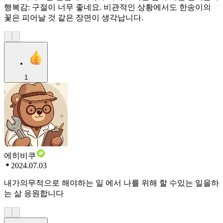
행복감: 구절이 너무 좋네요. 비관적인 상황에서도 한송이의
꽃은 피어날 것 같은 장면이 생각납니다.
1
에히비쿠
2024.07.03
내가의무적으로 해야하는 일 에서 나를 위해 할 수있는 일을하
는 삶 응원합니다