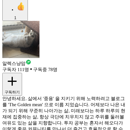
1
알렉스냥맘
구독자 111명
구독중 78명
구독하기
안녕하세요. 삶에서 '중용' 을 지키기 위해 노력하려고 블로그
를 'The Golden mean' 으로 이름 지었습니다. 어제보다 나은 내
가 되기 위해 꾸준히 나아가는 삶, 미래보다는 하루 하루의 현
재에 집중하는 삶, 항상 극단에 치우치지 않고 주위를 둘러볼
여유도 있는 삶을 지향합니다. 투자 공부는 혼자서 해오다가
이렇게 좋은 커뮤니티를 만나서 더 즐겁고 효율적으로 할 수