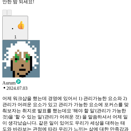
안한 밤 되세요!
1
Aurum
2024.07.03
어제 워크샵을 했는데 경영에 있어서 1) 관리가능한 요소와 2)
관리가 어려운 요소가 있고 관리가 가능한 요소에 포커스를 맞
춰보자는 취지로 발표를 했는데요 '해야 할 일'(관리가 가능한
것)을 '할 수 있는 일'(관리가 어려운 것) 을 말씀하셔서 어제 일
이 생각났습니다. 같은 일이 있어도 우리가 세상을 대하는 태
도와 바라보는 관점에 따라 우리가 느끼는 삶에 대한 만족감과