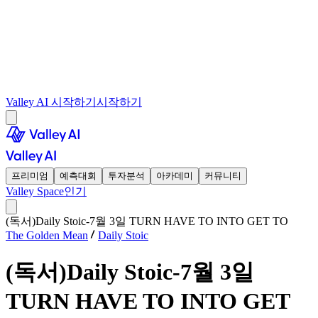
Valley AI 시작하기
시작하기
프리미엄
예측대회
투자분석
아카데미
커뮤니티
Valley Space
인기
(독서)Daily Stoic-7월 3일 TURN HAVE TO INTO GET TO
The Golden Mean
Daily Stoic
(독서)Daily Stoic-7월 3일
TURN HAVE TO INTO GET