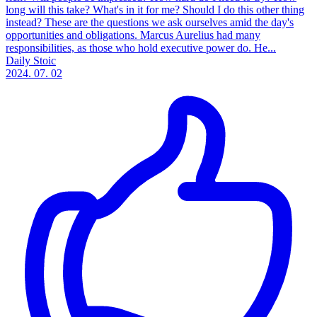
long will this take? What's in it for me? Should I do this other thing
instead? These are the questions we ask ourselves amid the day's
opportunities and obligations. Marcus Aurelius had many
responsibilities, as those who hold executive power do. He...
Daily Stoic
2024. 07. 02