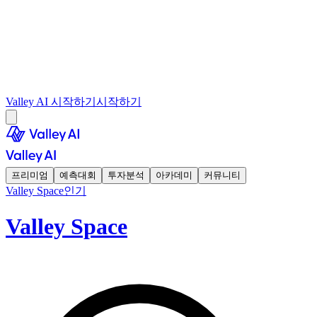
Valley AI 시작하기
시작하기
프리미엄
예측대회
투자분석
아카데미
커뮤니티
Valley Space
인기
Valley Space