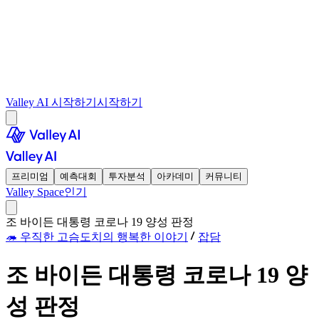
Valley AI 시작하기
시작하기
프리미엄
예측대회
투자분석
아카데미
커뮤니티
Valley Space
인기
조 바이든 대통령 코로나 19 양성 판정
🦔 우직한 고슴도치의 행복한 이야기
잡담
조 바이든 대통령 코로나 19 양
성 판정