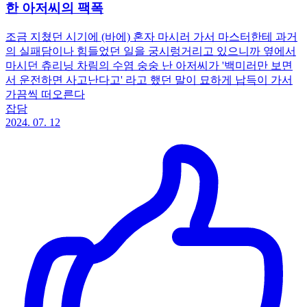
한 아저씨의 팩폭
조금 지쳤던 시기에 (바에) 혼자 마시러 가서 마스터한테 과거
의 실패담이나 힘들었던 일을 궁시렁거리고 있으니까 옆에서
마시던 츄리닝 차림의 수염 숭숭 난 아저씨가 '백미러만 보면
서 운전하면 사고난다고' 라고 했던 말이 묘하게 납득이 가서
가끔씩 떠오른다
잡담
2024. 07. 12