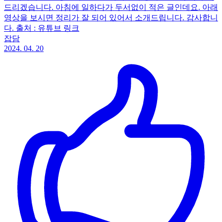
드리겠습니다. 아침에 일하다가 두서없이 적은 글인데요. 아래
영상을 보시면 정리가 잘 되어 있어서 소개드립니다. 감사합니
다. 출처 : 유튜브 링크
잡담
2024. 04. 20