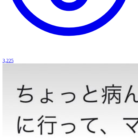
3,225