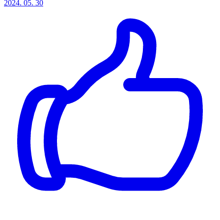
2024. 05. 30