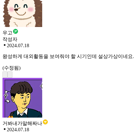
우고
작성자
2024.07.18
왕성하게 대외활동을 보여줘야 할 시기인데 설상가상이네요.
(수정됨)
거봐내가말해짜나
2024.07.18