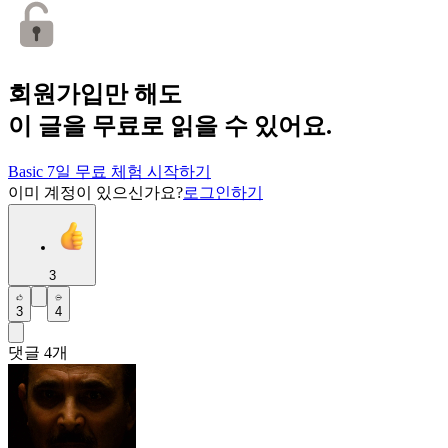
회원가입만 해도
이 글을 무료로 읽을 수 있어요.
Basic 7일 무료 체험 시작하기
이미 계정이 있으신가요?
로그인하기
3
3
4
댓글
4
개