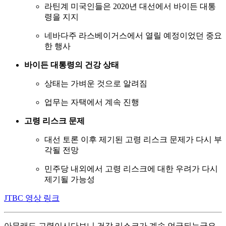
라틴계 미국인들은 2020년 대선에서 바이든 대통
령을 지지
네바다주 라스베이거스에서 열릴 예정이었던 중요
한 행사
바이든 대통령의 건강 상태
상태는 가벼운 것으로 알려짐
업무는 자택에서 계속 진행
고령 리스크 문제
대선 토론 이후 제기된 고령 리스크 문제가 다시 부
각될 전망
민주당 내외에서 고령 리스크에 대한 우려가 다시
제기될 가능성
JTBC 영상 링크
아무래도 고령이시다보니 건강 리스크가 계속 언급되는군요.