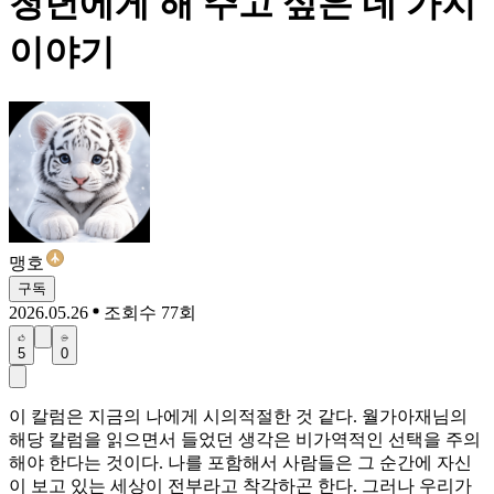
청년에게 해 주고 싶은 네 가지
이야기
맹호
구독
2026.05.26
조회수 77회
5
0
이 칼럼은 지금의 나에게 시의적절한 것 같다. 월가아재님의
해당 칼럼을 읽으면서 들었던 생각은 비가역적인 선택을 주의
해야 한다는 것이다. 나를 포함해서 사람들은 그 순간에 자신
이 보고 있는 세상이 전부라고 착각하곤 한다. 그러나 우리가