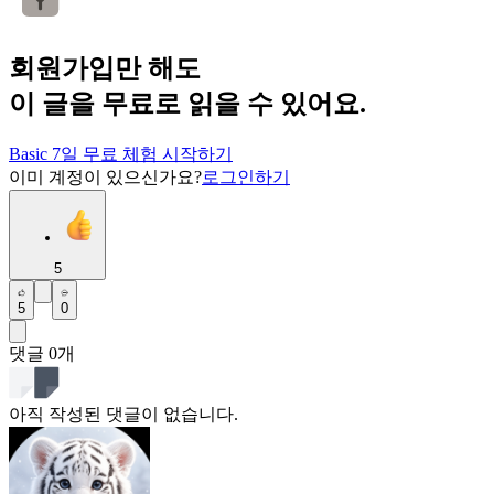
회원가입만 해도
이 글을 무료로 읽을 수 있어요.
Basic 7일 무료 체험 시작하기
이미 계정이 있으신가요?
로그인하기
5
5
0
댓글
0
개
아직 작성된 댓글이 없습니다.