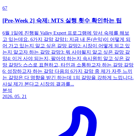
67
[Pre-Week 2] 숙제: MTS 실행 횟수 확인하는 팁
6월 1일에 진행될 Valley Expert 프로그램에 앞서 숙제를 해보
고 있는데요. 6가지 갈망 갈망1: 지금 내 돈(손익)이 어떻게 되
어 가고 있는지 알고 싶은 갈망 갈망2: 시장이 어떻게 되고 있
는지 알고자 하는 갈망 갈망3: 뭐 사야될지 알고 싶은 갈망 갈
망4: 이거 사야 되는지, 팔아야 하는지 속시원히 알고 싶은 갈
망 갈망5: 스스로 표현하고, 타인과 소통하고자 하는 갈망 갈망
6: 성장하고자 하는 갈망 다음의 6가지 갈망 중 제가 자주 느끼
는 갈망은 다 영향을 받긴 하는데 1의 갈망을 강하게 느낍니다.
사실 제가 본다고 시장의 결과를...
분석
2026. 05. 21