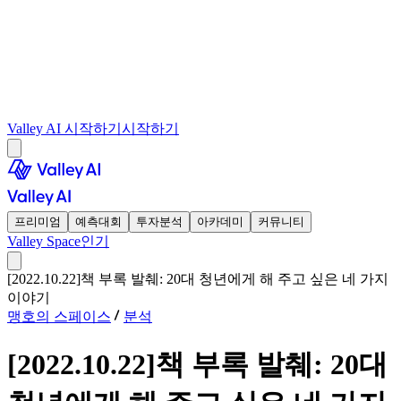
Valley AI 시작하기
시작하기
프리미엄
예측대회
투자분석
아카데미
커뮤니티
Valley Space
인기
[2022.10.22]책 부록 발췌: 20대 청년에게 해 주고 싶은 네 가지
이야기
맹호의 스페이스
분석
[2022.10.22]책 부록 발췌: 20대