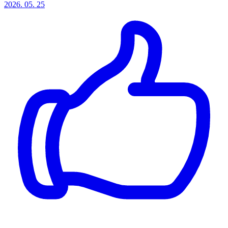
2026. 05. 25