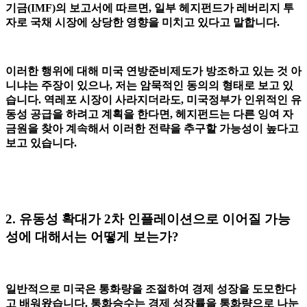
기금(IMF)의 보고서에 따르면, 일부 헤지펀드가 레버리지 투
자로 국채 시장에 상당한 영향을 미치고 있다고 말합니다.
이러한 행위에 대해 미국 연방준비제도가 방조하고 있는 것 아
니냐는 주장이 있으나, 저는 암묵적인 동의의 형태로 보고 있
습니다. 역레포 시장이 사라지더라도, 미국정부가 인위적인 유
동성 공급을 하려고 계획을 한다면, 헤지펀드는 다른 잉여 자
금원을 찾아 계속해서 이러한 전략을 추구할 가능성이 높다고
보고 있습니다.
2. 유동성 확대가 2차 인플레이션으로 이어질 가능
성에 대해서는 어떻게 보는가?
일반적으로 미국은 통화량을 조절하여 경제 성장을 도모한다
고 배워왔습니다. 통화승수는 경제 성장률을 통화량으로 나눈