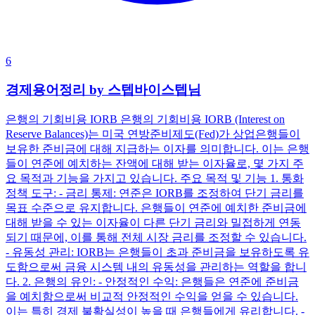
6
경제용어정리 by 스텝바이스텝님
은행의 기회비용 IORB 은행의 기회비용 IORB (Interest on
Reserve Balances)는 미국 연방준비제도(Fed)가 상업은행들이
보유한 준비금에 대해 지급하는 이자를 의미합니다. 이는 은행
들이 연준에 예치하는 잔액에 대해 받는 이자율로, 몇 가지 주
요 목적과 기능을 가지고 있습니다. 주요 목적 및 기능 1. 통화
정책 도구: - 금리 통제: 연준은 IORB를 조정하여 단기 금리를
목표 수준으로 유지합니다. 은행들이 연준에 예치한 준비금에
대해 받을 수 있는 이자율이 다른 단기 금리와 밀접하게 연동
되기 때문에, 이를 통해 전체 시장 금리를 조정할 수 있습니다.
- 유동성 관리: IORB는 은행들이 초과 준비금을 보유하도록 유
도함으로써 금융 시스템 내의 유동성을 관리하는 역할을 합니
다. 2. 은행의 유인: - 안정적인 수익: 은행들은 연준에 준비금
을 예치함으로써 비교적 안정적인 수익을 얻을 수 있습니다.
이는 특히 경제 불확실성이 높을 때 은행들에게 유리합니다. -