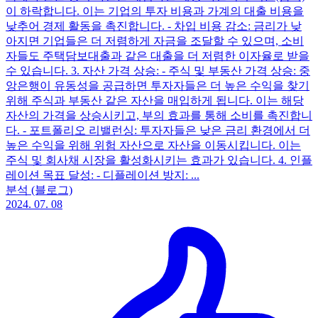
이 하락합니다. 이는 기업의 투자 비용과 가계의 대출 비용을
낮추어 경제 활동을 촉진합니다. - 차입 비용 감소: 금리가 낮
아지면 기업들은 더 저렴하게 자금을 조달할 수 있으며, 소비
자들도 주택담보대출과 같은 대출을 더 저렴한 이자율로 받을
수 있습니다. 3. 자산 가격 상승: - 주식 및 부동산 가격 상승: 중
앙은행이 유동성을 공급하면 투자자들은 더 높은 수익을 찾기
위해 주식과 부동산 같은 자산을 매입하게 됩니다. 이는 해당
자산의 가격을 상승시키고, 부의 효과를 통해 소비를 촉진합니
다. - 포트폴리오 리밸런싱: 투자자들은 낮은 금리 환경에서 더
높은 수익을 위해 위험 자산으로 자산을 이동시킵니다. 이는
주식 및 회사채 시장을 활성화시키는 효과가 있습니다. 4. 인플
레이션 목표 달성: - 디플레이션 방지: ...
분석 (블로그)
2024. 07. 08