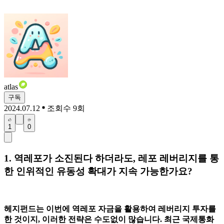
atlas
구독
2024.07.12
조회수 9회
1
0
1. 역레포가 소진된다 하더라도, 레포 레버리지를 통
한 인위적인 유동성 확대가 지속 가능한가요?
헤지펀드는 이번에 역레포 자금을 활용하여 레버리지 투자를
한 것이지, 이러한 전략은 수도없이 많습니다. 최근 국제통화