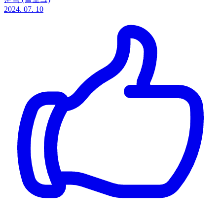
2024. 07. 10