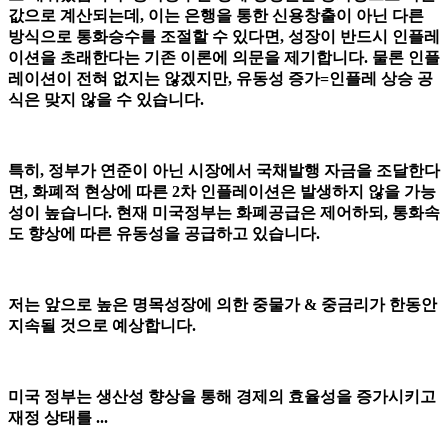
값으로 계산되는데, 이는 은행을 통한 신용창출이 아닌 다른
방식으로 통화승수를 조절할 수 있다면, 성장이 반드시 인플레
이션을 초래한다는 기존 이론에 의문을 제기합니다. 물론 인플
레이션이 전혀 없지는 않겠지만, 유동성 증가=인플레 상승 공
식은 맞지 않을 수 있습니다.
특히, 정부가 연준이 아닌 시장에서 국채발행 자금을 조달한다
면, 화폐적 현상에 따른 2차 인플레이션은 발생하지 않을 가능
성이 높습니다. 현재 미국정부는 화폐공급은 제어하되, 통화속
도 향상에 따른 유동성을 공급하고 있습니다.
저는 앞으로 높은 명목성장에 의한 중물가 & 중금리가 한동안
지속될 것으로 예상합니다.
미국 정부는 생산성 향상을 통해 경제의 효율성을 증가시키고
재정 상태를 ...