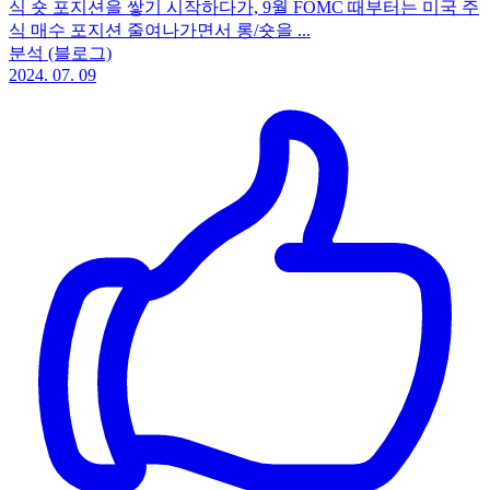
식 숏 포지션을 쌓기 시작하다가, 9월 FOMC 때부터는 미국 주
식 매수 포지션 줄여나가면서 롱/숏을 ...
분석 (블로그)
2024. 07. 09