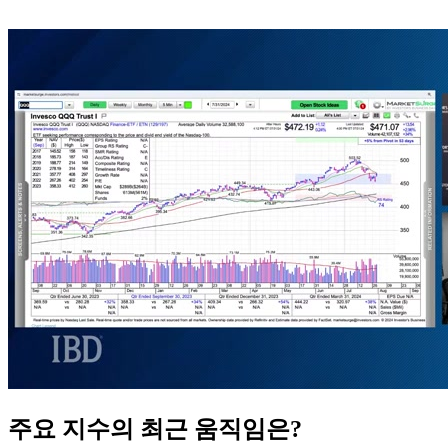
주요 지수의 최근 움직임은?