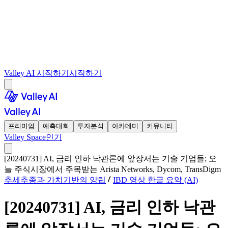
Valley AI 시작하기
시작하기
프리미엄
예측대회
투자분석
아카데미
커뮤니티
Valley Space
인기
[20240731] AI, 금리 인하 낙관론에 앞장서는 기술 기업들; 오
늘 주식시장에서 주목받는 Arista Networks, Dycom, TransDigm
추세추종과 가치기반의 양립
IBD 영상 한글 요약 (AI)
[20240731] AI, 금리 인하 낙관