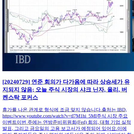
[20240729] 연준 회의가 다가옴에 따라 상승세가 유
지되지 않음; 오늘 주식 시장의 샤크 닌자, 올리, 버
켄스탁 포커스
휴가를 나온 관계로 형식에 조금 맞지 않습니다.출처는 IBD,
https://www.youtube.com/watch?v=tI7M1hi_5MI주식 시장 주요
이벤트이번 주에는 연방준비위원회(Fed) 회의, 대형 기업 실적
발표, 그리고 금요일의 고용 보고서가 예정되어 있어요.이에