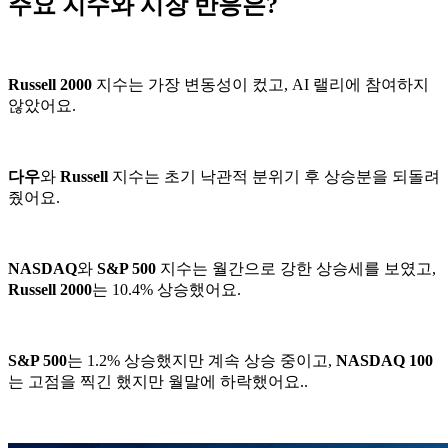
주요 지수와 시장 반응은?
Russell 2000
지수는 가장 변동성이 컸고, AI 랠리에 참여하지
않았어요.
다우
와
Russell
지수는 초기 낙관적 분위기 후 상승분을 되돌려
줬어요.
NASDAQ
와
S&P 500
지수는 월간으로 강한 상승세를 보였고,
Russell 2000
는 10.4% 상승했어요.
S&P 500
는 1.2% 상승했지만 계속 상승 중이고,
NASDAQ 100
는 고점을 찍긴 했지만 월말에 하락했어요..