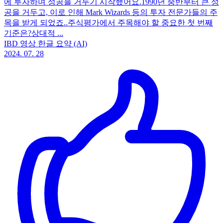
에 투자하며 성공을 거두기 시작했어요.1990년 중반부터 큰 성
공을 거두고, 이로 인해 Mark Wizards 등의 투자 전문가들의 주
목을 받게 되었죠..주식평가에서 주목해야 할 중요한 첫 번째
기준은?상대적 ...
IBD 영상 한글 요약 (AI)
2024. 07. 28