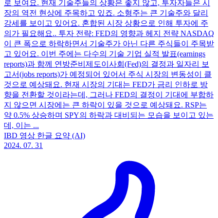
로 보여요. 현재 기술주들의 상황은 좋지 않고, 투자자들은 시
장의 역전 현상에 주목하고 있죠. 소형주는 큰 기술주와 달리
강세를 보이고 있어요. 혼합된 시장 상황으로 인해 투자에 주
의가 필요해요.. 투자 전략: FED의 영향과 헤지 전략 NASDAQ
이 큰 폭으로 하락하면서 기술주가 아닌 다른 주식들이 주목받
고 있어요. 이번 주에는 다수의 기술 기업 실적 발표(earnings
reports)과 함께 연방준비제도이사회(Fed)의 결정과 일자리 보
고서(jobs reports)가 예정되어 있어서 주식 시장의 변동성이 클
것으로 예상돼요. 현재 시장의 기대는 FED가 금리 인하로 방
향을 전환할 것이라는데, 그러나 FED의 결정이 기대에 부합하
지 않으면 시장에는 큰 하락이 있을 것으로 예상돼요. RSP는
약 0.5% 상승하며 SPY의 하락과 대비되는 모습을 보이고 있는
데, 이는 ...
IBD 영상 한글 요약 (AI)
2024. 07. 31