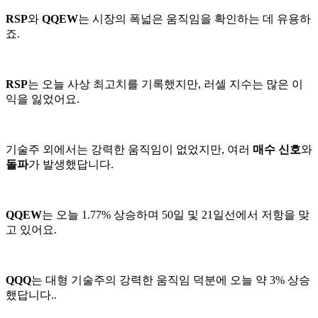
RSP
와
QQEW
는 시장의 폭넓은 움직임을 확인하는 데 유용하
죠.
RSP
는 오늘 사상 최고치를 기록했지만, 러셀 지수는 많은 이
익을 잃었어요.
기술주 외에서는 강력한 움직임이 없었지만, 여러
매수 신호
와
돌파
가 발생했답니다.
QQEW
는 오늘 1.77% 상승하며 50일 및 21일선에서 저항을 맞
고 있어요.
QQQ
는 대형 기술주의 강력한 움직임 덕분에 오늘 약 3% 상승
했답니다..