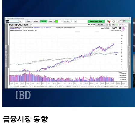
금융시장 동향