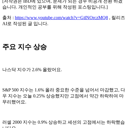
[저작권은 IBD에 있으며, 문제가 되는 경우 비공개 전환 하겠
습니다. 개인적인 공부를 위해 작성된 포스팅입니다.]
출처 :
https://www.youtube.com/watch?v=GtlNOrczMQ8
, 릴리즈
AI로 작성된 글 입니다.
주요 지수 상승
나스닥 지수가 2.6% 올랐어요.
S&P 500 지수는 1.6% 올라 중요한 수준을 넘어서 마감했고, 다
우 지수는 오늘 0.25% 상승했지만 고점에서 약간 하락하여 마
무리했어요.
러셀 2000 지수는 0.9% 상승하고 세션의 고점에서는 하락했습