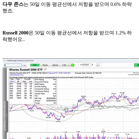
다우 존스
는 50일 이동 평균선에서 저항을 받으며 0.6% 하락
했죠.
Russell 2000
은 50일 이동 평균선에서 저항을 받으며 1.2% 하
락했어요..