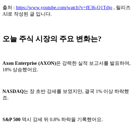
출처 :
https://www.youtube.com/watch?v=fE36-Q1Tdjo
, 릴리즈
AI로 작성된 글 입니다.
오늘 주식 시장의 주요 변화는?
Axon Enterprise (AXON)
은 강력한 실적 보고서를 발표하며,
18% 상승했어요.
NASDAQ
는 장 초반 강세를 보였지만, 결국 1% 이상 하락했
죠.
S&P 500
역시 강세 뒤 0.8% 하락을 기록했어요.