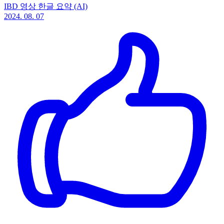
IBD 영상 한글 요약 (AI)
2024. 08. 07