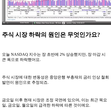
주식 시장 하락의 원인은 무엇인가요?
오늘 NASDAQ 지수는 장 초반에 2% 상승했지만, 장 마감 시
큰 폭으로 하락했어요.
주식 시장에 대한 변동성은 중앙은행 부총재의 금리 인상 철회
발언이 원인으로 추정되죠.
금요일 이후 현재 시장은 조정 국면에 있으며, 이는 최근 목요
일, 금요일, 월요일의 급격한 하락에 따른 것이에요.