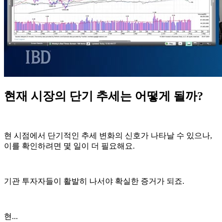
현재 시장의 단기 추세는 어떻게 될까?
현 시점에서 단기적인 추세 변화의 신호가 나타날 수 있으나,
이를 확인하려면 몇 일이 더 필요해요.
기관 투자자들이 활발히 나서야 확실한 증거가 되죠.
현...