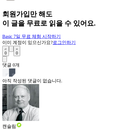
회원가입만 해도
이 글을 무료로 읽을 수 있어요.
Basic 7일 무료 체험 시작하기
이미 계정이 있으신가요?
로그인하기
0
0
댓글
0
개
아직 작성된 댓글이 없습니다.
캔슬림