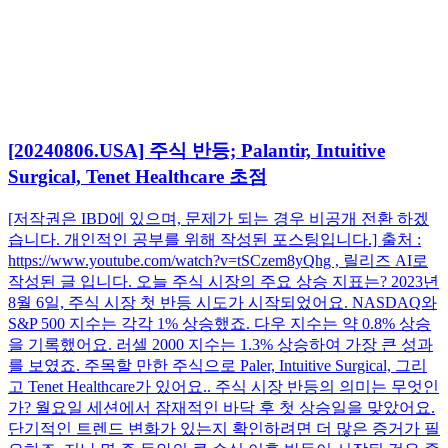
[20240806.USA] 주식 반등; Palantir, Intuitive
Surgical, Tenet Healthcare 초점
[저작권은 IBD에 있으며, 문제가 되는 경우 비공개 전환 하겠
습니다. 개인적인 공부를 위해 작성된 포스팅입니다.] 출처 :
https://www.youtube.com/watch?v=tSCzem8yQhg , 릴리즈 AI로
작성된 글 입니다. 오늘 주식 시장의 주요 상승 지표는? 2023년
8월 6일, 주식 시장 첫 반등 시도가 시작되었어요. NASDAQ와
S&P 500 지수는 각각 1% 상승했죠. 다우 지수는 약 0.8% 상승
을 기록했어요. 러셀 2000 지수는 1.3% 상승하여 가장 큰 성과
를 보였죠. 주목할 만한 주식으로 Paler, Intuitive Surgical, 그리
고 Tenet Healthcare가 있어요.. 주식 시장 반등의 의미는 무엇인
가? 월요일 세션에서 잠재적인 바닥 후 첫 상승일을 맞았어요.
단기적인 트렌드 변화가 있는지 확인하려면 더 많은 증거가 필