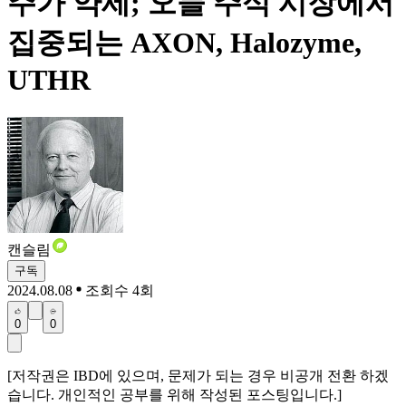
주가 약세; 오늘 주식 시장에서
집중되는 AXON, Halozyme,
UTHR
캔슬림
구독
2024.08.08
조회수 4회
0
0
[저작권은 IBD에 있으며, 문제가 되는 경우 비공개 전환 하겠
습니다. 개인적인 공부를 위해 작성된 포스팅입니다.]