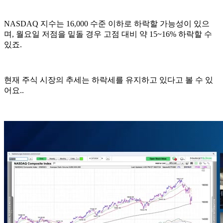
NASDAQ 지수는 16,000 수준 이하로 하락할 가능성이 있으
며, 월요일 저점을 밑돌 경우 고점 대비 약 15~16% 하락할 수
있죠.
현재 주식 시장의 추세는 하락세를 유지하고 있다고 볼 수 있
어요..