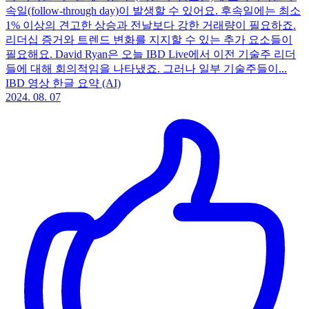
속일(follow-through day)이 발생할 수 있어요. 후속일에는 최소
1% 이상의 견고한 상승과 전날보다 강한 거래량이 필요하죠.
리더십 증거와 트렌드 변화를 지지할 수 있는 추가 요소들이
필요해요. David Ryan은 오늘 IBD Live에서 이전 기술주 리더
들에 대해 회의적임을 나타냈죠. 그러나 일부 기술주들이...
IBD 영상 한글 요약 (AI)
2024. 08. 07