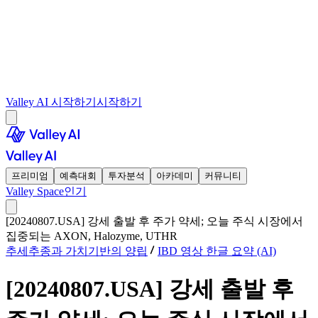
Valley AI 시작하기
시작하기
프리미엄
예측대회
투자분석
아카데미
커뮤니티
Valley Space
인기
[20240807.USA] 강세 출발 후 주가 약세; 오늘 주식 시장에서
집중되는 AXON, Halozyme, UTHR
추세추종과 가치기반의 양립
IBD 영상 한글 요약 (AI)
[20240807.USA] 강세 출발 후