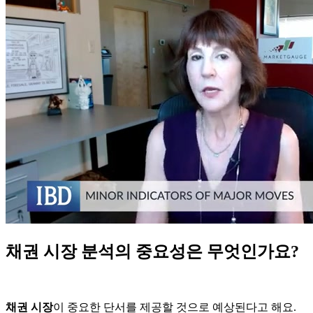
채권 시장 분석의 중요성은 무엇인가요?
채권 시장
이 중요한 단서를 제공할 것으로 예상된다고 해요.