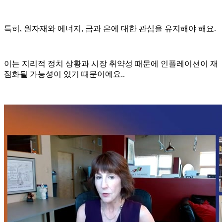
특히, 원자재와 에너지, 금과 은에 대한 관심을 유지해야 해요.
이는 지리적 정치 상황과 시장 취약성 때문에 인플레이션이 재
점화될 가능성이 있기 때문이에요..