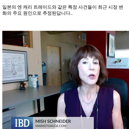
일본의 엔 캐리 트레이드와 같은 특정 사건들이 최근 시장 변
화의 주요 원인으로 추정된답니다..