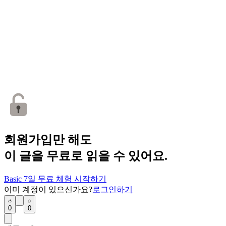
회원가입만 해도
이 글을 무료로 읽을 수 있어요.
Basic 7일 무료 체험 시작하기
이미 계정이 있으신가요?
로그인하기
0
0