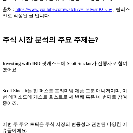
출처 :
https://www.youtube.com/watch?v=iTeIwsnKCCw
, 릴리즈
AI로 작성된 글 입니다.
주식 시장 분석의 주요 주제는?
Investing with IBD
팟캐스트에 Scott Sinclair가 진행자로 참여
했어요.
Scott Sinclair는 현 퍼스트 프리미엄 제품 그룹 매니저이며, 이
번 에피소드에 게스트 호스트로 세 번째 혹은 네 번째로 참여
중이죠.
이번 주 주요 토픽은 주식 시장의 변동성과 관련된 다양한 이
슈들이에요.