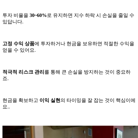
투자 비율을
30~60%
로 유지하면 지수 하락 시 손실을 줄일 수
있답니다.
고정 수익 상품
에 투자하거나 현금을 보유하면 적절한 수익을
얻을 수 있어요.
적극적 리스크 관리
를 통해 큰 손실을 방지하는 것이 중요하
죠.
현금을 확보하고
이익 실현
의 타이밍을 잘 잡는 것이 핵심이에
요..