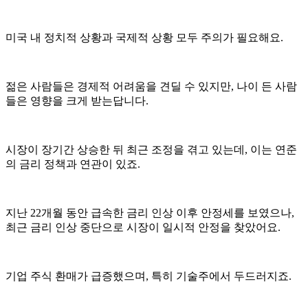
미국 내 정치적 상황과 국제적 상황 모두 주의가 필요해요.
젊은 사람들은 경제적 어려움을 견딜 수 있지만, 나이 든 사람
들은 영향을 크게 받는답니다.
시장이 장기간 상승한 뒤 최근 조정을 겪고 있는데, 이는 연준
의 금리 정책과 연관이 있죠.
지난 22개월 동안 급속한 금리 인상 이후 안정세를 보였으나,
최근 금리 인상 중단으로 시장이 일시적 안정을 찾았어요.
기업 주식 환매가 급증했으며, 특히 기술주에서 두드러지죠.