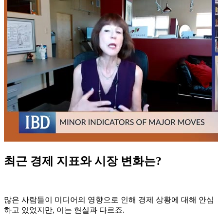
최근 경제 지표와 시장 변화는?
많은 사람들이 미디어의 영향으로 인해 경제 상황에 대해 안심
하고 있었지만, 이는 현실과 다르죠.