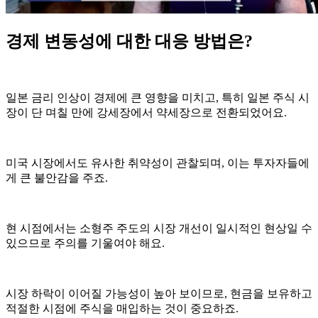
경제 변동성에 대한 대응 방법은?
일본 금리 인상이 경제에 큰 영향을 미치고, 특히 일본 주식 시
장이 단 며칠 만에 강세장에서 약세장으로 전환되었어요.
미국 시장에서도 유사한 취약성이 관찰되며, 이는 투자자들에
게 큰 불안감을 주죠.
현 시점에서는 소형주 주도의 시장 개선이 일시적인 현상일 수
있으므로 주의를 기울여야 해요.
시장 하락이 이어질 가능성이 높아 보이므로, 현금을 보유하고
적절한 시점에 주식을 매입하는 것이 중요하죠.