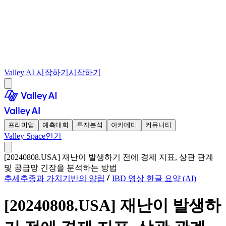
Valley AI 시작하기
시작하기
프리미엄
예측대회
투자분석
아카데미
커뮤니티
Valley Space
인기
[20240808.USA] 재난이 발생하기 전에 경제 지표, 상관 관계
및 공급망 긴장을 분석하는 방법
추세추종과 가치기반의 양립
IBD 영상 한글 요약 (AI)
[20240808.USA] 재난이 발생하