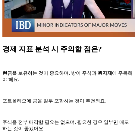
경제 지표 분석 시 주의할 점은?
현금
을 보유하는 것이 중요하며, 방어 주식과
원자재
에 주목해
야 해요.
포트폴리오에 금을 일부 포함하는 것이 추천되죠.
주식을 전부 매각할 필요는 없으며, 필요한 경우 일부만 매도
하는 것이 좋겠어요.