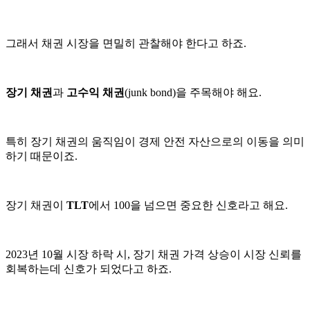
그래서 채권 시장을 면밀히 관찰해야 한다고 하죠.
장기 채권
과
고수익 채권
(junk bond)을 주목해야 해요.
특히 장기 채권의 움직임이 경제 안전 자산으로의 이동을 의미
하기 때문이죠.
장기 채권이
TLT
에서 100을 넘으면 중요한 신호라고 해요.
2023년 10월 시장 하락 시, 장기 채권 가격 상승이 시장 신뢰를
회복하는데 신호가 되었다고 하죠.