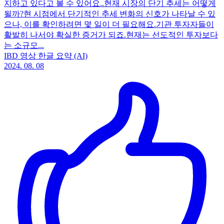
지하고 있다고 볼 수 있어요..현재 시장의 단기 추세는 어떻게
될까?현 시점에서 단기적인 추세 변화의 신호가 나타날 수 있
으나, 이를 확인하려면 몇 일이 더 필요해요.기관 투자자들이
활발히 나서야 확실한 증거가 되죠.현재는 선도적인 투자보다
는 소규모...
IBD 영상 한글 요약 (AI)
2024. 08. 08