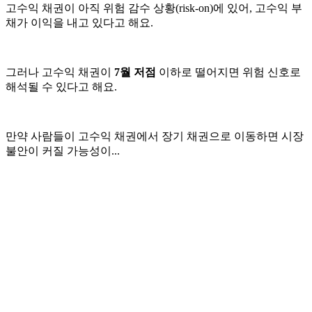
고수익 채권이 아직 위험 감수 상황(risk-on)에 있어, 고수익 부
채가 이익을 내고 있다고 해요.
그러나 고수익 채권이
7월 저점
이하로 떨어지면 위험 신호로
해석될 수 있다고 해요.
만약 사람들이 고수익 채권에서 장기 채권으로 이동하면 시장
불안이 커질 가능성이...