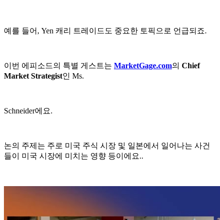
예를 들어, Yen 캐리 트레이드도 중요한 토픽으로 언급되죠.
이번 에피소드의 특별 게스트는
MarketGage.com
의
Chief
Market Strategist
인 Ms.
Schneider에요.
논의 주제는 주로 미국 주식 시장 및 일본에서 일어나는 사건
들이 미국 시장에 미치는 영향 등이에요..