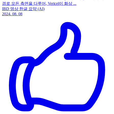
경로 모든 측면을 다루어, Vericel이 화상 ...
IBD 영상 한글 요약 (AI)
2024. 08. 08