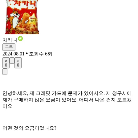
차카니
구독
2024.08.01
조회수 6회
0
0
안녕하세요, 제 크레딧 카드에 문제가 있어서요. 제 청구서에
제가 구매하지 않은 요금이 있어요. 어디서 나온 건지 모르겠
어요
어떤 것의 요금이었나요?