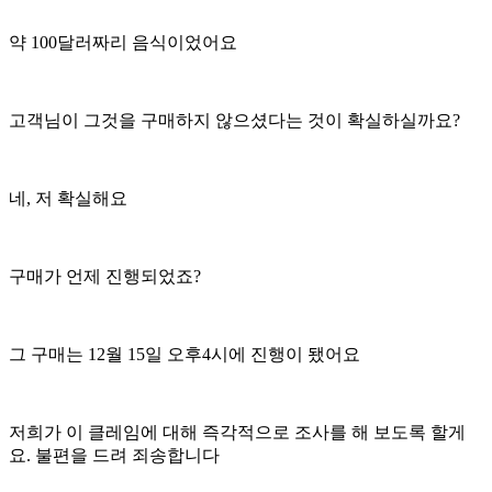
약 100달러짜리 음식이었어요
고객님이 그것을 구매하지 않으셨다는 것이 확실하실까요?
네, 저 확실해요
구매가 언제 진행되었죠?
그 구매는 12월 15일 오후4시에 진행이 됐어요
저희가 이 클레임에 대해 즉각적으로 조사를 해 보도록 할게
요. 불편을 드려 죄송합니다