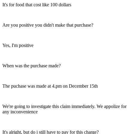
It's for food that cost like 100 dollars
Are you positive you didn't make that purchase?
Yes, I'm positive
When was the purchase made?
The puchase was made at 4.pm on December 15th
We're going to investigate this claim immediately. We appolize for
any inconvenience
It's alright, but do i still have to pay for this charge?