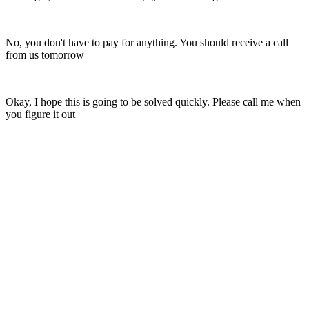
No, you don't have to pay for anything. You should receive a call
from us tomorrow
Okay, I hope this is going to be solved quickly. Please call me when
you figure it out