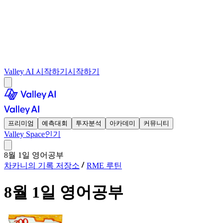
Valley AI 시작하기
시작하기
프리미엄
예측대회
투자분석
아카데미
커뮤니티
Valley Space
인기
8월 1일 영어공부
차카니의 기록 저장소
RME 루틴
8월 1일 영어공부