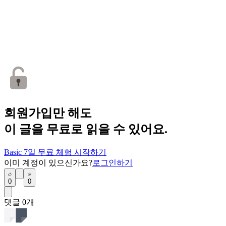
회원가입만 해도
이 글을 무료로 읽을 수 있어요.
Basic 7일 무료 체험 시작하기
이미 계정이 있으신가요?
로그인하기
0
0
댓글
0
개