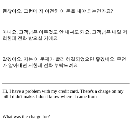
괜찮아요, 그런데 저 여전히 이 돈을 내야 되는건가요?
아니요, 고객님은 아무것도 안 내셔도 돼요. 고객님은 내일 저
희한테 전화 받으실 거에요
알겠어요, 저는 이 문제가 빨리 해결되었으면 좋겠네요. 무언
가 알아내면 저한테 전화 부탁드려요
Hi, I have a problem with my credit card. There's a charge on my
bill I didn't make. I don't know where it came from
What was the charge for?