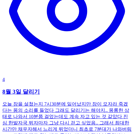
4
8월 3일 달리기
오늘 잠을 설쳤는지 7시30분에 일어났지만 잠이 모자라 죽겠
다는 몸의 소리를 들었다 그래도 달리기는 해야지.. 몽롱한 상
태로 나와서 10분쯤 걸었는데도 계속 자고 있는 것 같았다 진
심 한발자국 뛰자마자 그냥 다시 걷고 싶었음.. 그래서 최대한
시간만 채우자해서 느리게 뛰었더니 최초로 7분대가 나와버림