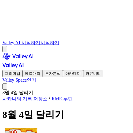
Valley AI 시작하기
시작하기
프리미엄
예측대회
투자분석
아카데미
커뮤니티
Valley Space
인기
8월 4일 달리기
차카니의 기록 저장소
RME 루틴
8월 4일 달리기