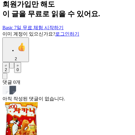
회원가입만 해도
이 글을 무료로 읽을 수 있어요.
Basic 7일 무료 체험 시작하기
이미 계정이 있으신가요?
로그인하기
2
2
0
댓글
0
개
아직 작성된 댓글이 없습니다.