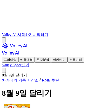
Valley AI 시작하기
시작하기
프리미엄
예측대회
투자분석
아카데미
커뮤니티
Valley Space
인기
8월 9일 달리기
차카니의 기록 저장소
RME 루틴
8월 9일 달리기