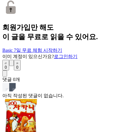
회원가입만 해도
이 글을 무료로 읽을 수 있어요.
Basic 7일 무료 체험 시작하기
이미 계정이 있으신가요?
로그인하기
0
0
댓글
0
개
아직 작성된 댓글이 없습니다.