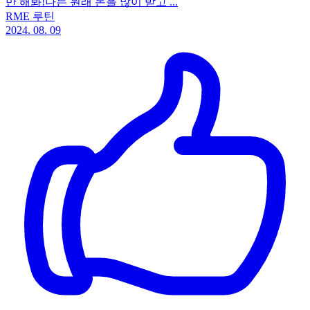
만 해봐!나는 원래 돈을 많이 받고 ...
RME 루틴
2024. 08. 09