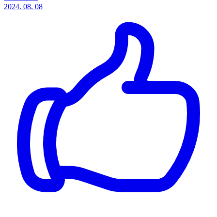
2024. 08. 08