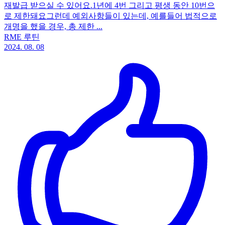
재발급 받으실 수 있어요.1년에 4번 그리고 평생 동안 10번으
로 제한돼요그런데 예외사항들이 있는데, 예를들어 법적으로
개명을 했을 경우, 총 제한 ...
RME 루틴
2024. 08. 08