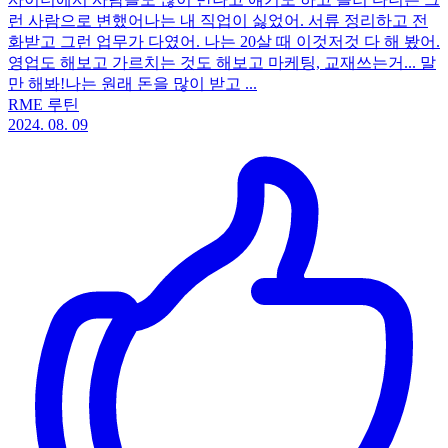
런 사람으로 변했어나는 내 직업이 싫었어. 서류 정리하고 전
화받고 그런 업무가 다였어. 나는 20살 때 이것저것 다 해 봤어.
영업도 해보고 가르치는 것도 해보고 마케팅, 교재쓰는거... 말
만 해봐!나는 원래 돈을 많이 받고 ...
RME 루틴
2024. 08. 09