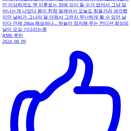
만 이상하게도 깬 이후로는 잠에 깊이 들 수가 없어서 그냥 일
어나는게 나았다 몸이 한참 덜깨어서 오늘도 힘들거라 생각했
지만 날씨가 그나마 덜 더워서 그런지 무난하게 뛸 수 있던 날
이다 언제 20km 해보려나... 하늘이 점지해 주는 컨디션 최상의
날이 오길 기다리는중
RME 루틴
2024. 08. 09