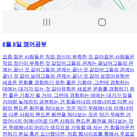
8월 8일 영어공부
요즘 젊은 사람들은 직업 정신이 부족한 것 같아젊은 사람들은
직업 정신이 부족한 것 같았어그들의 관계는 끝났어그들의 관
계는 끝난 것 같아그들의 관계는 끝난 것 같았어그들의 관계는
끝난 것 같아 보여그들의 관계는 끝난 것 같아 보였어유학은
새로운 문화를 경험하기 위한 좋은 기회야, 그런데 경험하는
데에는 대가가 있는 것 같아유학은 새로운 문화를 경험하기 위
한 좋은 기회가 될 거야, 그런데 경험하는 데에는 대가가 있을
거야밤 늦게까지 공부하는 건 힘들어너의 어깨너머로 다른 사
람의 핸드폰 화면을 쳐다보는 것은 약간 무례해너의 어깨너머
로 다른 사람의 핸드폰 화면을 쳐다보는 것은 약간 무례한 거
였어너의 어깨너머로 다른 사람의 핸드폰 화면을 쳐다보는 것
은 무례해너의 머리가 생각으로 가득할 때 자는 건 힘들어운전
면허가 분실 혹은 도난됐다면, 저희 웹사이트를 통해서 무료로