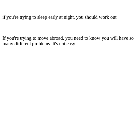
if you're trying to sleep early at night, you should work out
If you're trying to move abroad, you need to know you will have so
many different problems. It's not easy