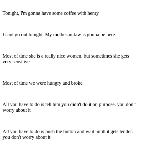
Tonight, I'm gonna have some coffee with henry
I cant go out tonight. My mother-in-law is gonna be here
Most of time she is a really nice women, but sometimes she gets
very sensitive
Most of time we were hungry and broke
All you have to do is tell him you didn't do it on purpose. you don't
worry about it
All you have to do is push the button and wait untill it gets tender.
you don't worry about it