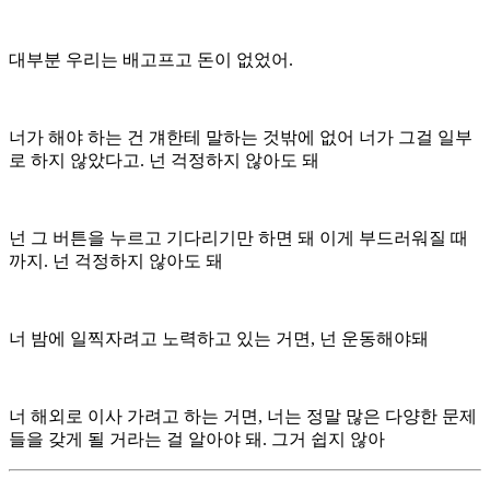
대부분 우리는 배고프고 돈이 없었어.
너가 해야 하는 건 걔한테 말하는 것밖에 없어 너가 그걸 일부
로 하지 않았다고. 넌 걱정하지 않아도 돼
넌 그 버튼을 누르고 기다리기만 하면 돼 이게 부드러워질 때
까지. 넌 걱정하지 않아도 돼
너 밤에 일찍자려고 노력하고 있는 거면, 넌 운동해야돼
너 해외로 이사 가려고 하는 거면, 너는 정말 많은 다양한 문제
들을 갖게 될 거라는 걸 알아야 돼. 그거 쉽지 않아