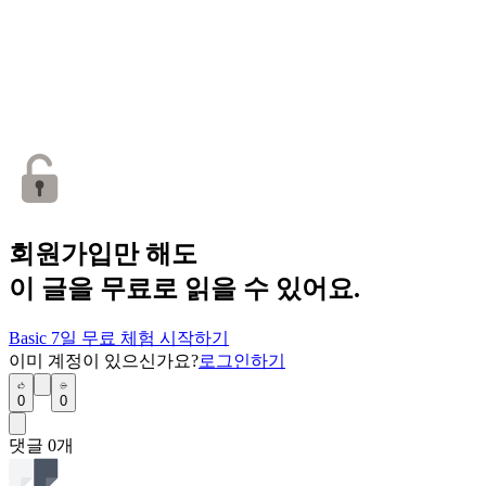
회원가입만 해도
이 글을 무료로 읽을 수 있어요.
Basic 7일 무료 체험 시작하기
이미 계정이 있으신가요?
로그인하기
0
0
댓글
0
개