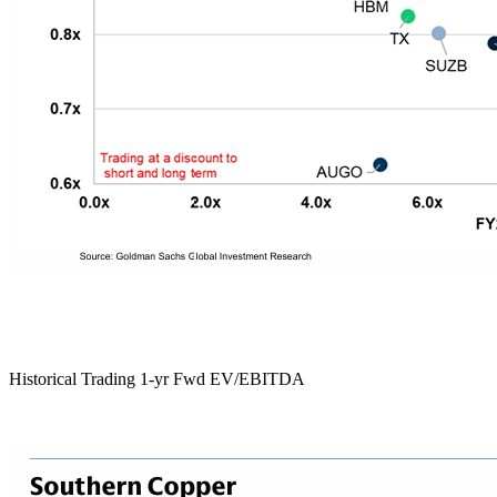
Historical Trading 1-yr Fwd EV/EBITDA