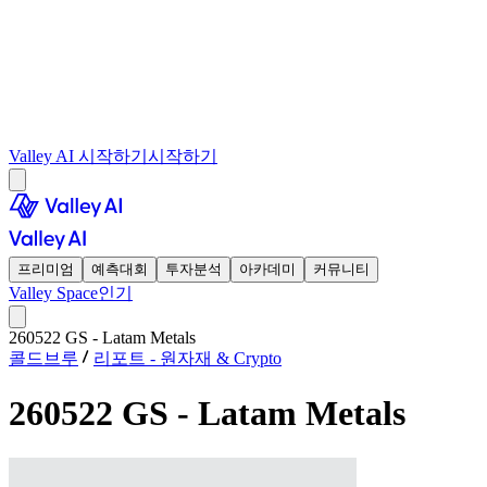
Valley AI 시작하기
시작하기
프리미엄
예측대회
투자분석
아카데미
커뮤니티
Valley Space
인기
260522 GS - Latam Metals
콜드브루
리포트 - 원자재 & Crypto
260522 GS - Latam Metals