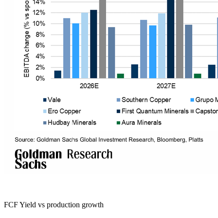
FCF Yield vs production growth