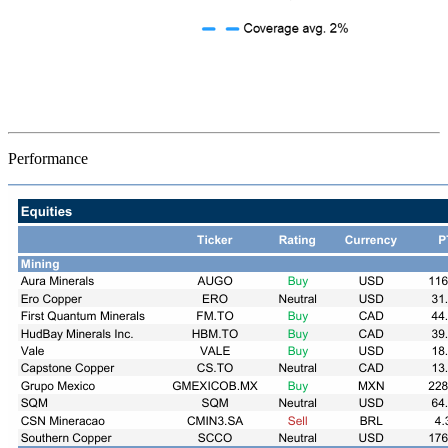
Performance