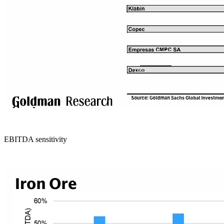
EBITDA sensitivity