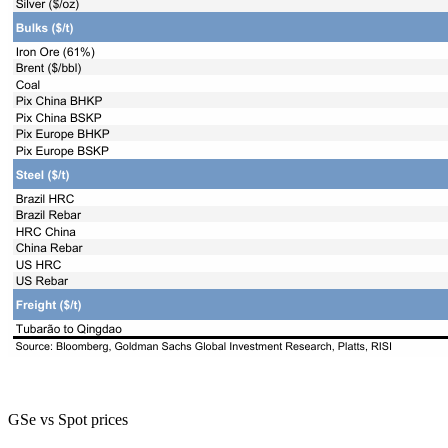
GSe vs Spot prices