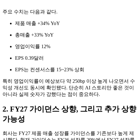
주요 수치는 다음과 같다.
제품 매출 +34% YoY
총매출 +33% YoY
영업이익률 12%
EPS 0.39달러
EPS는 컨센서스를 15~23% 상회
특히 영업이익률이 예상보다 약 250bp 이상 높게 나오면서 수
익성 개선도 동시에 확인됐다. 단순히 AI 스토리만 좋은 것이
아니라 실제 숫자가 강했다는 점이 중요하다.
2. FY27 가이던스 상향, 그리고 추가 상향
가능성
회사는 FY27 제품 매출 성장률 가이던스를 기존보다 높게 제
시했다.
현재 가이던스는 FY26 성장률 29%에서 FY27 성장률