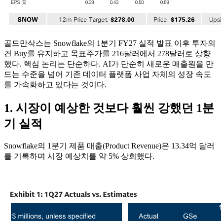
골드만삭스는 Snowflake의 1분기 FY27 실적 발표 이후 투자의
견 Buy를 유지하고 목표주가를 216달러에서 278달러로 상향
했다. 핵심 논리는 단순하다. AI가 단순히 새로운 매출원을 만
드는 수준을 넘어 기존 데이터 플랫폼 사업 자체의 성장 속도
를 가속화하고 있다는 것이다.
1. 시장이 예상한 것보다 훨씬 강했던 1분
기 실적
Snowflake의 1분기 제품 매출(Product Revenue)은 13.34억 달러
를 기록하며 시장 예상치를 약 5% 상회했다.