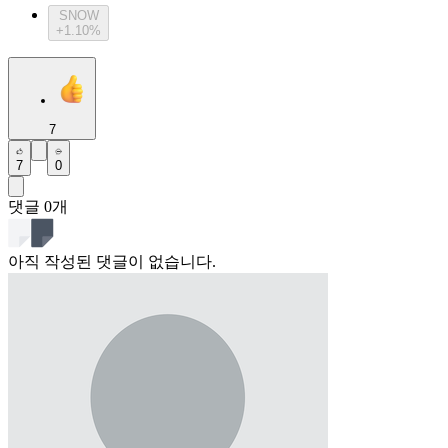
SNOW
+1.10%
7
7
0
댓글
0
개
아직 작성된 댓글이 없습니다.