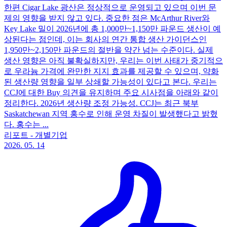
한편 Cigar Lake 광산은 정상적으로 운영되고 있으며 이번 문
제의 영향을 받지 않고 있다. 중요한 점은 McArthur River와
Key Lake 밀이 2026년에 총 1,000만~1,150만 파운드 생산이 예
상된다는 점인데, 이는 회사의 연간 통합 생산 가이던스인
1,950만~2,150만 파운드의 절반을 약간 넘는 수준이다. 실제
생산 영향은 아직 불확실하지만, 우리는 이번 사태가 중기적으
로 우라늄 가격에 완만한 지지 효과를 제공할 수 있으며, 약화
된 생산량 영향을 일부 상쇄할 가능성이 있다고 본다. 우리는
CCJ에 대한 Buy 의견을 유지하며 주요 시사점을 아래와 같이
정리한다. 2026년 생산량 조정 가능성. CCJ는 최근 북부
Saskatchewan 지역 홍수로 인해 운영 차질이 발생했다고 밝혔
다. 홍수는 ...
리포트 - 개별기업
2026. 05. 14