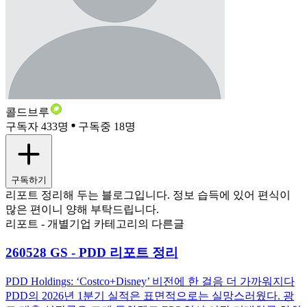
콜드브루
구독자 433명
구독중 18명
구독하기
리포트 정리해 두는 블로그입니다. 정보 습득에 있어 편식이
많은 편이니 양해 부탁드립니다.
리포트 - 개별기업 카테고리의 다른글
260528 GS - PDD 리포트 정리
PDD Holdings: ‘Costco+Disney’ 비전에 한 걸음 더 가까워지다
PDD의 2026년 1분기 실적은 표면적으로는 실망스러웠다. 광