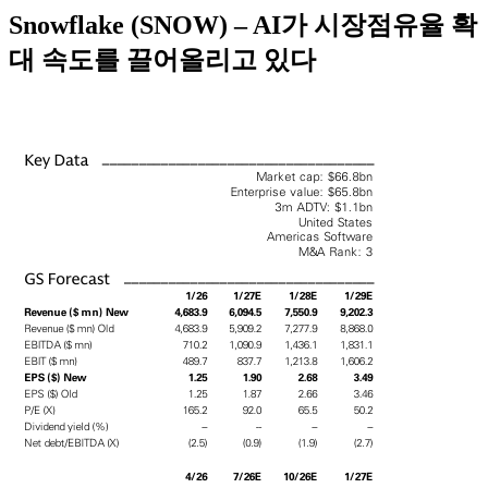
Snowflake (SNOW) – AI가 시장점유율 확
대 속도를 끌어올리고 있다