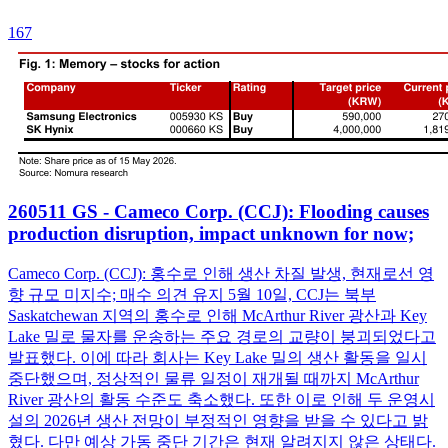
167
260511 GS - Cameco Corp. (CCJ): Flooding causes
production disruption, impact unknown for now;
Cameco Corp. (CCJ): 홍수로 인해 생산 차질 발생, 현재로선 영
향 규모 미지수; 매수 의견 유지 5월 10일, CCJ는 북부
Saskatchewan 지역의 홍수로 인해 McArthur River 광산과 Key
Lake 밀로 물자를 운송하는 주요 경로의 교량이 붕괴되었다고
발표했다. 이에 따라 회사는 Key Lake 밀의 생산 활동을 일시
중단했으며, 정상적인 물류 일정이 재개될 때까지 McArthur
River 광산의 활동 수준도 축소했다. 또한 이로 인해 두 운영시
설의 2026년 생산 전망이 부정적인 영향을 받을 수 있다고 밝
혔다. 다만 예상 가동 중단 기간은 현재 알려지지 않은 상태다.