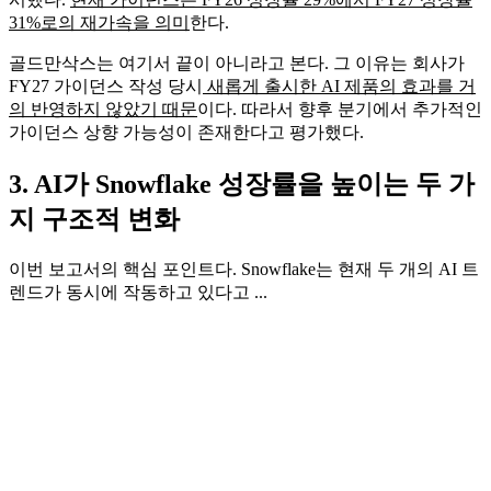
31%로의 재가속을 의미
한다.
골드만삭스는 여기서 끝이 아니라고 본다. 그 이유는 회사가
FY27 가이던스 작성 당시
새롭게 출시한 AI 제품의 효과를 거
의 반영하지 않았기 때문
이다. 따라서 향후 분기에서 추가적인
가이던스 상향 가능성이 존재한다고 평가했다.
3. AI가 Snowflake 성장률을 높이는 두 가
지 구조적 변화
이번 보고서의 핵심 포인트다. Snowflake는 현재 두 개의 AI 트
렌드가 동시에 작동하고 있다고 ...