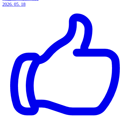
2026. 05. 18