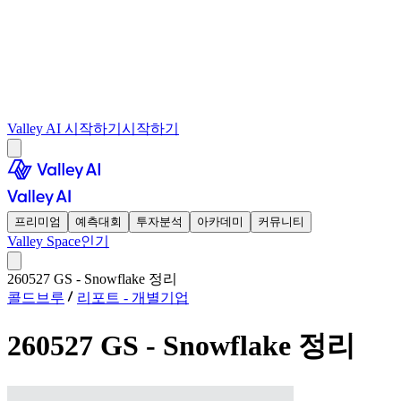
Valley AI 시작하기
시작하기
프리미엄
예측대회
투자분석
아카데미
커뮤니티
Valley Space
인기
260527 GS - Snowflake 정리
콜드브루
리포트 - 개별기업
260527 GS - Snowflake 정리