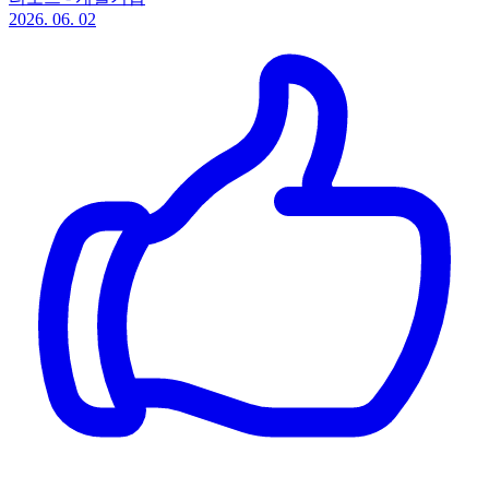
2026. 06. 02