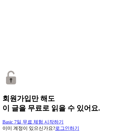
회원가입만 해도
이 글을 무료로 읽을 수 있어요.
Basic 7일 무료 체험 시작하기
이미 계정이 있으신가요?
로그인하기