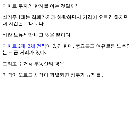
아파트 투자의 한계를 아는 것일까?
실거주 1채는 화폐가치가 하락하면서 가격이 오르긴 하지만
내 지갑은 그대로다.
비싼 보유세만 내고 있을 뿐이다.
아파트 2채, 3채 전략
이 있긴 한데, 풍요롭고 여유로운 노후와
는 조금 거리가 있다.
그리고 주거용 부동산의 경우,
가격이 오르고 시장이 과열되면 정부가 규제를 ...