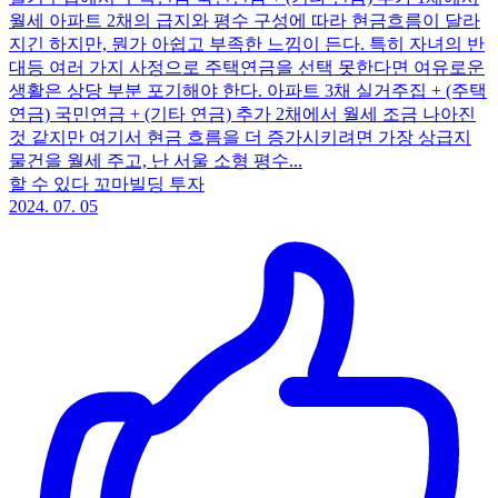
월세 아파트 2채의 급지와 평수 구성에 따라 현금흐름이 달라
지긴 하지만, 뭔가 아쉽고 부족한 느낌이 든다. 특히 자녀의 반
대등 여러 가지 사정으로 주택연금을 선택 못한다면 여유로운
생활은 상당 부분 포기해야 한다. 아파트 3채 실거주집 + (주택
연금) 국민연금 + (기타 연금) 추가 2채에서 월세 조금 나아진
것 같지만 여기서 현금 흐름을 더 증가시키려면 가장 상급지
물건을 월세 주고, 난 서울 소형 평수...
할 수 있다 꼬마빌딩 투자
2024. 07. 05