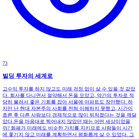
73
빌딩 투자의 세계로
고수익 투자를 하지 않고도 미래 걱정 없이 살 수 있을 것 같았
다. 회사를 다니면서 절약해서 돈을 모았고, 약간의 투자로 적
당히 불려서 좋은 기회를 잡아 서울에 아파트도 장만했다. 하
지만 난 현대 자본주의 사회를 전혀 이해하지 못했고, 시간이
흐른 후 다른 사람보다 경제적으로 많이 뒤처졌다는 것을 깨달
았다.돈을 마음대로 찍어내지 않았던 때는 어떤 세상이었을
까? 화폐가 미래에도 비슷한 가치를 지키므로 사람들이 시간
에 쫓기지 않고 미래를 계획하면서 평화롭게 살 수 있었다. 그