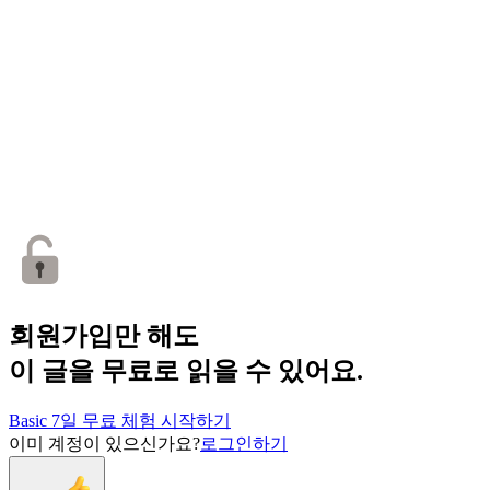
회원가입만 해도
이 글을 무료로 읽을 수 있어요.
Basic 7일 무료 체험 시작하기
이미 계정이 있으신가요?
로그인하기