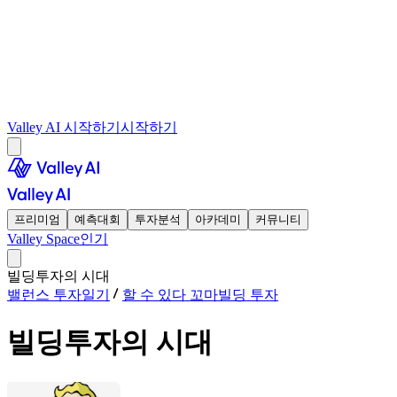
Valley AI 시작하기
시작하기
프리미엄
예측대회
투자분석
아카데미
커뮤니티
Valley Space
인기
빌딩투자의 시대
밸런스 투자일기
할 수 있다 꼬마빌딩 투자
빌딩투자의 시대