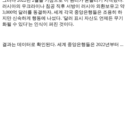
그러나 2022년 2월을 기점으로 이 원리가 흔들리기 시작했다.
러시아의 우크라이나 침공 직후 서방이 러시아 외환보유고 약
3,000억 달러를 동결하자, 세계 각국 중앙은행들은 조용히 하
지만 신속하게 행동에 나섰다. '달러 표시 자산도 언제든 무기
화될 수 있다'는 인식이 퍼진 것이다.
결과는 데이터로 확인된다. 세계 중앙은행들은 2022년부터 ...