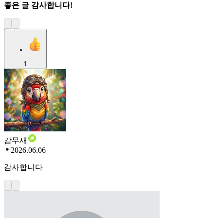
좋은 글 감사합니다!
1
감무새
2026.06.06
감사합니다