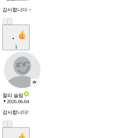
감사합니다 ~
1
찰리 슬립
2026.06.04
감사합니다!