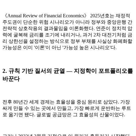
《Annual Review of Financial Economics》 2025년호는 재정적
주도권이 단순한 위험 시나리오가 아니라 정부와 중앙은행 간
전략적 상호작용의 결과물임을 이론화했다. 연준이 정치적 압
력에 굴복해 금리를 조기에 내리거나, 과거 2차 대전기처럼 금
리 상한선을 설정하는 방식으로 정부 부채를 사실상 화폐화할
가능성은 이미 '이론'이 아닌 '가능성 높은 시나리오'다.
2. 규칙 기반 질서의 균열 — 지정학이 포트폴리오를
바꾼다
전후 80년간 세계 경제는 효율성을 중심 원리로 삼았다. 가장
싸게 만들 수 있는 곳에서 만들고, 가장 빠르게 운반하는 루트
로 옮기면 됐다. 글로벌 공급망은 그 효율성의 산물이었다.