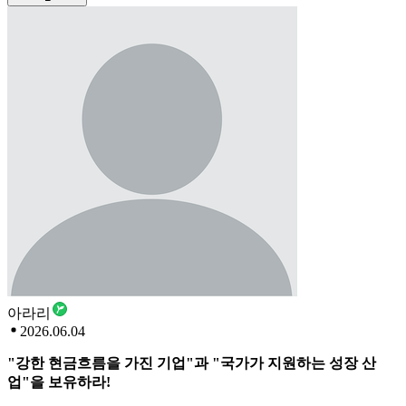
아라리
2026.06.04
"강한 현금흐름을 가진 기업"과 "국가가 지원하는 성장 산
업"을 보유하라!