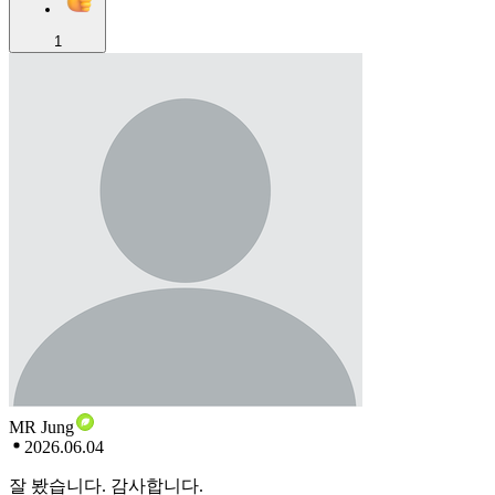
1
MR Jung
2026.06.04
잘 봤습니다. 감사합니다.