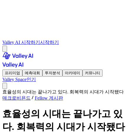
Valley AI 시작하기
시작하기
프리미엄
예측대회
투자분석
아카데미
커뮤니티
Valley Space
인기
효율성의 시대는 끝나가고 있다. 회복력의 시대가 시작됐다
매크로비욘드
Fellow 게시판
효율성의 시대는 끝나가고 있
다. 회복력의 시대가 시작됐다