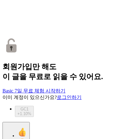
회원가입만 해도
이 글을 무료로 읽을 수 있어요.
Basic 7일 무료 체험 시작하기
이미 계정이 있으신가요?
로그인하기
GC1
+1.10%