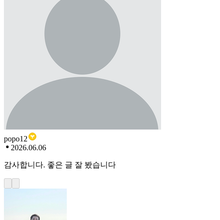
popo12
2026.06.06
감사합니다. 좋은 글 잘 봤습니다