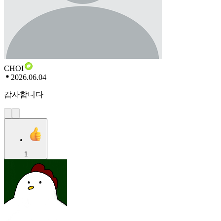
CHOI
2026.06.04
감사합니다
1