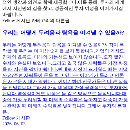
적인 생각과 의견도 함께 제공합니다. ​이를 통해, 투자의 세계
에서 자신만의 길을 찾고, 성공적인 투자 여정을 이어가시길
바랍니다.
Fellow 게시판 카테고리의 다른글
우리는 어떻게 두려움과 탐욕을 이겨낼 수 있을까?
우리는 어떻게 두려움과 탐욕을 이겨낼 수 있을까? ​ ​ 시장이 폭
락할 때 우리는 더 이상 숫자를 보지 못합니다. ​ 기업의 가치도,
경제의 흐름도, 미래의 가능성도 보이지 않습니다. ​ 오직 빨간
숫자와 손실만 보입니다. ​ 그리고 결국 많은 사람들은 가장 싸졌
을 때 자산을 팔아버립니다. ​ 반대로 시장이 뜨거워질 때는 어떨
까요? ​ 주변 사람들이 돈을 벌고 있다는 이야기가 들리고, ​ 언론
은 새로운 시대가 열렸다고 이야기하며, ​ 전문가들은 더 큰 상승
을 전망합니다. ​ 그래서 가장 비쌀 때 가장 공격적으로 투자하게
됩니다. ​ 역설적이게도 시장은 늘 같은 방식으로 움직입니다. ​ 대
중이 가장 두려워할 때 미래의 수익률은 높아지고, ​ 대중이 가장
낙관적일 때 미래의 수익률은 낮아집니다. ​ 그래서 투자의 본질
은 ...
Fellow 게시판
2026. 06. 03