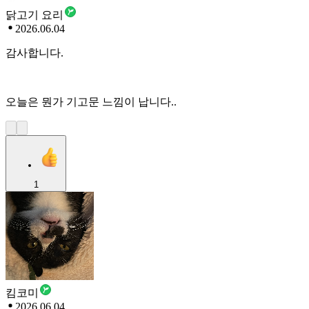
닭고기 요리
2026.06.04
감사합니다.
오늘은 뭔가 기고문 느낌이 납니다..
1
킴코미
2026.06.04