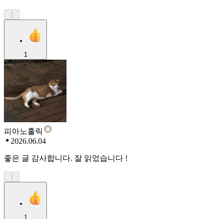
1
피아노홀릭
2026.06.04
좋은 글 감사합니다. 잘 읽었습니다 !
1