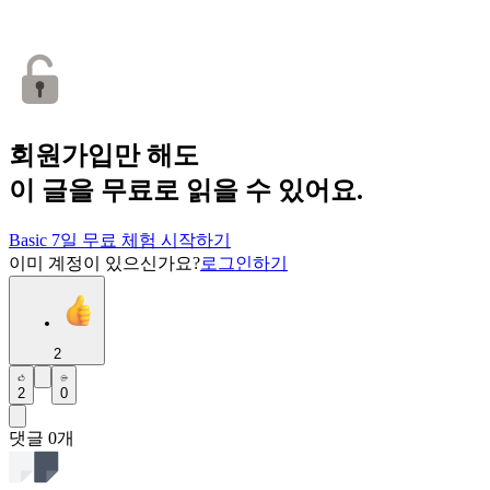
회원가입만 해도
이 글을 무료로 읽을 수 있어요.
Basic 7일 무료 체험 시작하기
이미 계정이 있으신가요?
로그인하기
2
2
0
댓글
0
개