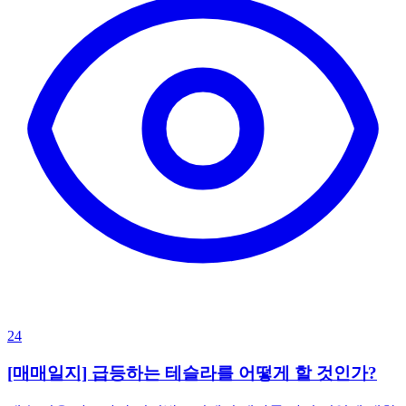
24
[매매일지] 급등하는 테슬라를 어떻게 할 것인가?