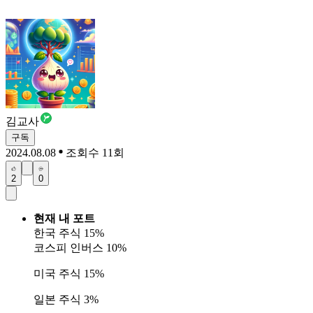
김교사
구독
2024.08.08
조회수 11회
2
0
현재 내 포트
한국 주식 15%
코스피 인버스 10%
미국 주식 15%
일본 주식 3%