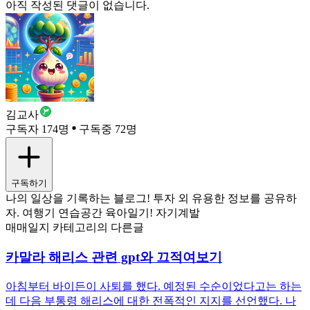
아직 작성된 댓글이 없습니다.
김교사
구독자 174명
구독중 72명
구독하기
나의 일상을 기록하는 블로그! 투자 외 유용한 정보를 공유하
자. 여행기 연습공간 육아일기! 자기계발
매매일지 카테고리의 다른글
카말라 해리스 관련 gpt와 끄적여보기
아침부터 바이든이 사퇴를 했다. 예정된 수순이었다고는 하는
데 다음 부통령 해리스에 대한 전폭적인 지지를 선언했다. 나