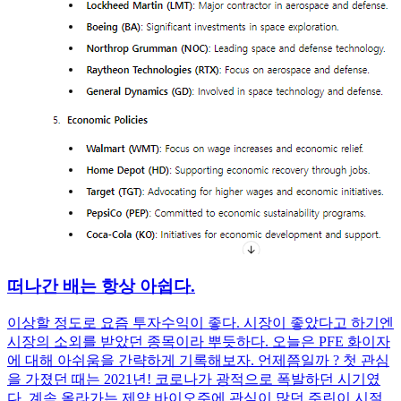
떠나간 배는 항상 아쉽다.
이상할 정도로 요즘 투자수익이 좋다. 시장이 좋았다고 하기엔
시장의 소외를 받았던 종목이라 뿌듯하다. 오늘은 PFE 화이자
에 대해 아쉬움을 간략하게 기록해보자. 언제쯤일까 ? 첫 관심
을 가졌던 때는 2021년! 코로나가 광적으로 폭발하던 시기였
다. 계속 올라가는 제약 바이오주에 관심이 많던 주린이 시절