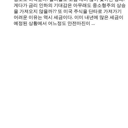
게다가 금리 인하의 기대감은 아무래도 중소형주의 상승
을 가져오지 않을까?? 또 미국 주식을 단타로 가져가기
어려운 이유는 역시 세금이다. 이미 내년에 많은 세금이
예정된 상황에서 어느정도 안전마진이 ...