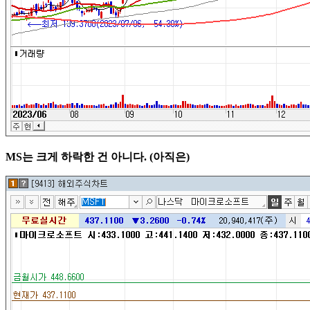
MS는 크게 하락한 건 아니다. (아직은)