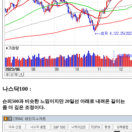
나스닥100 :
슨피500과 비슷한 느낌이지만 20일선 아래로 내려온 길이는
좀 더 깊은 조정이다.