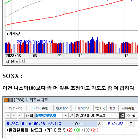
SOXX :
이건 나스닥100보다 좀 더 깊은 조정이고 각도도 좀 더 급하다.