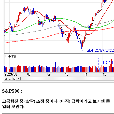
S&P500 :
고공행진 중 (살짝) 조정 중이다. (아직) 급락이라고 보기엔 좀
일러 보인다.