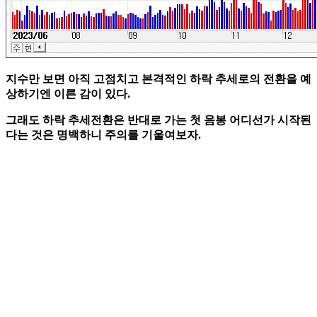
지수만 보면 아직 고점치고 본격적인 하락 추세로의 전환을 예
상하기엔 이른 감이 있다.
그래도 하락 추세전환은 반대로 가는 첫 음봉 어디선가 시작된
다는 것은 명백하니 주의를 기울여보자.