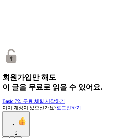
회원가입만 해도
이 글을 무료로 읽을 수 있어요.
Basic 7일 무료 체험 시작하기
이미 계정이 있으신가요?
로그인하기
2