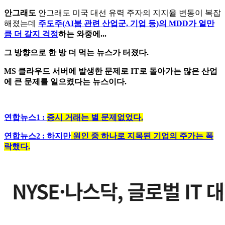
안그래도
안그래도 미국 대선 유력 주자의 지지율 변동이 복잡
해졌는데
주도주(AI붐 관련 산업군, 기업 등)의 MDD가 얼만
큼 더 갈지 걱정
하는 와중에...
그 방향으로 한 방 더 먹는 뉴스가 터졌다.
MS 클라우드 서버에 발생한 문제로 IT로 돌아가는 많은 산업
에 큰 문제를 일으켰다는 뉴스이다.
연합뉴스1 :
증시 거래는 별 문제없었다.
연합뉴스2 : 하지만
원인 중 하나로 지목된 기업의 주가는 폭
락했다.