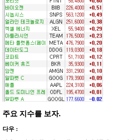
주요 지수를 보자.
다우 :