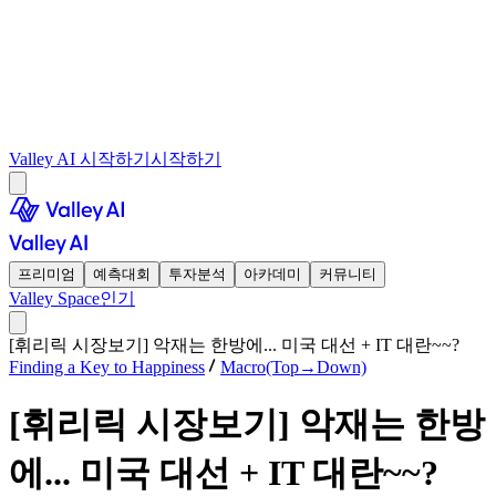
Valley AI 시작하기
시작하기
프리미엄
예측대회
투자분석
아카데미
커뮤니티
Valley Space
인기
[휘리릭 시장보기] 악재는 한방에... 미국 대선 + IT 대란~~?
Finding a Key to Happiness
Macro(Top→Down)
[휘리릭 시장보기] 악재는 한방
에... 미국 대선 + IT 대란~~?