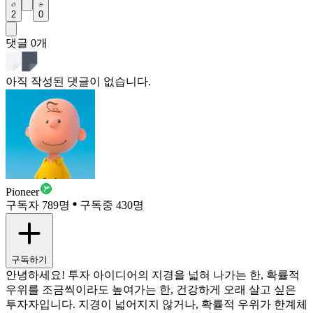
2
0
댓글
0
개
아직 작성된 댓글이 없습니다.
Pioneer
구독자 789명
구독중 430명
구독하기
안녕하세요! 투자 아이디어의 지경을 넓혀 나가는 한, 확률적
우위를 조금씩이라도 높여가는 한, 건강하게 오래 살고 싶은
투자자입니다. 지경이 넓어지지 않거나, 확률적 우위가 한계체