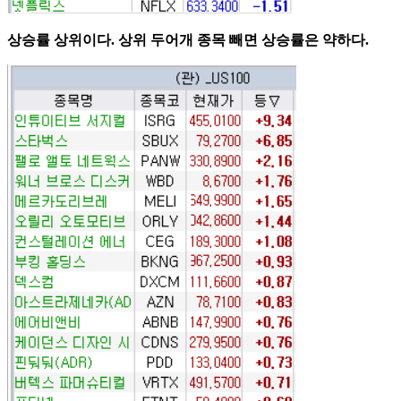
상승률 상위이다. 상위 두어개 종목 빼면 상승률은 약하다.