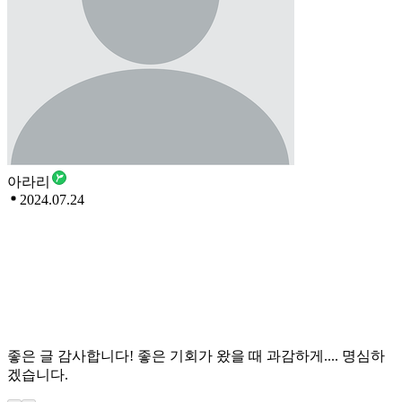
아라리
2024.07.24
좋은 글 감사합니다! 좋은 기회가 왔을 때 과감하게.... 명심하
겠습니다.