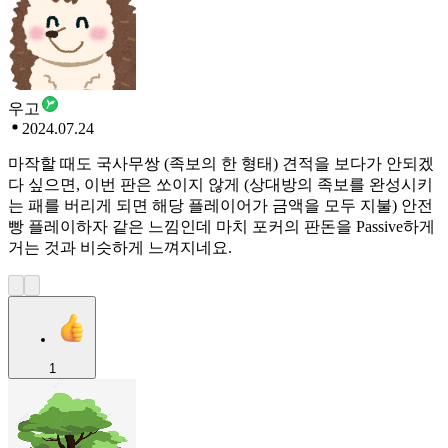
우고
2024.07.24
마작할 때도 국사무쌍 (족보의 한 형태) 견적을 보다가 안되겠
다 싶으면, 이번 판은 쏘이지 않게 (상대방의 족보를 완성시키
는 패를 버리게 되면 해당 플레이어가 금액을 모두 지불) 안전
빵 플레이하자 같은 느낌인데 마치 포커의 판돈을 Passive하게
거는 것과 비슷하게 느껴지네요.
1