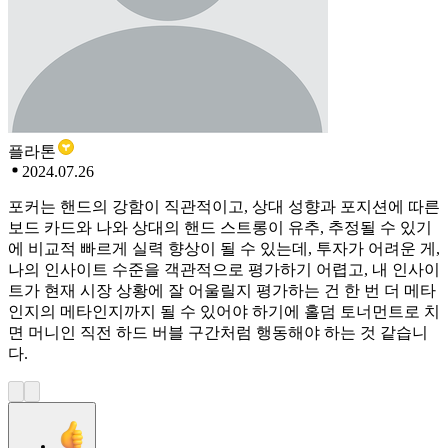
플라톤
2024.07.26
포커는 핸드의 강함이 직관적이고, 상대 성향과 포지션에 따른
보드 카드와 나와 상대의 핸드 스트롱이 유추, 추정될 수 있기
에 비교적 빠르게 실력 향상이 될 수 있는데, 투자가 어려운 게,
나의 인사이트 수준을 객관적으로 평가하기 어렵고, 내 인사이
트가 현재 시장 상황에 잘 어울릴지 평가하는 건 한 번 더 메타
인지의 메타인지까지 될 수 있어야 하기에 홀덤 토너먼트로 치
면 머니인 직전 하드 버블 구간처럼 행동해야 하는 것 같습니
다.