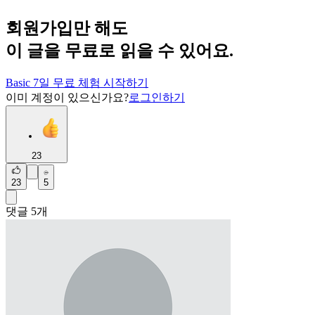
회원가입만 해도
이 글을 무료로 읽을 수 있어요.
Basic 7일 무료 체험 시작하기
이미 계정이 있으신가요?
로그인하기
23
23
5
댓글
5
개