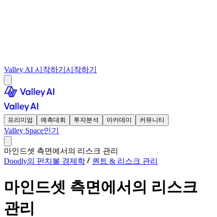
Valley AI 시작하기
시작하기
프리미엄
예측대회
투자분석
아카데미
커뮤니티
Valley Space
인기
마인드셋 측면에서의 리스크 관리
Doodly의 펀치볼 경제학
퀀트 & 리스크 관리
마인드셋 측면에서의 리스크
관리