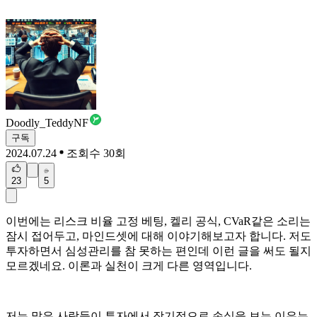
Doodly_TeddyNF
구독
2024.07.24
조회수 30회
23
5
이번에는 리스크 비율 고정 베팅, 켈리 공식, CVaR같은 소리는
잠시 접어두고, 마인드셋에 대해 이야기해보고자 합니다. 저도
투자하면서 심성관리를 참 못하는 편인데 이런 글을 써도 될지
모르겠네요. 이론과 실천이 크게 다른 영역입니다.
저는 많은 사람들이 투자에서 장기적으로 손실을 보는 이유는