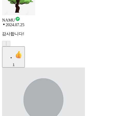
NAMU
2024.07.25
감사합니다!
1