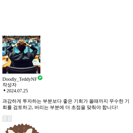
Doodly_TeddyNF
작성자
2024.07.25
과감하게 투자하는 부분보다 좋은 기회가 올때까지 무수한 기
회를 검토하고, 버리는 부분에 더 초점을 맞춰야 합니다!