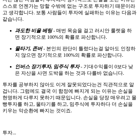
스스로 언젠가는 망할 수밖에 없는 구조로 투자하기 때문이라
고 생각합니다. 보통 사람들이 투자에 실패하는 이유는 다음과
같습니다.
과도한 비율 베팅
- 매번 목숨을 걸고 러시안 룰렛을 하
면 장기적으로 100%의 확률로 파산합니다.
물타기, 존버
- 본인의 판단이 틀렸다는걸 알아도 인정하
지 않으면 장기적으로 100%의 확률로 파산합니다.
인버스 장기투자, 밈주식 투자
- 기대수익률이 0보다 낮
은 자산을 사면 도박을 하는 것과 다를바 없습니다.
투자를 공부하지 않아도 이게 잘못되었다는건 직관적으로 알
겁니다. 그럼에도 결국 이 함정에 빠지게 되는 이유는 손실을
현명하게 다루지 못하기 때문입니다. 손실을 당장 매우려고 몰
빵투자를 하고, 물타기를 하고, 밈주식에 투자하다 더 손실을
키우는 악순환에 빠지는 것이죠.
투자...