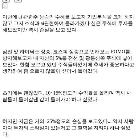
이번에 ai 관련주 상승의 수혜를 보고자 기업분석을 크게 하지
않고 그저 소식과 ai관련하여 올라가겠다 싶은 주식에 투자를
해보았지만 역시 손실을 보고 있다.
삼전 및 하이닉스 상승, 코스피 상승으로 인해오는 FOMO를
방지해보고자 내 자산의 5%를 전선 및 광통신쪽 주식에 넣어
보았다. 한참 오르고 있던 주식들이었기에 추세가 중요하다고
생각하여 좀 오르지 않을까 싶어서 들어갔다.
초기에는 괜찮았다. 10~15%정도의 수익률을 올리며 역시 사
람들이 들어갈땐 같이 들어가야 하나 싶었다.
하지만 지금은 거의 -25%정도의 손실을 보고있다... 역시 사람
마다 투자의 스타일이 있는거고 그 철학을 지켜야 하나 싶었
다.