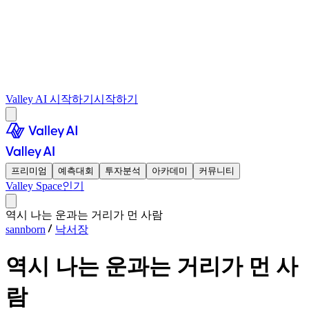
Valley AI 시작하기
시작하기
프리미엄
예측대회
투자분석
아카데미
커뮤니티
Valley Space
인기
역시 나는 운과는 거리가 먼 사람
sannborn
낙서장
역시 나는 운과는 거리가 먼 사
람