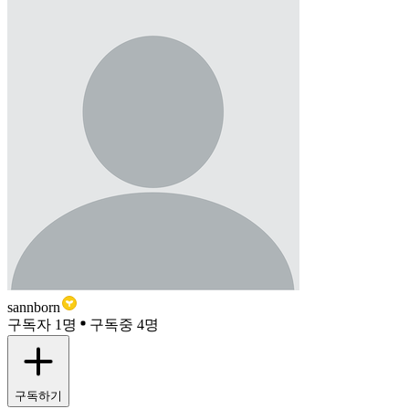
sannborn
구독자 1명
구독중 4명
구독하기