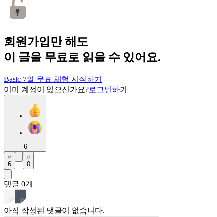
회원가입만 해도
이 글을 무료로 읽을 수 있어요.
Basic 7일 무료 체험 시작하기
이미 계정이 있으신가요?
로그인하기
6
6
0
댓글
0
개
아직 작성된 댓글이 없습니다.