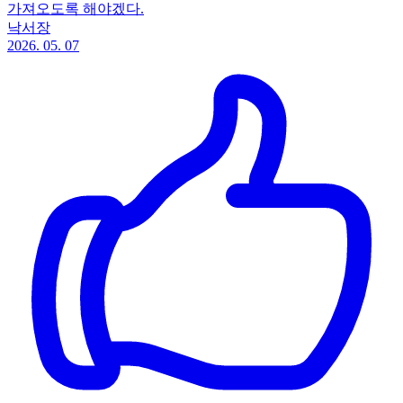
가져오도록 해야겠다.
낙서장
2026. 05. 07