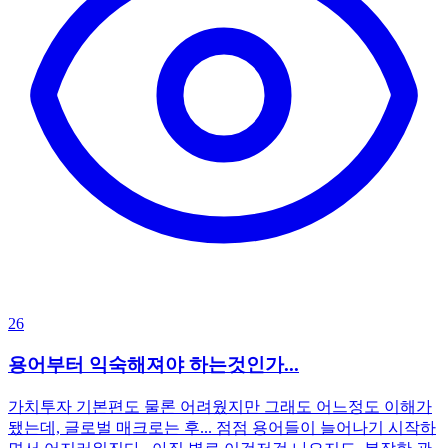
26
용어부터 익숙해져야 하는것인가...
가치투자 기본편도 물론 어려웠지만 그래도 어느정도 이해가
됐는데, 글로벌 매크로는 후... 점점 용어들이 늘어나기 시작하