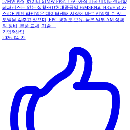
57MW PPS, 하이티 61MW PPS). 다만 아직 미국 데이터센터향
레퍼런스는 없는 상황 ​ ▪️HD현대중공업 HiMSEN의 H35/H54 가
스/DF 엔진 라인업은 데이터센터 시장에 바로 진입할 수 있는
모델을 갖추고 있으며, EPC 경험도 보유. 물론 일부 AM 성격
의 정비, 부품 교체, 기술 ...
기업&산업
2026. 04. 22