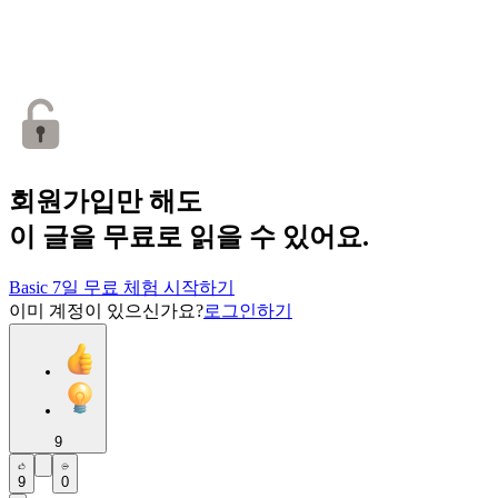
회원가입만 해도
이 글을 무료로 읽을 수 있어요.
Basic 7일 무료 체험 시작하기
이미 계정이 있으신가요?
로그인하기
9
9
0