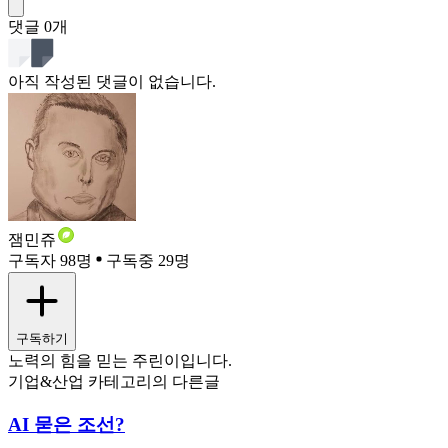
댓글
0
개
아직 작성된 댓글이 없습니다.
잼민쥬
구독자 98명
구독중 29명
구독하기
노력의 힘을 믿는 주린이입니다.
기업&산업 카테고리의 다른글
AI 묻은 조선?