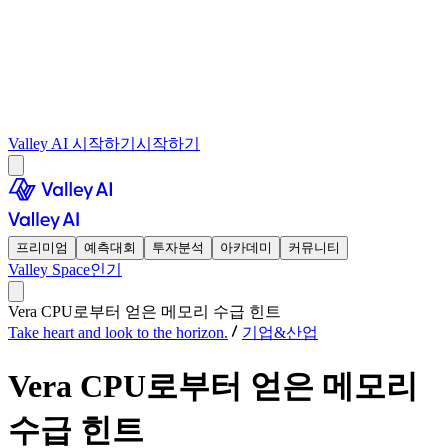
Valley AI 시작하기
시작하기
프리미엄
예측대회
투자분석
아카데미
커뮤니티
Valley Space
인기
Vera CPU로부터 얻은 메모리 수급 힌트
Take heart and look to the horizon.
기업&산업
Vera CPU로부터 얻은 메모리
수급 힌트