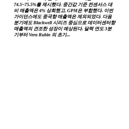
74.5~75.5%를 제시했다. 중간값 기준 컨센서스 대
비 매출액은 4% 상회했고, GPM은 부합했다. 이번
가이던스에도 중국향 매출액은 제외되었다. 다음
분기에도 Blackwell 시리즈 중심으로 데이터센터향
매출액의 견조한 성장이 예상된다. 달력 연도 3분
기부터 Vera Rubin 의 초기...