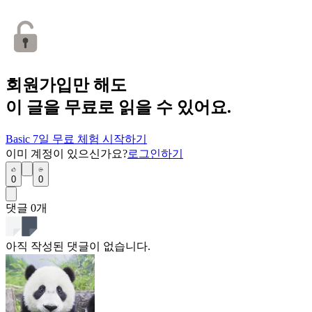
회원가입만 해도
이 글을 무료로 읽을 수 있어요.
Basic 7일 무료 체험 시작하기
이미 계정이 있으신가요?
로그인하기
0
0
댓글
0
개
아직 작성된 댓글이 없습니다.