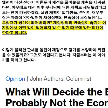
옐런이 대선 전까지 미친듯이 재정을 풀어놓을 계획을 세워놨
다면, 아무래도 대선 이후 뒷감당에 대한 계획도 세워놓았다고
보는 편이 타당하겠죠. 설령 계획이 없다한들, 본인이 재무부
장관 자리에 앉아있어야 재정정책의 연속성이 보장될텐데...
트럼프가 당선이 되어버리면? 재정정책의 연속성이 끊기는 이
지점에서 어떤 일이 벌어질지 알 수 없기 때문에 일단 피해야
한다고 봅니다.
이렇게 불리한 판세를 옐런이 재정으로 경기를 부양하여 뒤집
을 수 있을까요? 그것도 어렵다고 봅니다. 지금부터는 이 이야
기를 하려고 합니다.