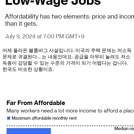
어제 올라온 블룸버그 사설입니다. 미국의 주택 문제는 저소득
문제로 귀결된다... 는 내용인데요. 공급을 아무리 늘려도 저소
득층이 감당할 수 있는 수준의 가격이 되기 어렵다는 겁니다.
한국도 비슷한 상황이죠.