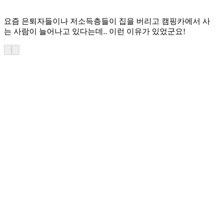
요즘 은퇴자들이나 저소득층들이 집을 버리고 캠핑카에서 사
는 사람이 늘어나고 있다는데.. 이런 이유가 있었군요!