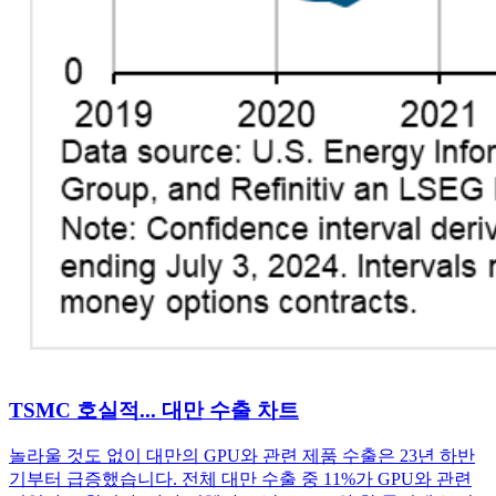
TSMC 호실적... 대만 수출 차트
놀라울 것도 없이 대만의 GPU와 관련 제품 수출은 23년 하반
기부터 급증했습니다. 전체 대만 수출 중 11%가 GPU와 관련