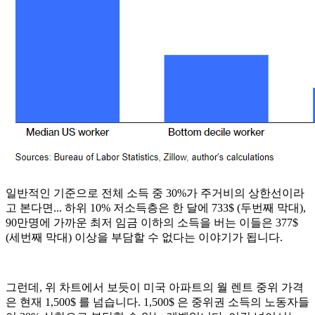
일반적인 기준으로 전체 소득 중 30%가 주거비의 상한선이라
고 본다면... 하위 10% 저소득층은 한 달에 733$ (두번째 막대),
90만명에 가까운 최저 임금 이하의 소득을 버는 이들은 377$
(세번째 막대) 이상을 부담할 수 없다는 이야기가 됩니다.
그런데, 위 차트에서 보듯이 미국 아파트의 월 렌트 중위 가격
은 현재 1,500$ 를 넘습니다. 1,500$ 은 중위권 소득의 노동자들