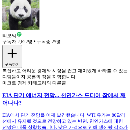
티모씨
구독자 2,622명
구독중 25명
구독하기
복잡하고 어려운 경제와 시장을 쉽고 재미있게 바라볼 수 있는
디딤돌이자 공론의 장을 지향합니다.
마크로 경제 카테고리의 다른글
EIA 단기 에너지 전망... 천연가스 드디어 잠에서 깨
어나나?
EIA에서 단기 전망을 어제 발간했습니다. WTI 유가는 80달러
선에서 유지될 것으로 전망하고 있는 반면, 천연가스에 대한
전망은 대폭 상향했습니다. 낮은 가격으로 인해 생산량 감소가