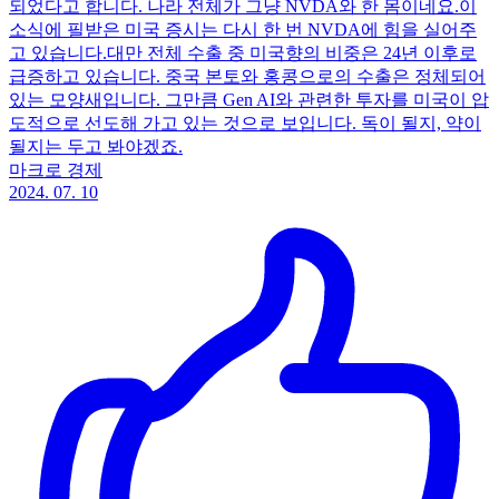
되었다고 합니다. 나라 전체가 그냥 NVDA와 한 몸이네요.이
소식에 필받은 미국 증시는 다시 한 번 NVDA에 힘을 실어주
고 있습니다.대만 전체 수출 중 미국향의 비중은 24년 이후로
급증하고 있습니다. 중국 본토와 홍콩으로의 수출은 정체되어
있는 모양새입니다. 그만큼 Gen AI와 관련한 투자를 미국이 압
도적으로 선도해 가고 있는 것으로 보입니다. 독이 될지, 약이
될지는 두고 봐야겠죠.
마크로 경제
2024. 07. 10