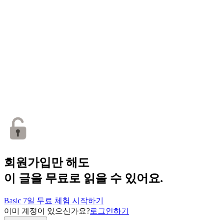
회원가입만 해도
이 글을 무료로 읽을 수 있어요.
Basic 7일 무료 체험 시작하기
이미 계정이 있으신가요?
로그인하기