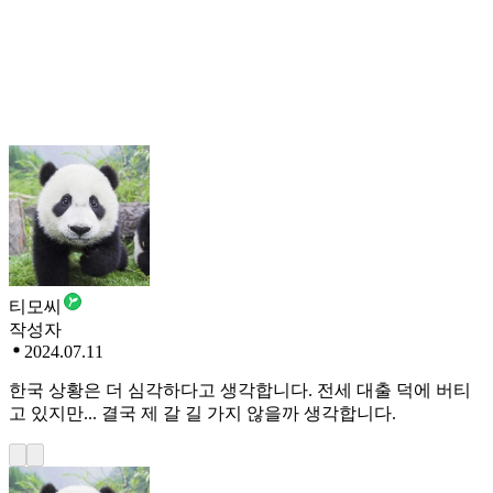
티모씨
작성자
2024.07.11
한국 상황은 더 심각하다고 생각합니다. 전세 대출 덕에 버티
고 있지만... 결국 제 갈 길 가지 않을까 생각합니다.