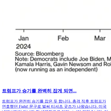
트럼프가 승기를 완벽히 잡게 되면...
트럼프가 완전히 승기를 잡은 듯 합니다. 총격 직후 트럼프가
연호했던 Fight! 문구로 벌써 티셔츠 굿즈가 나왔습니다. 미국