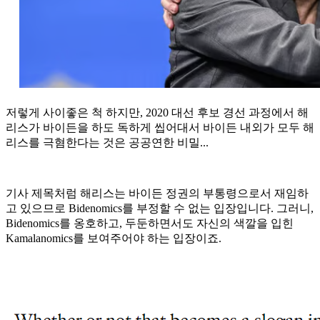
저렇게 사이좋은 척 하지만, 2020 대선 후보 경선 과정에서 해
리스가 바이든을 하도 독하게 씹어대서 바이든 내외가 모두 해
리스를 극혐한다는 것은 공공연한 비밀...
기사 제목처럼 해리스는 바이든 정권의 부통령으로서 재임하
고 있으므로 Bidenomics를 부정할 수 없는 입장입니다. 그러니,
Bidenomics를 옹호하고, 두둔하면서도 자신의 색깔을 입힌
Kamalanomics를 보여주어야 하는 입장이죠.