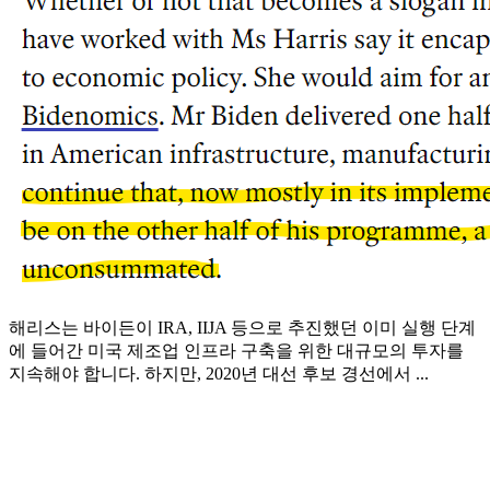
해리스는 바이든이 IRA, IIJA 등으로 추진했던 이미 실행 단계
에 들어간 미국 제조업 인프라 구축을 위한 대규모의 투자를
지속해야 합니다. 하지만, 2020년 대선 후보 경선에서 ...