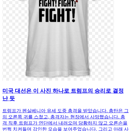
미국 대선은 이 사진 하나로 트럼프의 승리로 결정
난 듯
트럼프가 펜실베니아 유세 도중 총격을 받았습니다. 총탄은 그
의 오른쪽 귀를 스쳤고, 총격자는 현장에서 사망했습니다. 총
격 직후 트럼프가 연단에서 내려오며 당황하지 않고 오른손을
번쩍 치켜들며 강인한 모습을 보여주었습니다. 그리고 아래 사