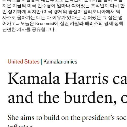
지은 지금의 미국 민주당이 얼마나 썩어있는 조직인지 다시 한
번 상기하게 되지만 (미국 경제의 중심이 캘리포니아에서 텍
사스로 옮아가는 데는 다 이유가 있다는...), 어쨌든 그 점은 넘
어가고... 오늘은 Economist에 실린 카말라 해리스의 경제 정책
관련한 기사를 공유합니다.