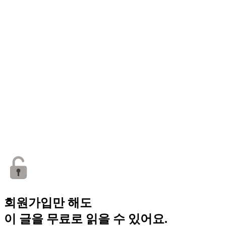
회원가입만 해도
이 글을 무료로 읽을 수 있어요.