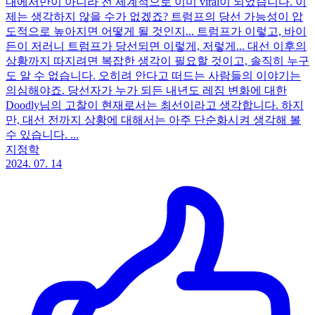
내에서만이 아니라 전 세계적으로 이미 viral이 되었습니다. 이
제는 생각하지 않을 수가 없겠죠? 트럼프의 당선 가능성이 압
도적으로 높아지면 어떻게 될 것인지... 트럼프가 이렇고, 바이
든이 저러니 트럼프가 당선되면 이렇게, 저렇게... 대선 이후의
상황까지 따지려면 복잡한 생각이 필요할 것이고, 솔직히 누구
도 알 수 없습니다. 오히려 안다고 떠드는 사람들의 이야기는
의심해야죠. 당선자가 누가 되든 내년도 레짐 변화에 대한
Doodly님의 고찰이 현재로서는 최선이라고 생각합니다. 하지
만, 대선 전까지 상황에 대해서는 아주 단순화시켜 생각해 볼
수 있습니다. ...
지정학
2024. 07. 14